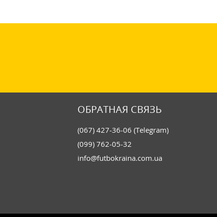
ОБРАТНАЯ СВЯЗЬ
(067) 427-36-06 (Telegram)
(099) 762-05-32
info@futbokraina.com.ua