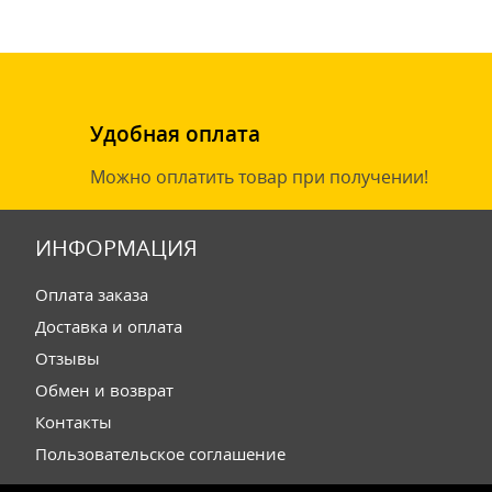
Удобная оплата
Можно оплатить товар при получении!
ИНФОРМАЦИЯ
Оплата заказа
Доставка и оплата
Отзывы
Обмен и возврат
Контакты
Пользовательское соглашение