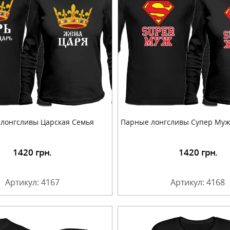
лонгсливы Царская Семья
Парные лонгсливы Супер Муж
1420
грн.
1420
грн.
Подробнее
Подробнее
Артикул: 4167
Артикул: 4168