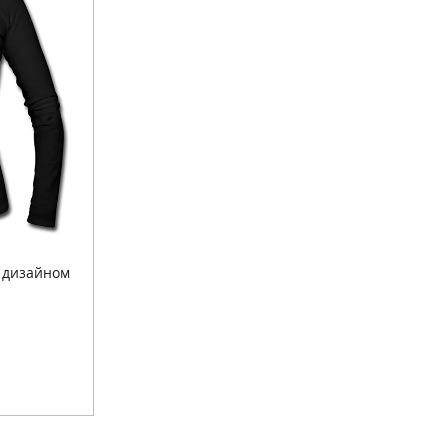
 дизайном