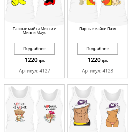
Парные майки Микки и
Парные майки Пазл
Минни Маус
Подробнее
Подробнее
1220
1220
грн.
грн.
Артикул: 4127
Артикул: 4128