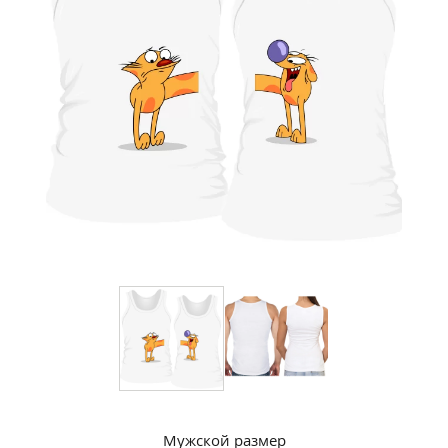
Мужской размер