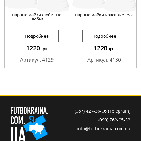
Парные майки Любит Не
Парные майки Красивые тела
Любит
Подробнее
Подробнее
1220
1220
грн.
грн.
Артикул: 4129
Артикул: 4130
(067) 427-36-06 (Telegram)
(099) 762-05-32
info@futbokraina.com.ua