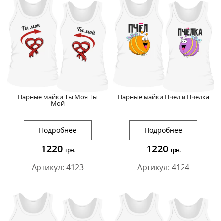
Парные майки Ты Моя Ты
Парные майки Пчел и Пчелка
Мой
Подробнее
Подробнее
1220
1220
грн.
грн.
Артикул: 4123
Артикул: 4124