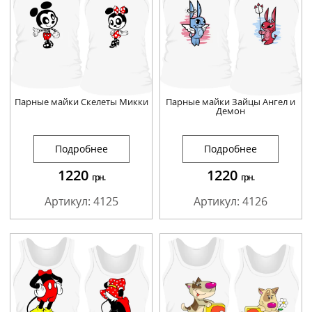
Парные майки Скелеты Микки
Парные майки Зайцы Ангел и
Демон
Подробнее
Подробнее
1220
1220
грн.
грн.
Артикул: 4125
Артикул: 4126