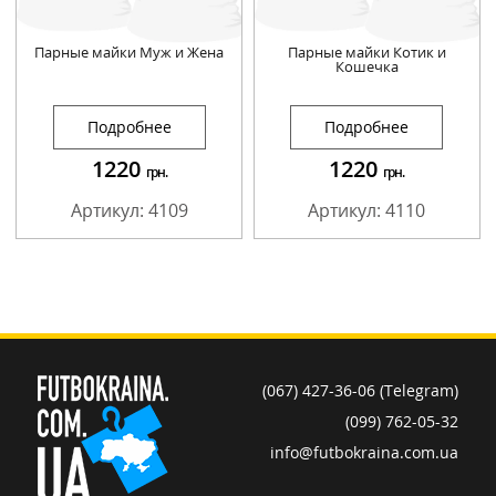
Парные майки Муж и Жена
Парные майки Котик и
Кошечка
Подробнее
Подробнее
1220
1220
грн.
грн.
Артикул: 4109
Артикул: 4110
(067) 427-36-06 (Telegram)
(099) 762-05-32
info@futbokraina.com.ua