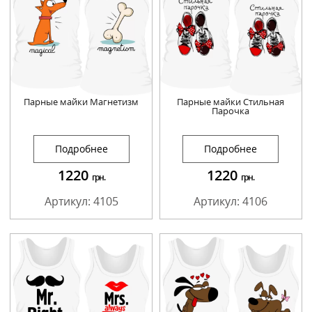
Парные майки Магнетизм
Парные майки Стильная
Парочка
Подробнее
Подробнее
1220
1220
грн.
грн.
Артикул: 4105
Артикул: 4106