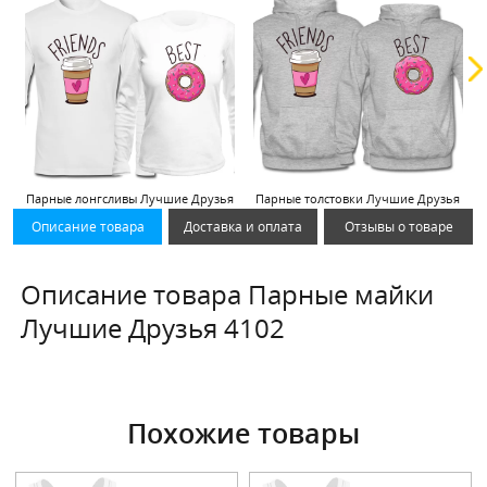
Парные лонгсливы Лучшие Друзья
Парные толстовки Лучшие Друзья
Описание товара
Доставка и оплата
Отзывы о товаре
Описание товара Парные майки
Лучшие Друзья 4102
Похожие товары