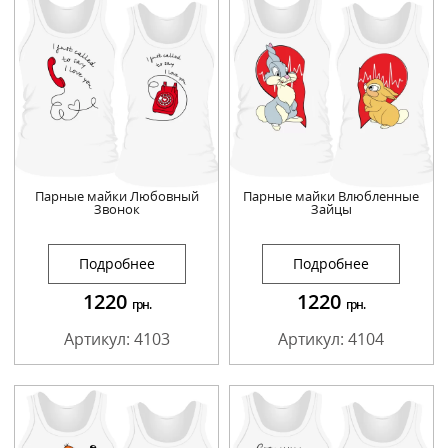
Парные майки Любовный
Парные майки Влюбленные
Звонок
Зайцы
Подробнее
Подробнее
1220
1220
грн.
грн.
Артикул: 4103
Артикул: 4104