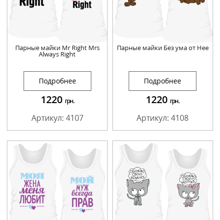
Парные майки Mr Right Mrs
Парные майки Без ума от Нее
Always Right
Подробнее
Подробнее
1220
1220
грн.
грн.
Артикул: 4107
Артикул: 4108