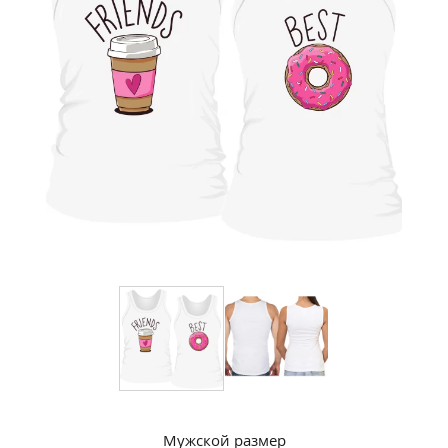
Мужской размер