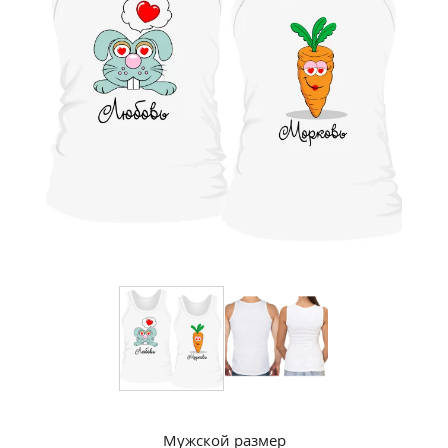
Мужской размер