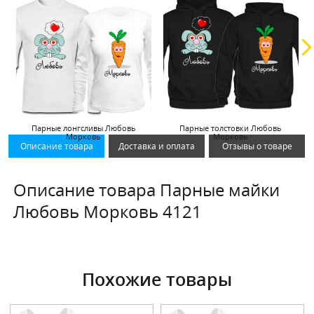
Парные лонгсливы Любовь
Парные толстовки Любовь
Морковь
Морковь
Описание товара
Доставка и оплата
Отзывы о товаре
Описание товара Парные майки
Любовь Морковь 4121
Похожие товары