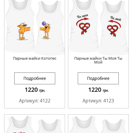
Парные майки Котопес
Парные майки Ты Моя Ты
Мой
Подробнее
Подробнее
1220
1220
грн.
грн.
Артикул: 4122
Артикул: 4123