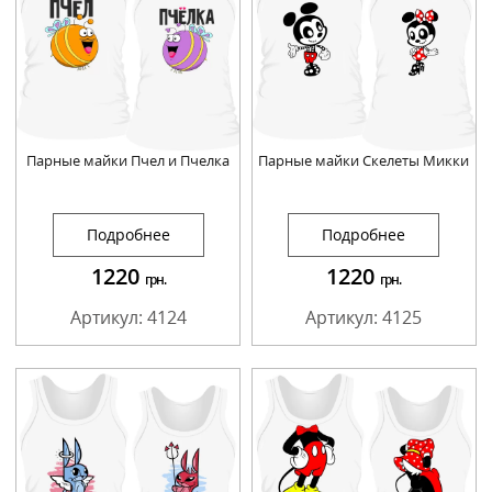
Парные майки Пчел и Пчелка
Парные майки Скелеты Микки
Подробнее
Подробнее
1220
1220
грн.
грн.
Артикул: 4124
Артикул: 4125