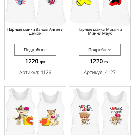
Парные майки Зайцы Ангел и
Парные майки Микки и
Демон
Минни Маус
Подробнее
Подробнее
1220
1220
грн.
грн.
Артикул: 4126
Артикул: 4127