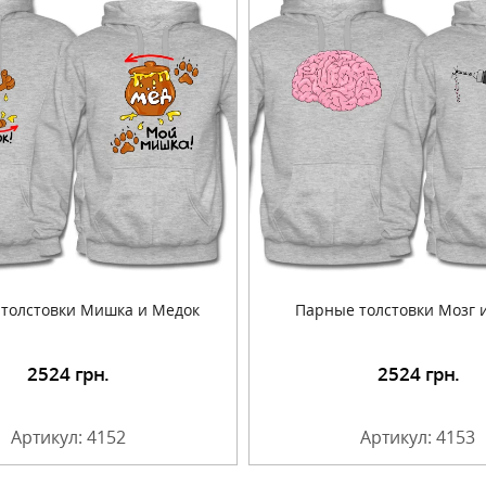
толстовки Мишка и Медок
Парные толстовки Мозг 
2524
грн.
2524
грн.
Подробнее
Подробнее
Артикул: 4152
Артикул: 4153