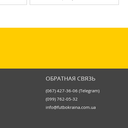
ОБРАТНАЯ СВЯЗЬ
(067) 427-36-06 (Telegram)
(099) 762-05-32
info@futbokraina.com.ua