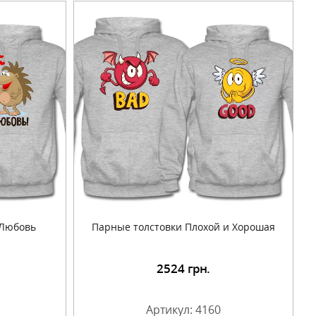
 Любовь
Парные толстовки Плохой и Хорошая
2524
грн.
Артикул: 4160