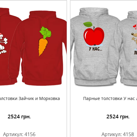
лстовки Зайчик и Морковка
Парные толстовки У нас
2524
грн.
2524
грн.
Подробнее
Подробнее
Артикул: 4156
Артикул: 4158