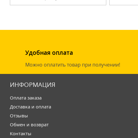
Удобная оплата
Можно оплатить товар при получении!
ИНФОРМАЦИЯ
Оплата заказа
Доставка и оплата
Отзывы
Обмен и возврат
Контакты