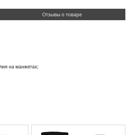
Отзывы о товаре
лия на манжетах;