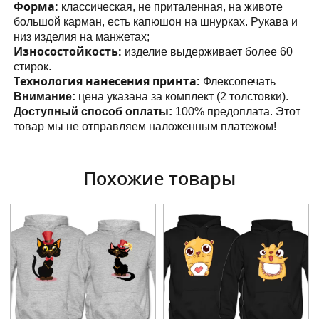
Форма:
классическая, не приталенная, на животе
большой карман, есть капюшон на шнурках. Рукава и
низ изделия на манжетах;
Износостойкость:
изделие выдерживает более 60
стирок.
Технология нанесения принта:
Флексопечать
Внимание:
цена указана за комплект (2 толстовки).
Доступный способ оплаты:
100% предоплата. Этот
товар мы не отправляем наложенным платежом!
Похожие товары