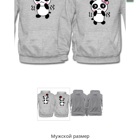
Мужской размер