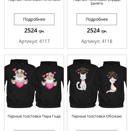
Занято
Подробнее
Подробнее
2524
2524
грн.
грн.
Артикул: 4117
Артикул: 4118
Парные толстовки Пара Года
Парные толстовки Обожаю