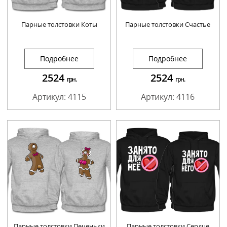
Парные толстовки Коты
Парные толстовки Счастье
Подробнее
Подробнее
2524
2524
грн.
грн.
Артикул: 4115
Артикул: 4116
Парные толстовки Печеньки
Парные толстовки Сердце