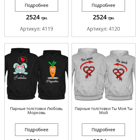
Подробнее
Подробнее
2524
2524
грн.
грн.
Артикул: 4119
Артикул: 4120
Парные толстовки Любовь
Парные толстовки Ты Моя Ты
Морковь
Мой
Подробнее
Подробнее