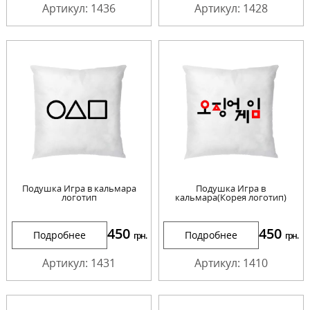
Артикул: 1436
Артикул: 1428
Подушка Игра в кальмара
Подушка Игра в
логотип
кальмара(Корея логотип)
450
450
Подробнее
Подробнее
грн.
грн.
Артикул: 1431
Артикул: 1410