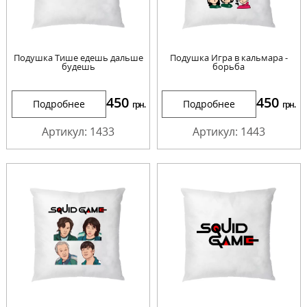
Подушка Тише едешь дальше
Подушка Игра в кальмара -
будешь
борьба
450
450
Подробнее
Подробнее
грн.
грн.
Артикул: 1433
Артикул: 1443