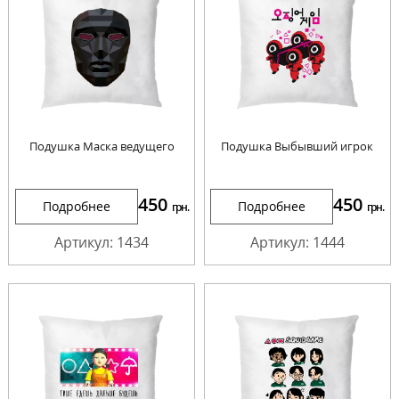
Подушка Маска ведущего
Подушка Выбывший игрок
450
450
Подробнее
Подробнее
грн.
грн.
Артикул: 1434
Артикул: 1444