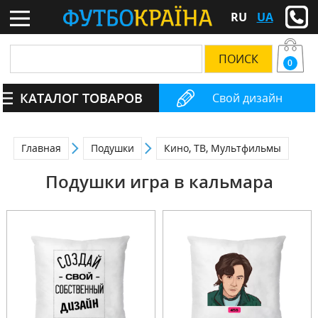
RU
UA
0
КАТАЛОГ ТОВАРОВ
Свой дизайн
Главная
Подушки
Кино, ТВ, Мультфильмы
Подушки игра в кальмара