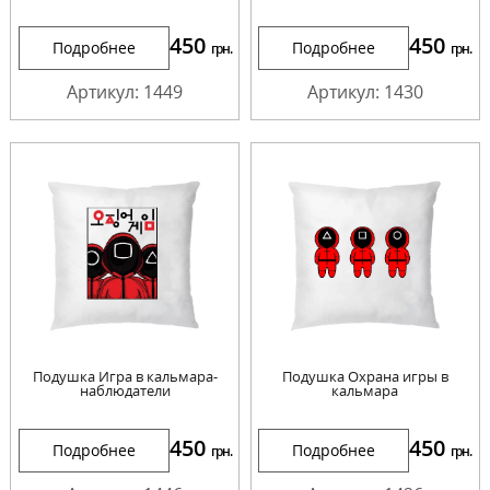
450
450
Подробнее
Подробнее
грн.
грн.
Артикул: 1449
Артикул: 1430
Подушка Игра в кальмара-
Подушка Охрана игры в
наблюдатели
кальмара
450
450
Подробнее
Подробнее
грн.
грн.