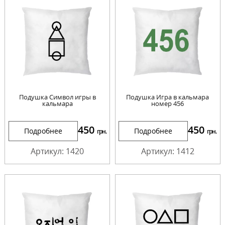
Подушка Символ игры в
Подушка Игра в кальмара
кальмара
номер 456
450
450
Подробнее
Подробнее
грн.
грн.
Артикул: 1420
Артикул: 1412