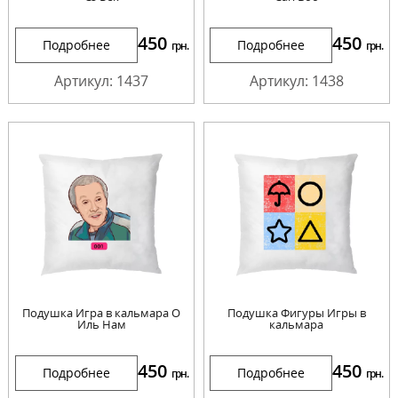
450
450
Подробнее
Подробнее
грн.
грн.
Артикул: 1437
Артикул: 1438
Подушка Игра в кальмара О
Подушка Фигуры Игры в
Иль Нам
кальмара
450
450
Подробнее
Подробнее
грн.
грн.