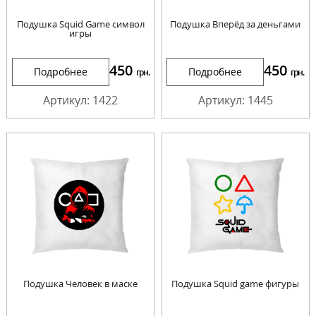
Подушка Squid Game символ
Подушка Вперёд за деньгами
игры
450
450
Подробнее
Подробнее
грн.
грн.
Артикул: 1422
Артикул: 1445
Подушка Человек в маске
Подушка Squid game фигуры