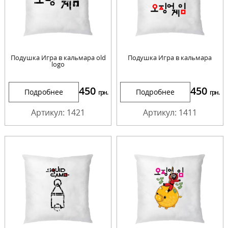
Подушка Игра в кальмара old
Подушка Игра в кальмара
logo
450
450
Подробнее
Подробнее
грн.
грн.
Артикул: 1421
Артикул: 1411