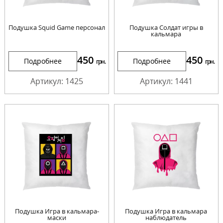
Подушка Squid Game персонал
Подушка Солдат игры в
кальмара
450
450
Подробнее
Подробнее
грн.
грн.
Артикул: 1425
Артикул: 1441
Подушка Игра в кальмара-
Подушка Игра в кальмара
маски
наблюдатель