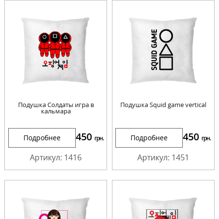
Подушка Солдаты игра в
Подушка Squid game vertical
кальмара
450
450
Подробнее
Подробнее
грн.
грн.
Артикул: 1416
Артикул: 1451