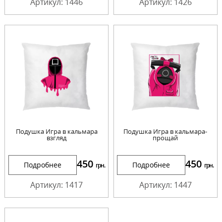
Артикул: 1446
Артикул: 1426
Подушка Игра в кальмара
Подушка Игра в кальмара-
взгляд
прощай
450
450
Подробнее
Подробнее
грн.
грн.
Артикул: 1417
Артикул: 1447