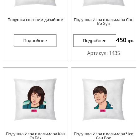
Подушка со своим дизайном
Подушка Игра в кальмара Сон
Ки Хун
450
Подробнее
Подробнее
грн.
Артикул: 1435
Подушка Игра в кальмара Кан
Подушка Игра в кальмара Чхо
Сэ Бёк
Сан Воо