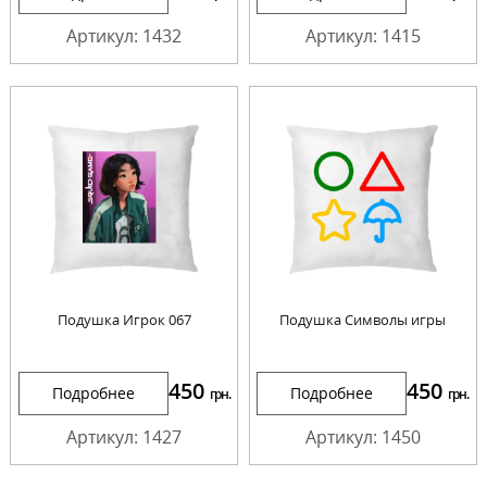
Артикул: 1432
Артикул: 1415
Подушка Игрок 067
Подушка Символы игры
450
450
Подробнее
Подробнее
грн.
грн.
Артикул: 1427
Артикул: 1450