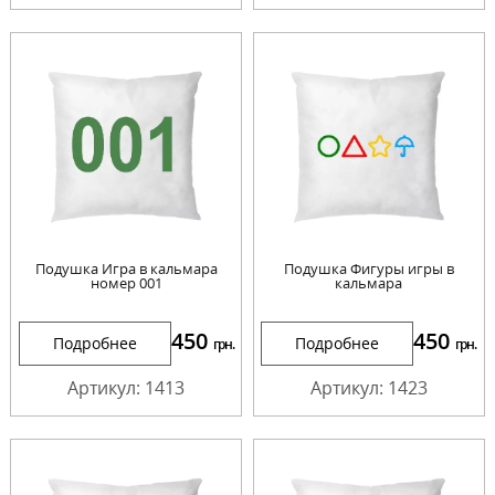
Подушка Игра в кальмара
Подушка Фигуры игры в
номер 001
кальмара
450
450
Подробнее
Подробнее
грн.
грн.
Артикул: 1413
Артикул: 1423