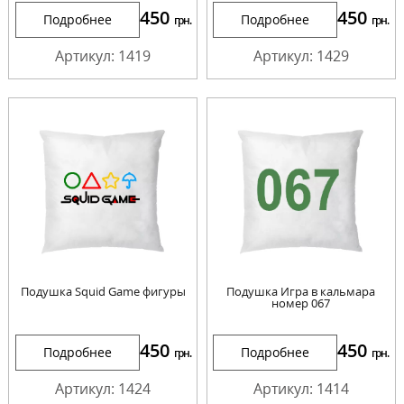
450
450
Подробнее
Подробнее
грн.
грн.
Артикул: 1419
Артикул: 1429
Подушка Squid Game фигуры
Подушка Игра в кальмара
номер 067
450
450
Подробнее
Подробнее
грн.
грн.
Артикул: 1424
Артикул: 1414