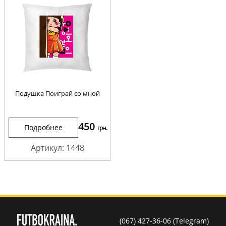
Подушка Поиграй со мной
450
Подробнее
грн.
Артикул: 1448
(067) 427-36-06 (Telegram)