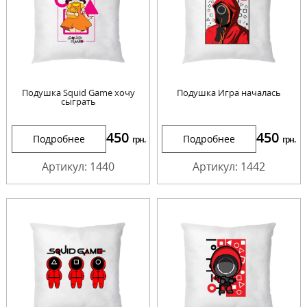
Подушка Squid Game хочу
Подушка Игра началась
сыграть
450
450
Подробнее
Подробнее
грн.
грн.
Артикул: 1440
Артикул: 1442