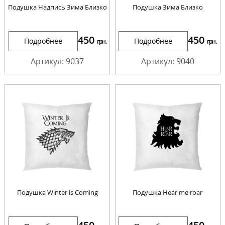
Подушка Надпись Зима Близко
Подушка Зима Близко
450
450
Подробнее
Подробнее
грн.
грн.
Артикул: 9037
Артикул: 9040
Подушка Winter is Coming
Подушка Hear me roar