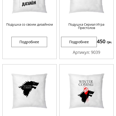
Подушка со своим дизайном
Подушка Сериал Игра
Престолов
450
Подробнее
Подробнее
грн.
Артикул: 9039