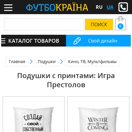
RU
UA
0
КАТАЛОГ ТОВАРОВ
Свой дизайн
Главная
Подушки
Кино, ТВ, Мультфильмы
Подушки с принтами: Игра
Престолов