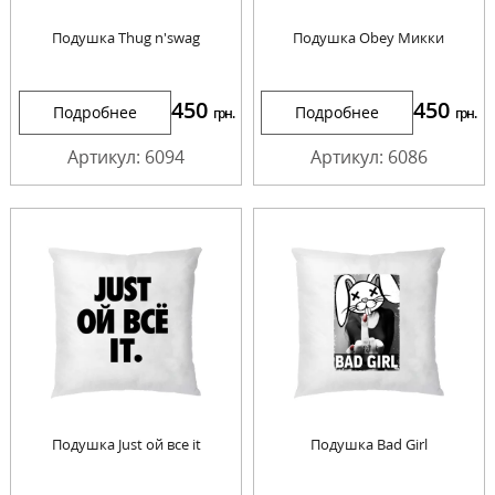
Подушка Thug n'swag
Подушка Obey Микки
450
450
Подробнее
Подробнее
грн.
грн.
Артикул: 6094
Артикул: 6086
Подушка Just ой все it
Подушка Bad Girl