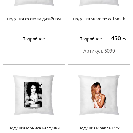
Подушка со своим дизайном
Подушка Supreme Will Smith
450
Подробнее
Подробнее
грн.
Артикул: 6090
Подушка Моника Беллуччи
Подушка Rihanna F*ck