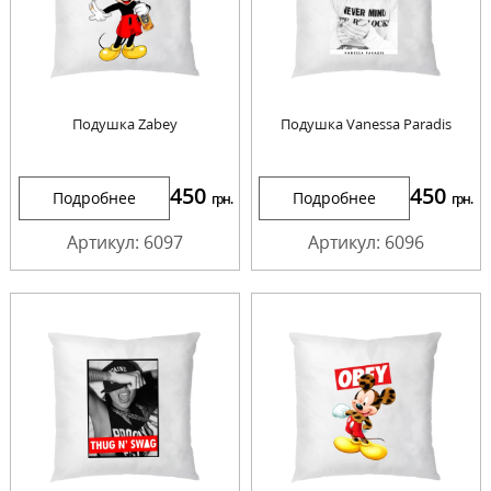
Подушка Zabey
Подушка Vanessa Paradis
450
450
Подробнее
Подробнее
грн.
грн.
Артикул: 6097
Артикул: 6096