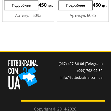
450
450
Подробнее
Подробнее
грн.
грн.
Артикул: 6093
Артикул: 6085
(067) 427-36-06 (Telegram)
(099) 762-05-32
info@futbokraina.com.ua
Copyright © 2014-2026.