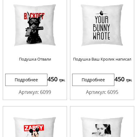
Подушка Отвали
Подушка Ваш Кролик написал
450
450
Подробнее
Подробнее
грн.
грн.
Артикул: 6099
Артикул: 6095