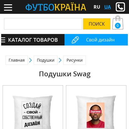
RU
UA
0
КАТАЛОГ ТОВАРОВ
Свой дизайн
Главная
Подушки
Рисунки
Подушки Swag