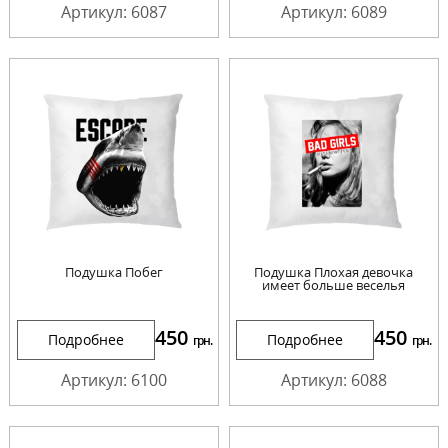
Артикул: 6087
Артикул: 6089
Подушка Побег
Подушка Плохая девочка
имеет больше веселья
450
450
Подробнее
Подробнее
грн.
грн.
Артикул: 6100
Артикул: 6088