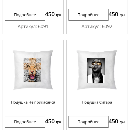
450
450
Подробнее
Подробнее
грн.
грн.
Артикул: 6091
Артикул: 6092
Подушка Не прикасайся
Подушка Сигара
450
450
Подробнее
Подробнее
грн.
грн.