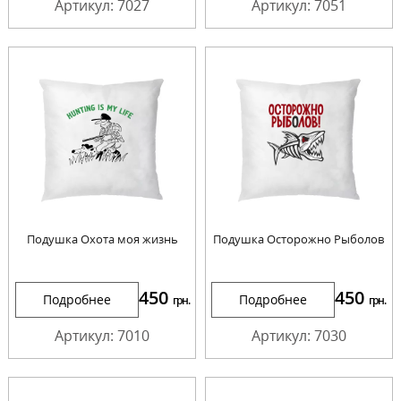
Артикул: 7027
Артикул: 7051
Подушка Охота моя жизнь
Подушка Осторожно Рыболов
450
450
Подробнее
Подробнее
грн.
грн.
Артикул: 7010
Артикул: 7030