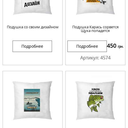
Подушка со своим дизайном
Подушка Карась сорвется
Щука попадется
450
Подробнее
Подробнее
грн.
Артикул: 4574