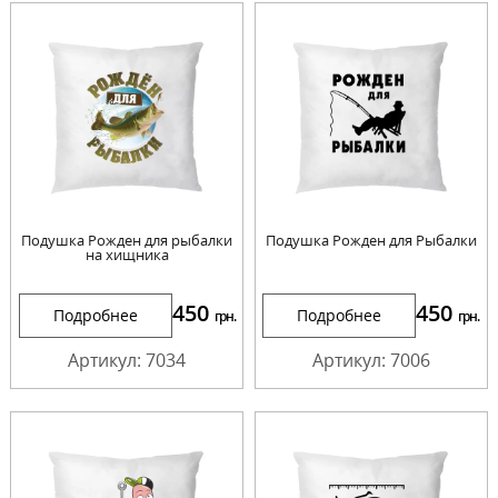
Подушка Рожден для рыбалки
Подушка Рожден для Рыбалки
на хищника
450
450
Подробнее
Подробнее
грн.
грн.
Артикул: 7034
Артикул: 7006