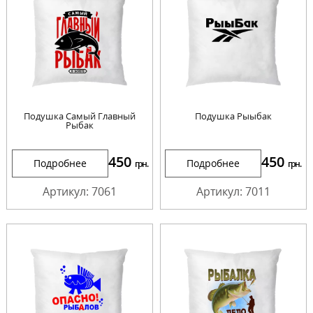
Подушка Самый Главный
Подушка Рыыбак
Рыбак
450
450
Подробнее
Подробнее
грн.
грн.
Артикул: 7061
Артикул: 7011