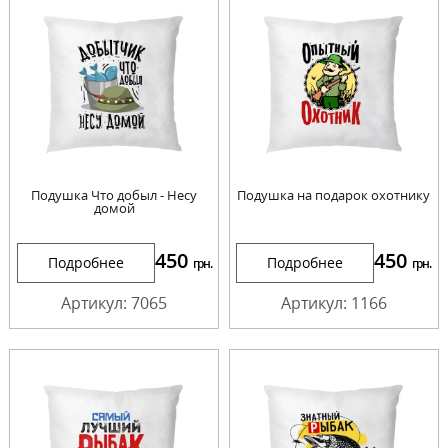
Подушка Что добыл - Несу
Подушка на подарок охотнику
домой
450
450
Подробнее
Подробнее
грн.
грн.
Артикул: 7065
Артикул: 1166