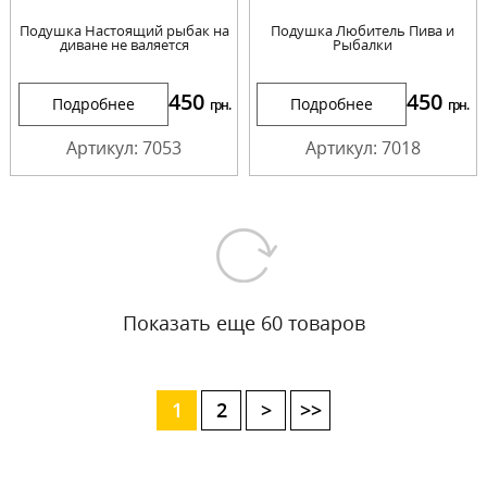
Подушка Настоящий рыбак на
Подушка Любитель Пива и
диване не валяется
Рыбалки
450
450
Подробнее
Подробнее
грн.
грн.
Артикул: 7053
Артикул: 7018
Показать еще 60 товаров
1
2
>
>>