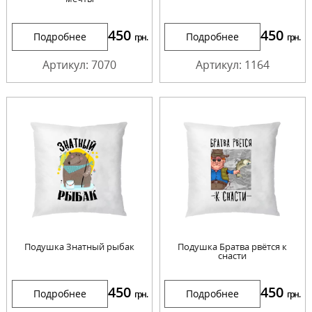
450
450
Подробнее
Подробнее
грн.
грн.
Артикул: 7070
Артикул: 1164
Подушка Знатный рыбак
Подушка Братва рвётся к
снасти
450
450
Подробнее
Подробнее
грн.
грн.