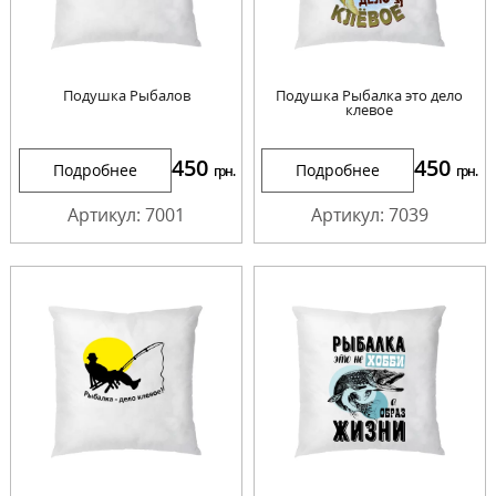
Подушка Рыбалов
Подушка Рыбалка это дело
клевое
450
450
Подробнее
Подробнее
грн.
грн.
Артикул: 7001
Артикул: 7039