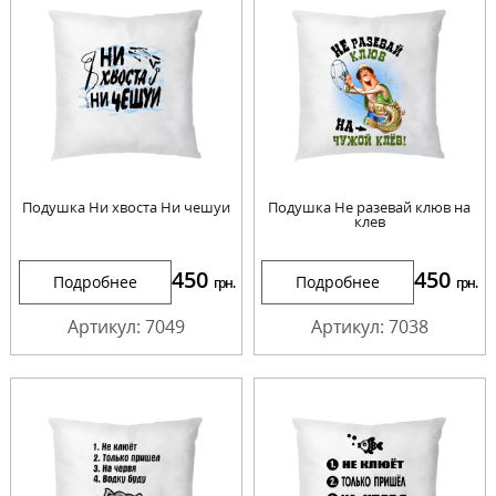
Подушка Ни хвоста Ни чешуи
Подушка Не разевай клюв на
клев
450
450
Подробнее
Подробнее
грн.
грн.
Артикул: 7049
Артикул: 7038