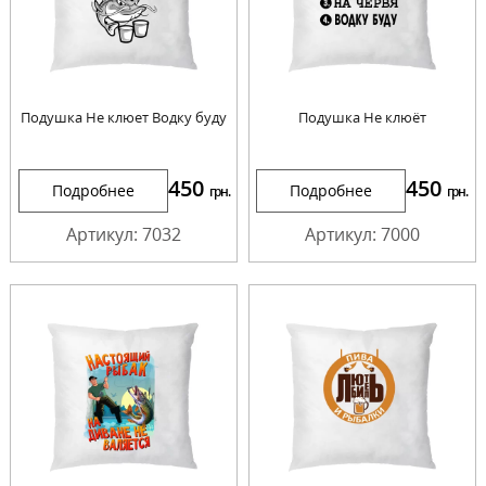
Подушка Не клюет Водку буду
Подушка Не клюёт
450
450
Подробнее
Подробнее
грн.
грн.
Артикул: 7032
Артикул: 7000