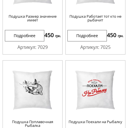
Подушка Размер значение
Подушка Работает тот кто не
имеет
рыбачит
450
450
Подробнее
Подробнее
грн.
грн.
Артикул: 7029
Артикул: 7025
Подушка Поплавочная
Подушка Поехали на Рыбалку
Рыбалка