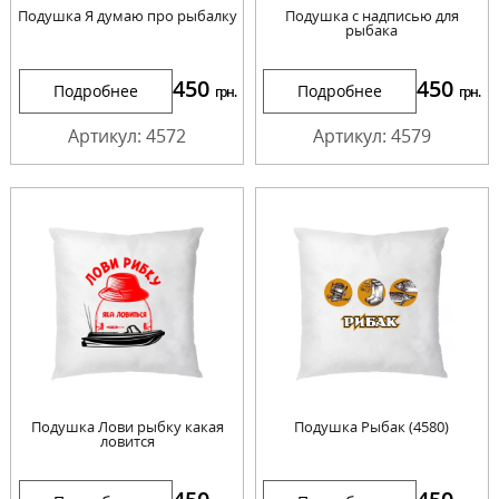
Подушка Я думаю про рыбалку
Подушка с надписью для
рыбака
450
450
Подробнее
Подробнее
грн.
грн.
Артикул: 4572
Артикул: 4579
Подушка Лови рыбку какая
Подушка Рыбак (4580)
ловится