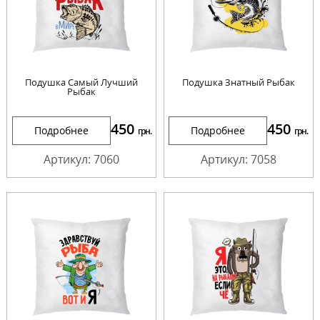
Подушка Самый Лучший
Подушка Знатный Рыбак
Рыбак
450
450
Подробнее
Подробнее
грн.
грн.
Артикул: 7060
Артикул: 7058