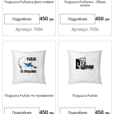
Подушка Рыбалка Дело клёвое
Подушка Рыбалка - Образ
жизни
450
450
Подробнее
Подробнее
грн.
грн.
Артикул: 7004
Артикул: 7036
Подушка Рыбак по призванию
Подушка Рыбак
450
450
Подробнее
Подробнее
грн.
грн.