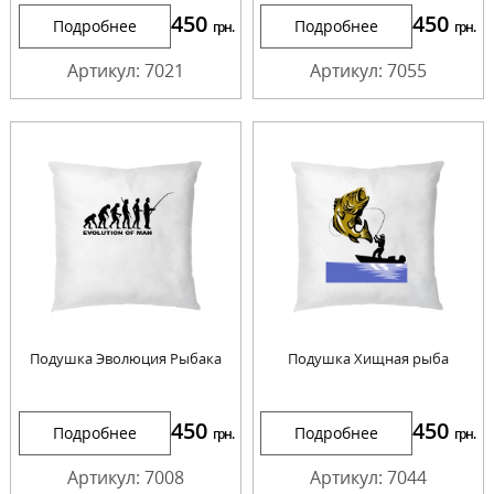
450
450
Подробнее
Подробнее
грн.
грн.
Артикул: 7021
Артикул: 7055
Подушка Эволюция Рыбака
Подушка Хищная рыба
450
450
Подробнее
Подробнее
грн.
грн.
Артикул: 7008
Артикул: 7044