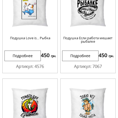
Подушка Love is... Рыбка
Подушка Если работа мешает
рыбалке
450
450
Подробнее
Подробнее
грн.
грн.
Артикул: 4576
Артикул: 7067