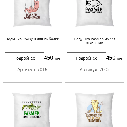
Подушка Рожден для Рыбалки
Подушка Размер имеет
значение
450
450
Подробнее
Подробнее
грн.
грн.
Артикул: 7016
Артикул: 7002