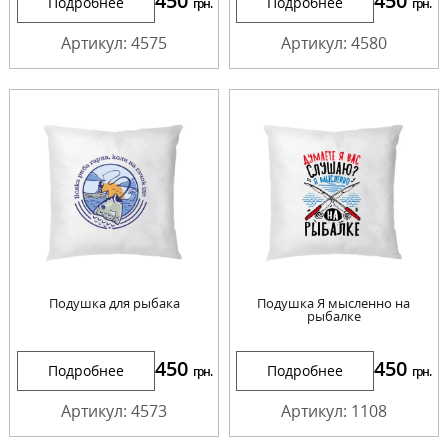
450
450
Подробнее
Подробнее
грн.
грн.
Артикул: 4575
Артикул: 4580
Подушка для рыбака
Подушка Я мысленно на
рыбалке
450
450
Подробнее
Подробнее
грн.
грн.
Артикул: 4573
Артикул: 1108