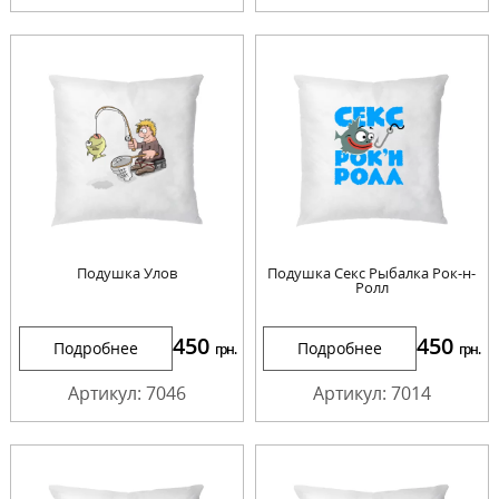
Подушка Улов
Подушка Секс Рыбалка Рок-н-
Ролл
450
450
Подробнее
Подробнее
грн.
грн.
Артикул: 7046
Артикул: 7014