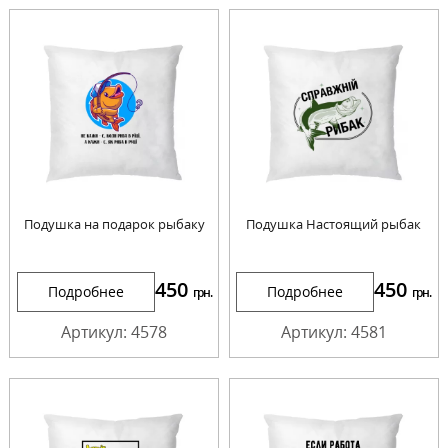
Подушка на подарок рыбаку
Подушка Настоящий рыбак
450
450
Подробнее
Подробнее
грн.
грн.
Артикул: 4578
Артикул: 4581