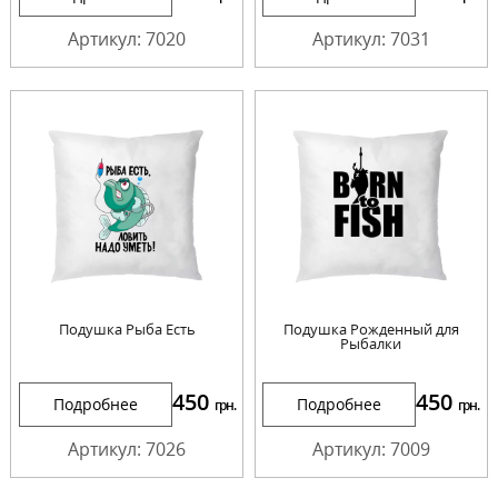
Артикул: 7020
Артикул: 7031
Подушка Рыба Есть
Подушка Рожденный для
Рыбалки
450
450
Подробнее
Подробнее
грн.
грн.
Артикул: 7026
Артикул: 7009