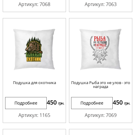
Артикул: 7068
Артикул: 7063
Подушка для охотника
Подушка Рыба это не улов - это
награда
450
450
Подробнее
Подробнее
грн.
грн.
Артикул: 1165
Артикул: 7069