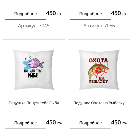
450
450
Подробнее
Подробнее
грн.
грн.
Артикул: 7045
Артикул: 7056
Подушка Пи-дец тебе Рыба
Подушка Охота на Рыбалку
450
450
Подробнее
Подробнее
грн.
грн.