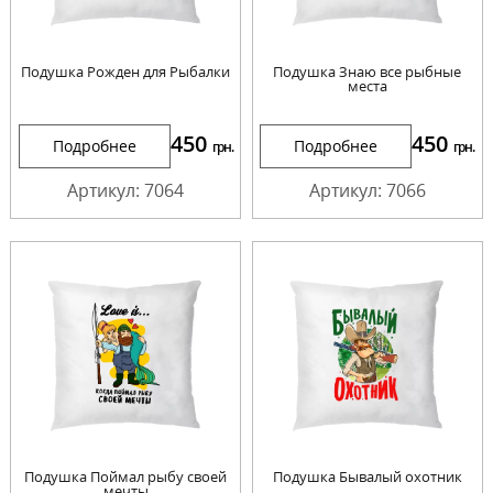
Подушка Рожден для Рыбалки
Подушка Знаю все рыбные
места
450
450
Подробнее
Подробнее
грн.
грн.
Артикул: 7064
Артикул: 7066
Подушка Поймал рыбу своей
Подушка Бывалый охотник
мечты