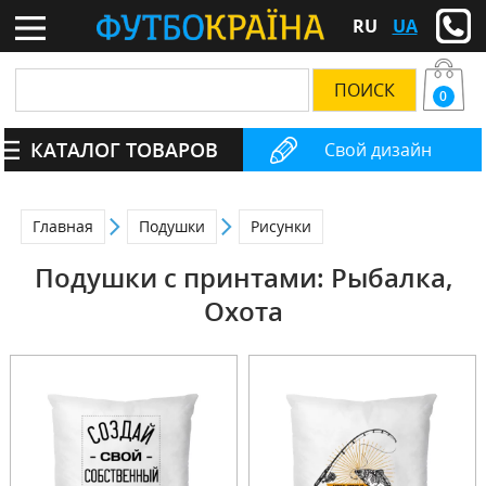
RU
UA
0
КАТАЛОГ ТОВАРОВ
Свой дизайн
Главная
Подушки
Рисунки
Подушки с принтами: Рыбалка,
Охота