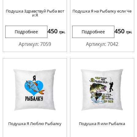
Подушка Здравствуй Рыба вот
Подушка Я на Рыбалку если Че
и Я
450
450
Подробнее
Подробнее
грн.
грн.
Артикул: 7059
Артикул: 7042
Подушка Я Люблю Рыбалку
Подушка Я или Рыбалка