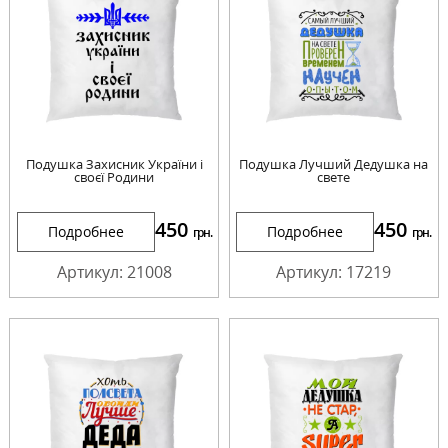
Подушка Захисник України і
Подушка Лучший Дедушка на
своєї Родини
свете
450
450
Подробнее
Подробнее
грн.
грн.
Артикул: 21008
Артикул: 17219