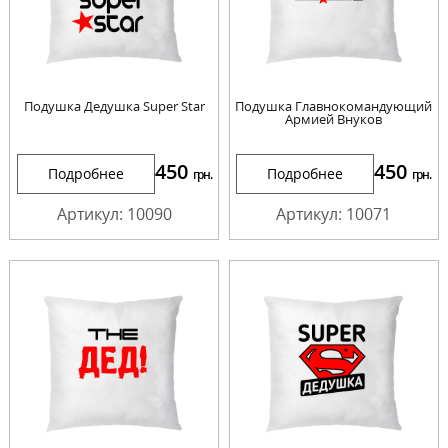
Подушка Дедушка Super Star
Подушка Главнокомандующий
Армией Внуков
450
450
Подробнее
Подробнее
грн.
грн.
Артикул: 10090
Артикул: 10071