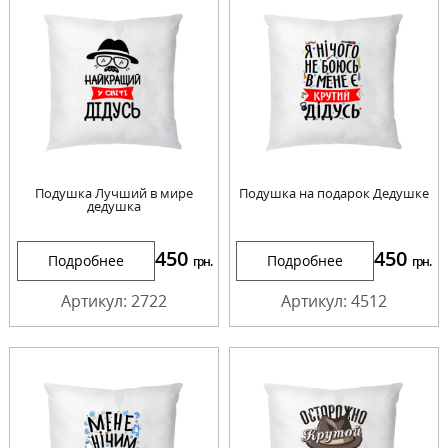
Подушка Лучший в мире
Подушка на подарок Дедушке
дедушка
450
450
Подробнее
Подробнее
грн.
грн.
Артикул: 2722
Артикул: 4512