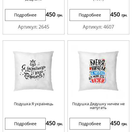
450
450
Подробнее
Подробнее
грн.
грн.
Артикул: 2645
Артикул: 4607
Подушка Я українець
Подушка Дедушку ничем не
напугать
450
450
Подробнее
Подробнее
грн.
грн.