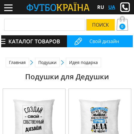
RU
UA
0
КАТАЛОГ ТОВАРОВ
Свой дизайн
Главная
Подушки
Идея подарка
Подушки для Дедушки