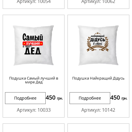
Артикул: 10054
Артикул: 10062
Подушка Самый лучший в
Подушка Найкращий Дідусь
мире Дед
450
450
Подробнее
Подробнее
грн.
грн.
Артикул: 10033
Артикул: 10142