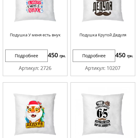
Подушка У меня есть внук
Подушка Крутой Дедуля
450
450
Подробнее
Подробнее
грн.
грн.
Артикул: 2726
Артикул: 10207