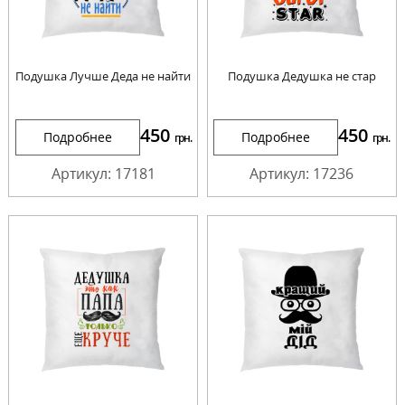
Подушка Лучше Деда не найти
Подушка Дедушка не стар
450
450
Подробнее
Подробнее
грн.
грн.
Артикул: 17181
Артикул: 17236