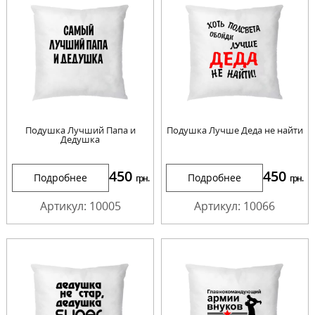
Подушка Лучший Папа и
Подушка Лучше Деда не найти
Дедушка
450
450
Подробнее
Подробнее
грн.
грн.
Артикул: 10005
Артикул: 10066