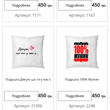
450
450
Подробнее
Подробнее
грн.
грн.
Артикул: 1171
Артикул: 1167
Подушка Дякую що ти у нас є
Подушка 100% Мужик
450
450
Подробнее
Подробнее
грн.
грн.
Артикул: 21006
Артикул: 2248