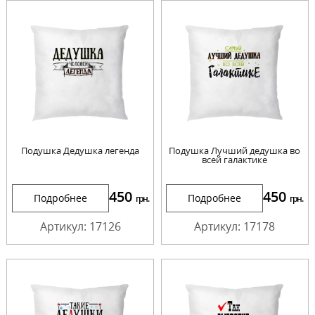
Подушка Дедушка легенда
Подушка Лучший дедушка во
всей галактике
450
450
Подробнее
Подробнее
грн.
грн.
Артикул: 17126
Артикул: 17178