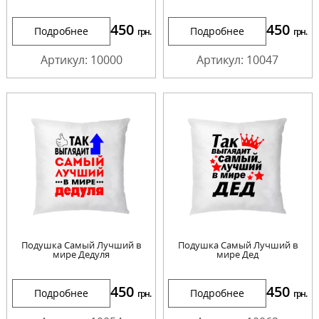
450
450
Подробнее
Подробнее
грн.
грн.
Артикул: 10000
Артикул: 10047
Подушка Самый Лучший в
Подушка Самый Лучший в
мире Дедуля
мире Дед
450
450
Подробнее
Подробнее
грн.
грн.