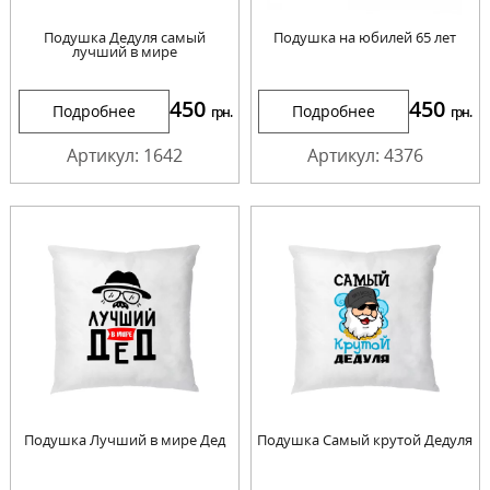
Подушка Дедуля самый
Подушка на юбилей 65 лет
лучший в мире
450
450
Подробнее
Подробнее
грн.
грн.
Артикул: 1642
Артикул: 4376
Подушка Лучший в мире Дед
Подушка Самый крутой Дедуля