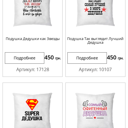
Подушка Дедушки как Звезды
Подушка Так выглядит Лучший
Дедушка
450
450
Подробнее
Подробнее
грн.
грн.
Артикул: 17128
Артикул: 10107