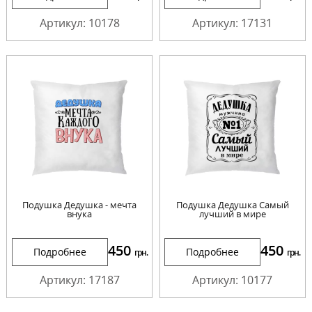
Артикул: 10178
Артикул: 17131
Подушка Дедушка - мечта
Подушка Дедушка Самый
внука
лучший в мире
450
450
Подробнее
Подробнее
грн.
грн.
Артикул: 17187
Артикул: 10177