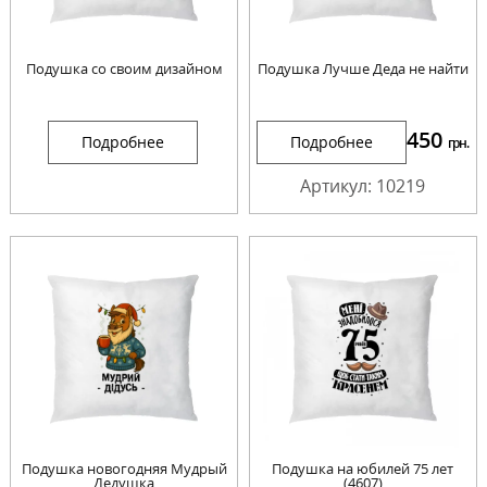
Подушка со своим дизайном
Подушка Лучше Деда не найти
450
Подробнее
Подробнее
грн.
Артикул: 10219
Подушка новогодняя Мудрый
Подушка на юбилей 75 лет
Дедушка
(4607)