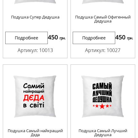
Подушка Супер Дедушка
Подушка Самый Офигенный
Дедушка
450
450
Подробнее
Подробнее
грн.
грн.
Артикул: 10013
Артикул: 10027
Подушка Самый найкращий
Подушка Самый Лучший
Дєда
Дедушка