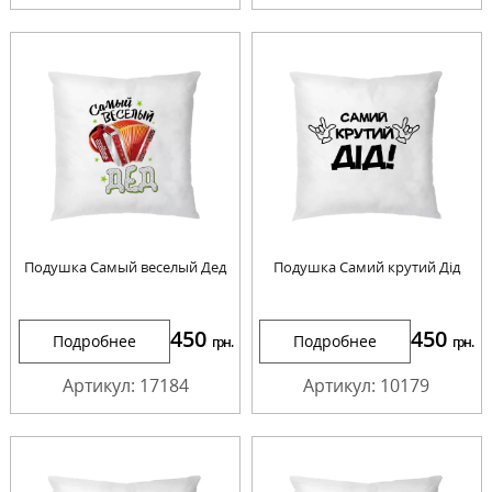
Подушка Самый веселый Дед
Подушка Самий крутий Дід
450
450
Подробнее
Подробнее
грн.
грн.
Артикул: 17184
Артикул: 10179