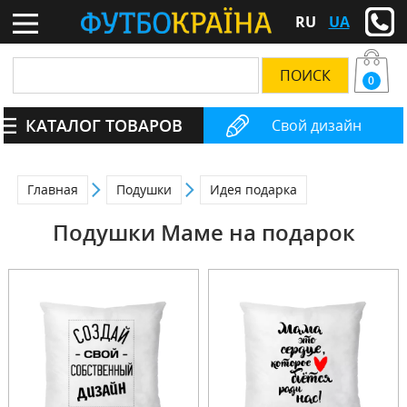
RU
UA
0
КАТАЛОГ ТОВАРОВ
Свой дизайн
Главная
Подушки
Идея подарка
Подушки Маме на подарок