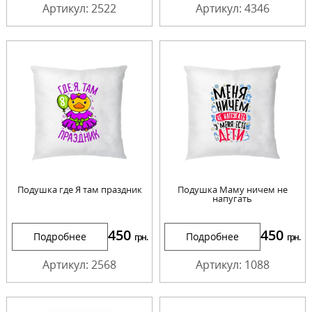
Артикул: 2522
Артикул: 4346
Подушка где Я там праздник
Подушка Маму ничем не
напугать
450
450
Подробнее
Подробнее
грн.
грн.
Артикул: 2568
Артикул: 1088