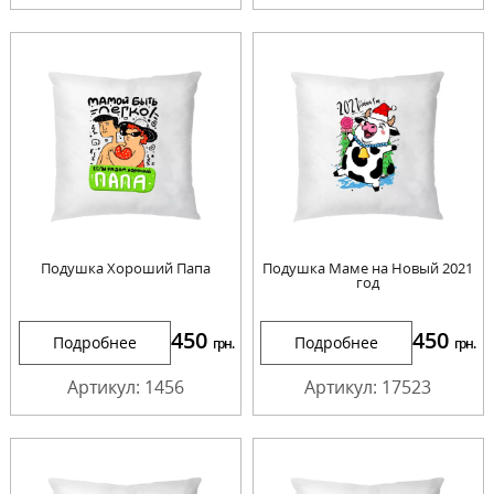
Подушка Хороший Папа
Подушка Маме на Новый 2021
год
450
450
Подробнее
Подробнее
грн.
грн.
Артикул: 1456
Артикул: 17523