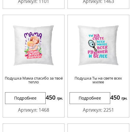
Артикул: 1101
Артикул: 1463
Подушка Мама спасибо за твоё
Подушка Ты на свете всех
тепло
милее
450
450
Подробнее
Подробнее
грн.
грн.
Артикул: 1468
Артикул: 2251