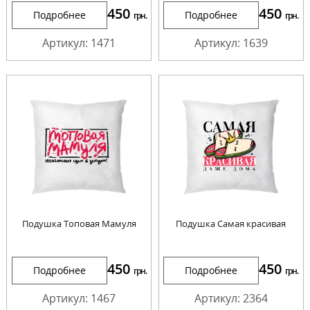
450
450
Подробнее
Подробнее
грн.
грн.
Артикул: 1471
Артикул: 1639
Подушка Топовая Мамуля
Подушка Самая красивая
450
450
Подробнее
Подробнее
грн.
грн.
Артикул: 1467
Артикул: 2364