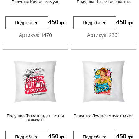
Подушка Крутая мамуля
Подушка Неземная красота
450
450
Подробнее
Подробнее
грн.
грн.
Артикул: 1470
Артикул: 2361
Подушка Яжмать идет пить и
Подушка Лучшая мама в мире
отдыхать
450
450
Подробнее
Подробнее
грн.
грн.