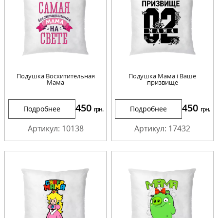
Подушка Восхитительная
Подушка Мама і Ваше
Мама
призвище
450
450
Подробнее
Подробнее
грн.
грн.
Артикул: 10138
Артикул: 17432