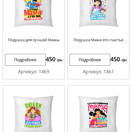
Подушка для лучшей Мамы
Подушка Мама это счастье
450
450
Подробнее
Подробнее
грн.
грн.
Артикул: 1469
Артикул: 1461