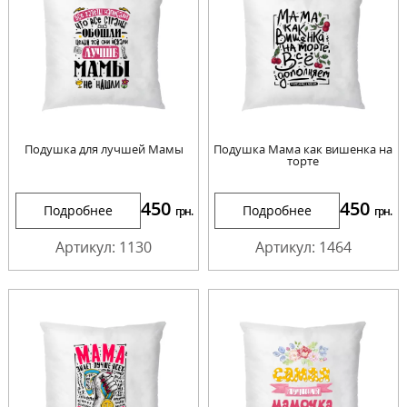
Подушка для лучшей Мамы
Подушка Мама как вишенка на
торте
450
450
Подробнее
Подробнее
грн.
грн.
Артикул: 1130
Артикул: 1464