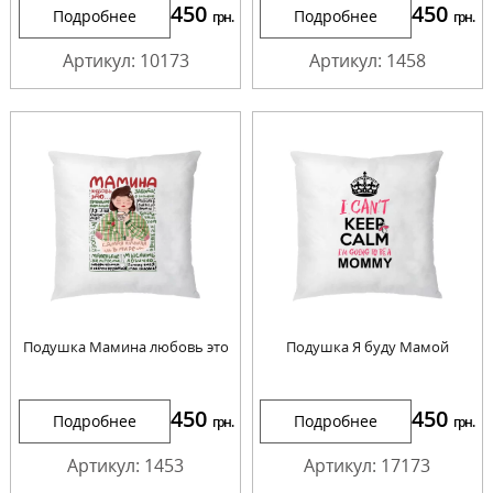
450
450
Подробнее
Подробнее
грн.
грн.
Артикул: 10173
Артикул: 1458
Подушка Мамина любовь это
Подушка Я буду Мамой
450
450
Подробнее
Подробнее
грн.
грн.
Артикул: 1453
Артикул: 17173