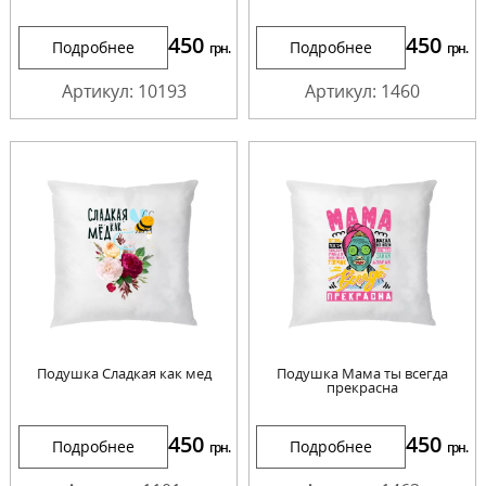
450
450
Подробнее
Подробнее
грн.
грн.
Артикул: 10193
Артикул: 1460
Подушка Сладкая как мед
Подушка Мама ты всегда
прекрасна
450
450
Подробнее
Подробнее
грн.
грн.