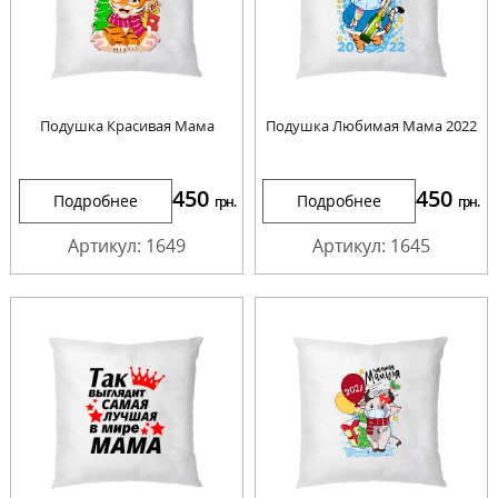
Подушка Красивая Мама
Подушка Любимая Мама 2022
450
450
Подробнее
Подробнее
грн.
грн.
Артикул: 1649
Артикул: 1645