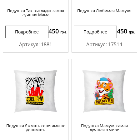
Подушка Так выглядит самая
Подушка Любимая Мамуля
лучшая Мама
450
450
Подробнее
Подробнее
грн.
грн.
Артикул: 1881
Артикул: 17514
Подушка Яжмать советами не
Подушка Мамуля самая
донимать
лучшая в мире