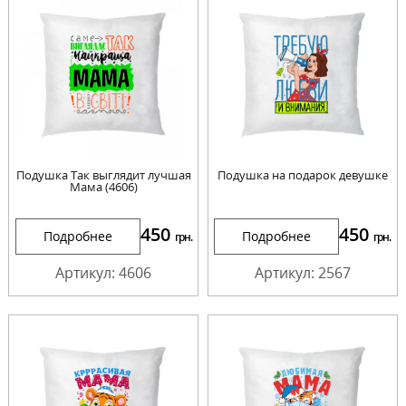
Подушка Так выглядит лучшая
Подушка на подарок девушке
Мама (4606)
450
450
Подробнее
Подробнее
грн.
грн.
Артикул: 4606
Артикул: 2567