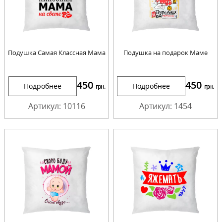
Подушка Самая Классная Мама
Подушка на подарок Маме
450
450
Подробнее
Подробнее
грн.
грн.
Артикул: 10116
Артикул: 1454