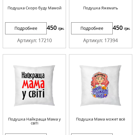
Подушка Скоро буду Мамой
Подушка Яжемать
450
450
Подробнее
Подробнее
грн.
грн.
Артикул: 17210
Артикул: 17394
Подушка Найкраща Мама у
Подушка Мама может всё
світі