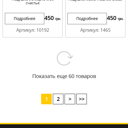
счастье
450
450
Подробнее
Подробнее
грн.
грн.
Артикул: 10192
Артикул: 1465
Показать еще 60 товаров
1
2
>
>>