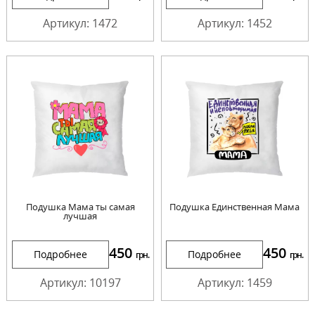
Артикул: 1472
Артикул: 1452
Подушка Мама ты самая
Подушка Единственная Мама
лучшая
450
450
Подробнее
Подробнее
грн.
грн.
Артикул: 10197
Артикул: 1459