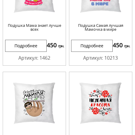
Подушка Мама знает лучше
Подушка Самая лучшая
всех
Мамочка в мире
450
450
Подробнее
Подробнее
грн.
грн.
Артикул: 1462
Артикул: 10213