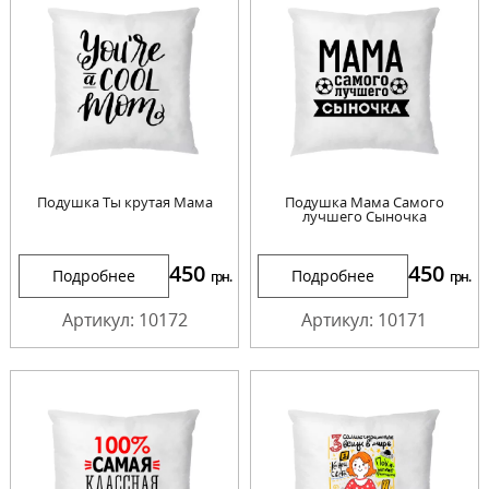
Подушка Ты крутая Мама
Подушка Мама Самого
лучшего Сыночка
450
450
Подробнее
Подробнее
грн.
грн.
Артикул: 10172
Артикул: 10171