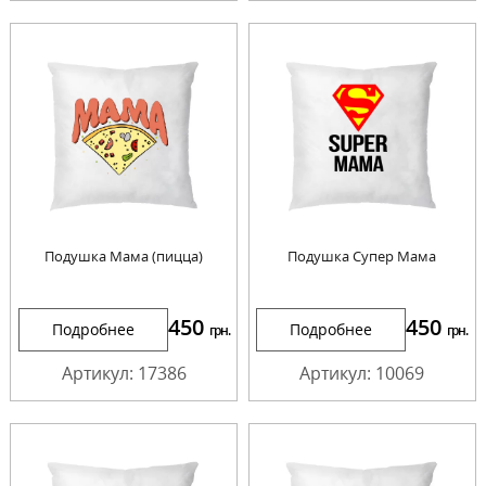
Подушка Мама (пицца)
Подушка Супер Мама
450
450
Подробнее
Подробнее
грн.
грн.
Артикул: 17386
Артикул: 10069