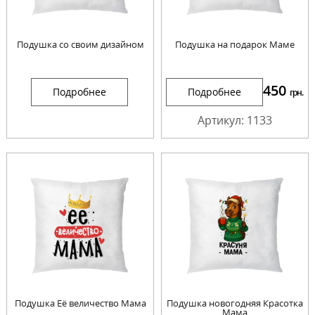
Подушка со своим дизайном
Подушка на подарок Маме
450
Подробнее
Подробнее
грн.
Артикул: 1133
Подушка Её величество Мама
Подушка новогодняя Красотка
Мама