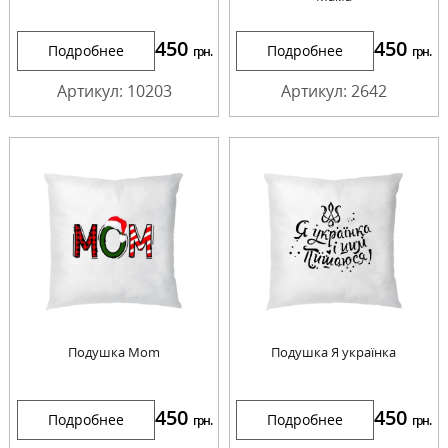
450
450
Подробнее
Подробнее
грн.
грн.
Артикул: 10203
Артикул: 2642
Подушка Mom
Подушка Я українка
450
450
Подробнее
Подробнее
грн.
грн.