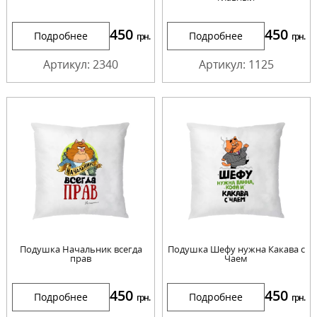
450
450
Подробнее
Подробнее
грн.
грн.
Артикул: 2340
Артикул: 1125
Подушка Начальник всегда
Подушка Шефу нужна Какава с
прав
Чаем
450
450
Подробнее
Подробнее
грн.
грн.