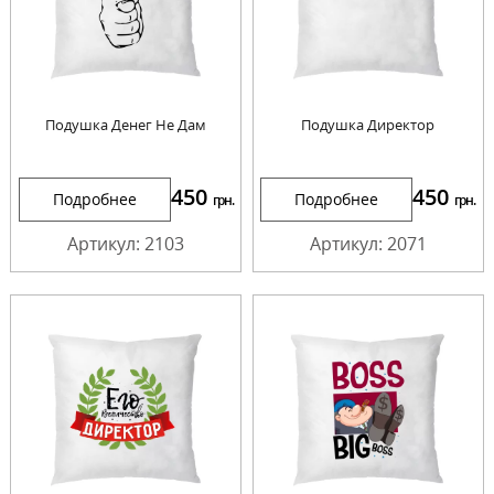
Подушка Денег Не Дам
Подушка Директор
450
450
Подробнее
Подробнее
грн.
грн.
Артикул: 2103
Артикул: 2071