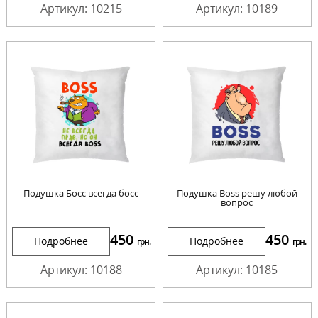
Артикул: 10215
Артикул: 10189
Подушка Босс всегда босс
Подушка Boss решу любой
вопрос
450
450
Подробнее
Подробнее
грн.
грн.
Артикул: 10188
Артикул: 10185