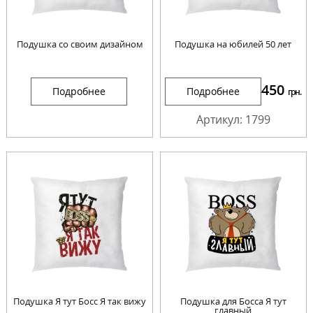
Подушка со своим дизайном
Подушка на юбилей 50 лет
450
Подробнее
Подробнее
грн.
Артикул: 1799
Подушка Я тут Босс Я так вижу
Подушка для Босса Я тут
главный