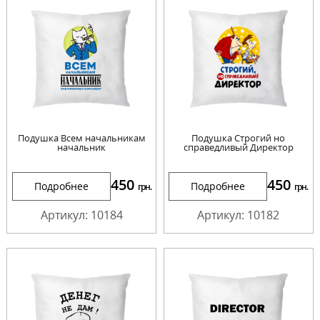
Подушка Всем начальникам
Подушка Строгий но
начальник
справедливый Директор
450
450
Подробнее
Подробнее
грн.
грн.
Артикул: 10184
Артикул: 10182