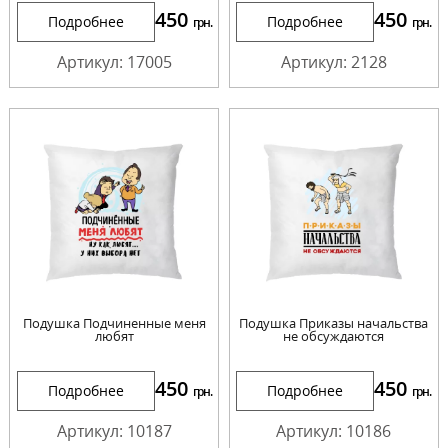
450
450
Подробнее
Подробнее
грн.
грн.
Артикул: 17005
Артикул: 2128
Подушка Подчиненные меня
Подушка Приказы начальства
любят
не обсуждаются
450
450
Подробнее
Подробнее
грн.
грн.
Артикул: 10187
Артикул: 10186