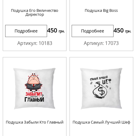
Подушка Его Величество
Подушка Big Boss
Директор
450
450
Подробнее
Подробнее
грн.
грн.
Артикул: 10183
Артикул: 17073
Подушка Забыли Кто Главный
Подушка Самый Лучший Шеф