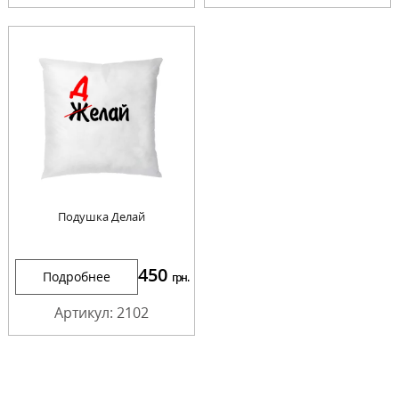
Подушка Делай
450
Подробнее
грн.
Артикул: 2102