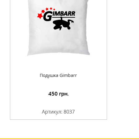
Подушка Gimbarr
450
грн.
Артикул: 8037