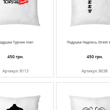
одушка Турник man
Подушка Надпись Street 
450
грн.
450
грн.
Подробнее
Подробнее
Артикул: 8113
Артикул: 8038