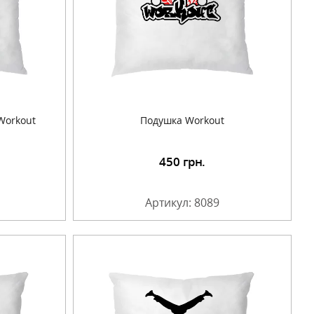
Workout
Подушка Workout
450
грн.
Артикул: 8089