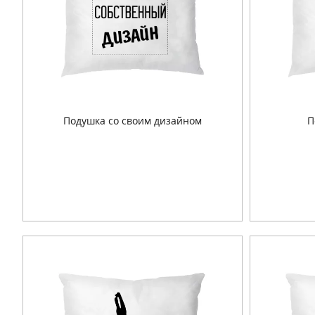
Подушка со своим дизайном
П
Подробнее