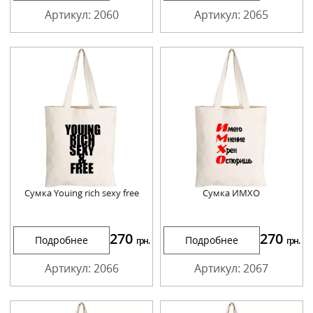
Артикул: 2060
Артикул: 2065
Сумка Youing rich sexy free
Сумка ИМХО
270
270
Подробнее
Подробнее
грн.
грн.
Артикул: 2066
Артикул: 2067