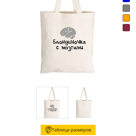
Таблица размеров