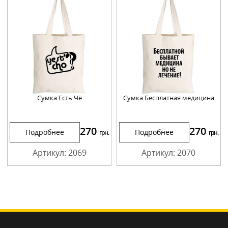
Сумка Есть Чё
Сумка Бесплатная медицина
270
270
Подробнее
Подробнее
грн.
грн.
Артикул: 2069
Артикул: 2070