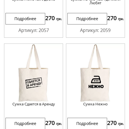
Любят
270
270
Подробнее
Подробнее
грн.
грн.
Артикул: 2057
Артикул: 2059
Сумка Сдается в Аренду
Сумка Нежно
270
270
Подробнее
Подробнее
грн.
грн.