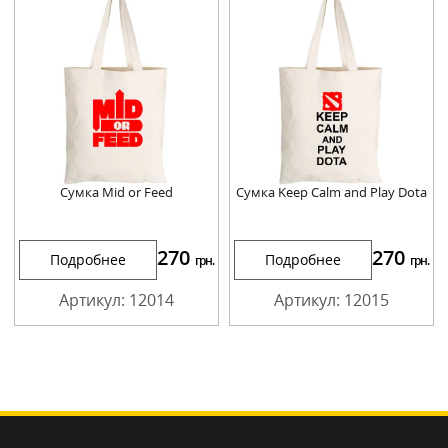
Сумка Mid or Feed
Сумка Keep Calm and Play Dota
270
270
Подробнее
Подробнее
грн.
грн.
Артикул: 12014
Артикул: 12015