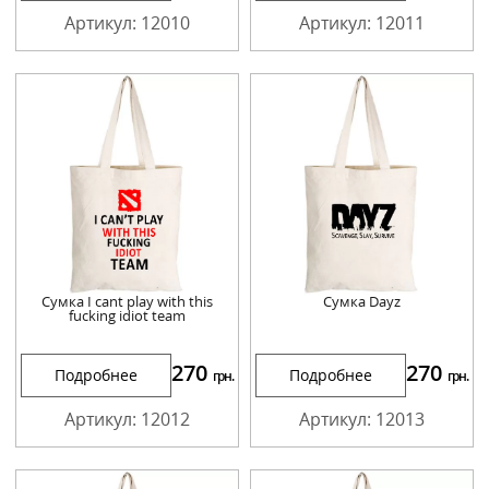
Артикул: 12010
Артикул: 12011
Сумка I cant play with this
Сумка Dayz
fucking idiot team
270
270
Подробнее
Подробнее
грн.
грн.
Артикул: 12012
Артикул: 12013