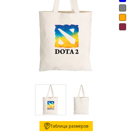
Таблица размеров