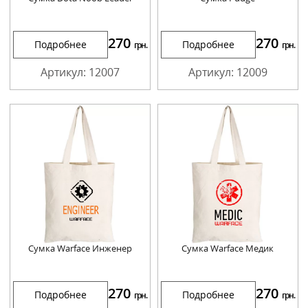
270
270
Подробнее
Подробнее
грн.
грн.
Артикул: 12007
Артикул: 12009
Сумка Warface Инженер
Сумка Warface Медик
270
270
Подробнее
Подробнее
грн.
грн.