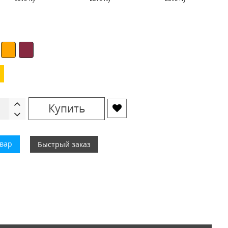
Купить
овар
Быстрый заказ