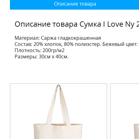
Описание товара
Описание товара Сумка I Love Ny 
Материал: Саржа гладкокрашенная
Состав: 20% хлопок, 80% полиэстер. Бежевый цвет:
Плотность: 200гр/м2
Размеры: 30см х 40см.