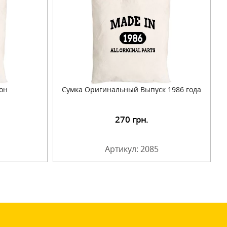
он
Сумка Оригинальный Выпуск 1986 года
270
грн.
Артикул: 2085