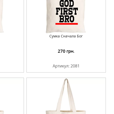
Сумка Сначала Бог
270
грн.
Артикул: 2081