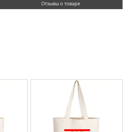
Отзывы о товаре