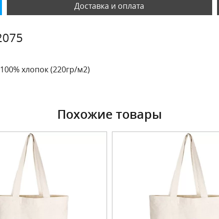
Доставка и оплата
2075
 100% хлопок (220гр/м2)
Похожие товары