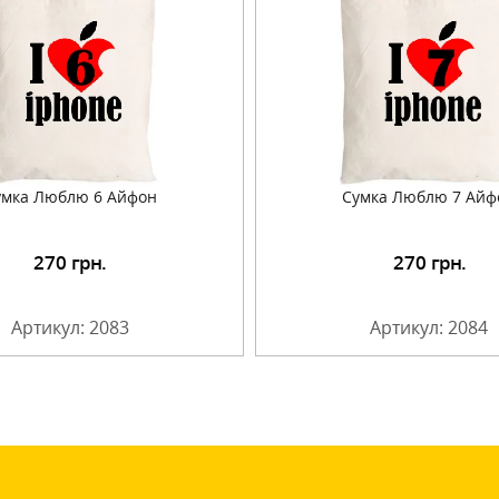
умка Люблю 6 Айфон
Сумка Люблю 7 Айф
270
грн.
270
грн.
Подробнее
Подробнее
Артикул: 2083
Артикул: 2084