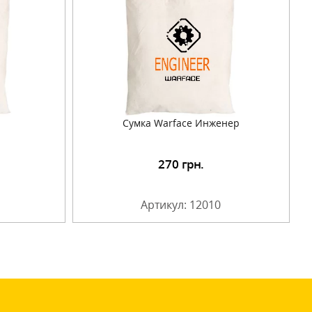
Сумка Warface Инженер
270
грн.
Артикул: 12010