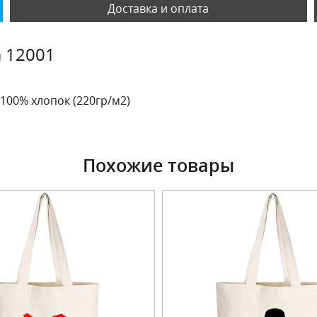
Доставка и оплата
а 12001
 100% хлопок (220гр/м2)
Похожие товары