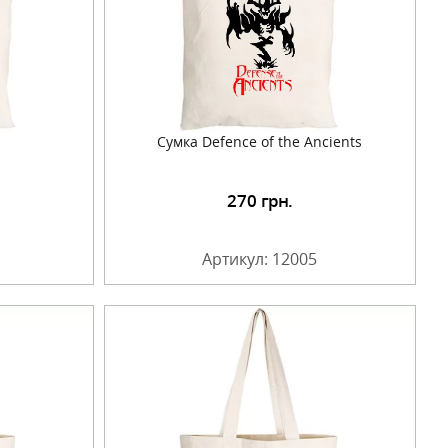
Сумка Defence of the Ancients
270
грн.
Артикул: 12005