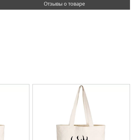
Отзывы о товаре