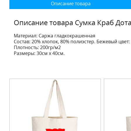
Описание товара
Описание товара Сумка Краб Дот
Материал: Саржа гладкокрашенная
Состав: 20% хлопок, 80% полиэстер. Бежевый цвет:
Плотность: 200гр/м2
Размеры: 30см х 40см.