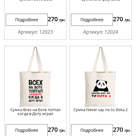
270
270
Подробнее
Подробнее
грн.
грн.
Артикул: 12023
Артикул: 12024
Сумка Всех на Боте топтал
Сумка Never say no to Dota 2
когда в Доту играл
270
270
Подробнее
Подробнее
грн.
грн.