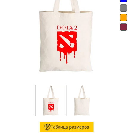
Таблица размеров