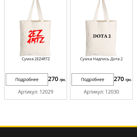
Сумка 2EZ4RTZ
Сумка Надпись Дота 2
270
270
Подробнее
Подробнее
грн.
грн.
Артикул: 12029
Артикул: 12030