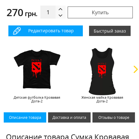
270
грн.
Купить
Редактировать товар
Быстрый заказ
Детская футболка Кровавая
Женская майка Кровавая
Дота-2
Дота-2
Описание товара
Доставка и оплата
Отзывы о товаре
Описание товара Сумка Кровавая