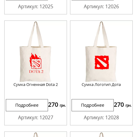
Артикул: 12025
Артикул: 12026
Сумка Огненная Dota 2
Сумка Логотип Дота
270
270
Подробнее
Подробнее
грн.
грн.
Артикул: 12027
Артикул: 12028