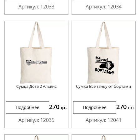
Артикул: 12033
Артикул: 12034
Сумка Дота 2 Альянс
Сумка Все танкуют бортами
270
270
Подробнее
Подробнее
грн.
грн.
Артикул: 12035
Артикул: 12041