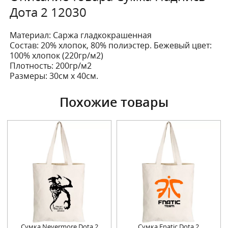
Дота 2 12030
Материал: Саржа гладкокрашенная
Состав: 20% хлопок, 80% полиэстер. Бежевый цвет:
100% хлопок (220гр/м2)
Плотность: 200гр/м2
Размеры: 30см х 40см.
Похожие товары
Сумка Nevermore Dota 2
Сумка Fnatic Dota 2