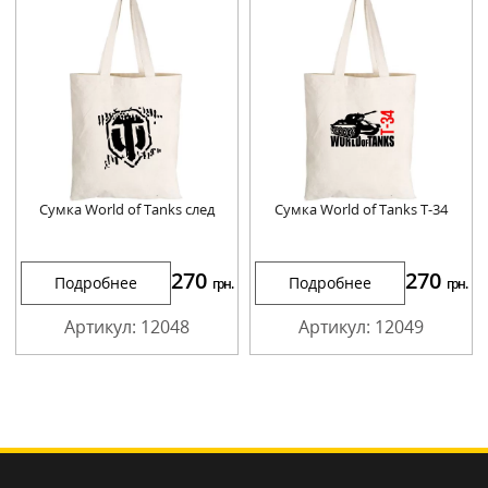
Сумка World of Tanks след
Сумка World of Tanks Т-34
270
270
Подробнее
Подробнее
грн.
грн.
Артикул: 12048
Артикул: 12049