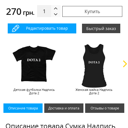
270
грн.
Купить
Редактировать товар
Быстрый заказ
Детская футболка Надпись
Женская майка Надпись
Дота 2
Дота 2
Описание товара
Доставка и оплата
Отзывы о товаре
Описание товара Сумка Надпись