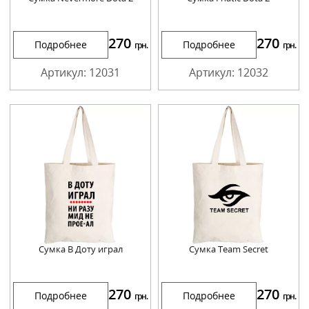
270
270
Подробнее
Подробнее
грн.
грн.
Артикул: 12031
Артикул: 12032
Сумка В Доту играл
Сумка Team Secret
270
270
Подробнее
Подробнее
грн.
грн.