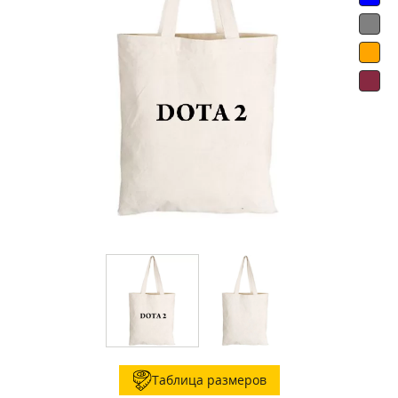
Таблица размеров