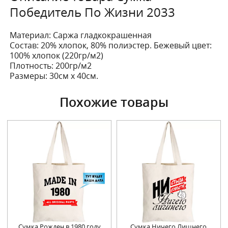
Победитель По Жизни 2033
Материал: Саржа гладкокрашенная
Состав: 20% хлопок, 80% полиэстер. Бежевый цвет:
100% хлопок (220гр/м2)
Плотность: 200гр/м2
Размеры: 30см х 40см.
Похожие товары
Сумка Рожден в 1980 году
Сумка Ничего Лишнего