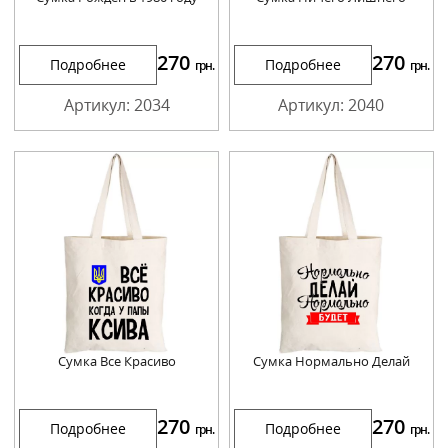
270
270
Подробнее
Подробнее
грн.
грн.
Артикул: 2034
Артикул: 2040
Сумка Все Красиво
Сумка Нормально Делай
270
270
Подробнее
Подробнее
грн.
грн.