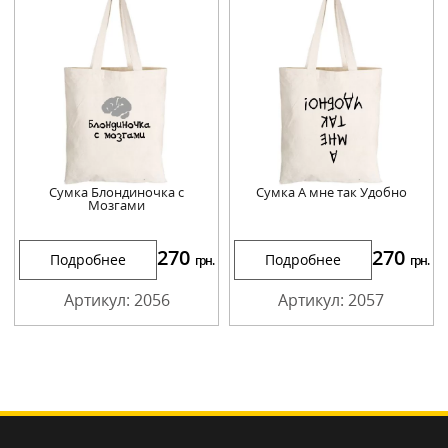
Сумка Блондиночка с
Сумка А мне так Удобно
Мозгами
270
270
Подробнее
Подробнее
грн.
грн.
Артикул: 2056
Артикул: 2057