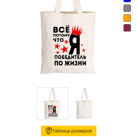
Таблица размеров