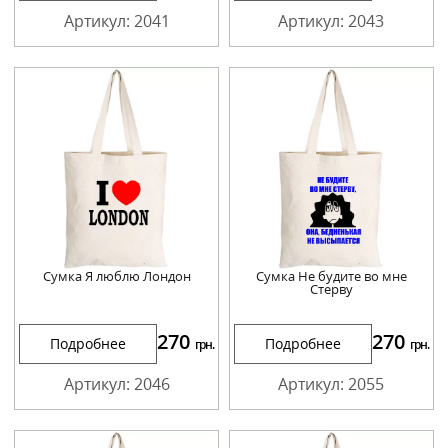
Артикул: 2041
Артикул: 2043
Сумка Я люблю Лондон
Сумка Не будите во мне
Стерву
270
270
Подробнее
Подробнее
грн.
грн.
Артикул: 2046
Артикул: 2055