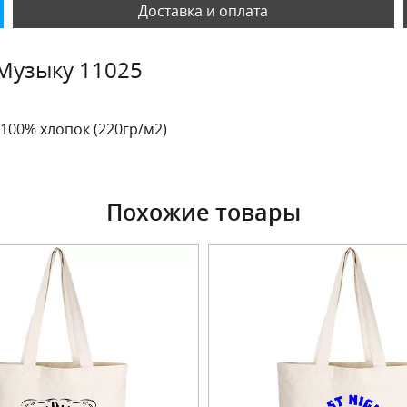
Доставка и оплата
Музыку 11025
 100% хлопок (220гр/м2)
Похожие товары