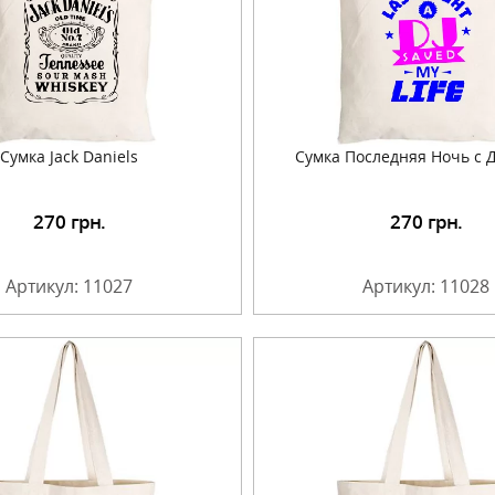
Сумка Jack Daniels
Сумка Последняя Ночь с
270
грн.
270
грн.
Подробнее
Подробнее
Артикул: 11027
Артикул: 11028