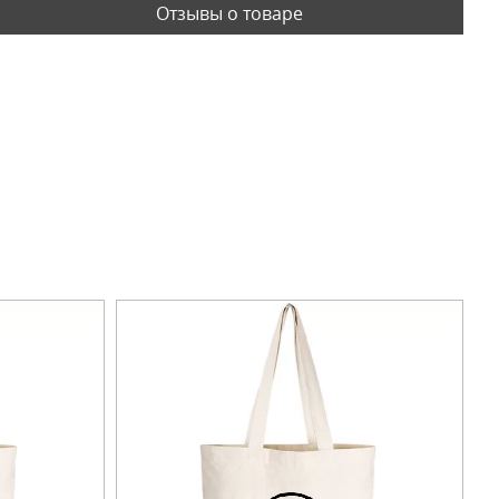
Отзывы о товаре