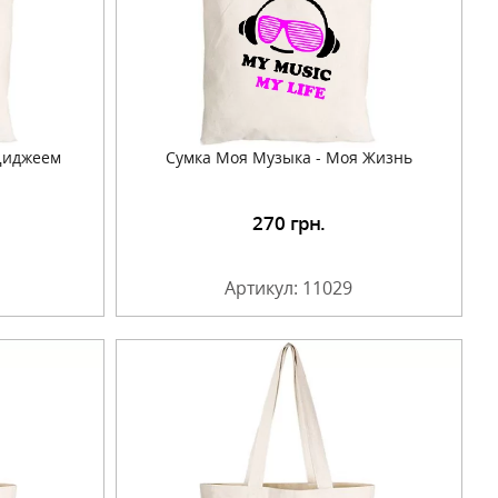
 Диджеем
Сумка Моя Музыка - Моя Жизнь
270
грн.
Артикул: 11029