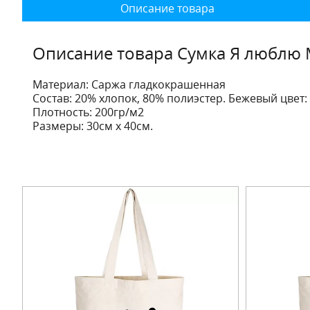
Описание товара
Описание товара Сумка Я люблю 
Материал: Саржа гладкокрашенная
Состав: 20% хлопок, 80% полиэстер. Бежевый цвет:
Плотность: 200гр/м2
Размеры: 30см х 40см.