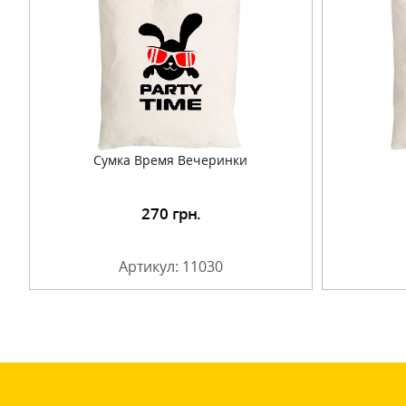
Сумка Время Вечеринки
270
грн.
Подробнее
Артикул: 11030