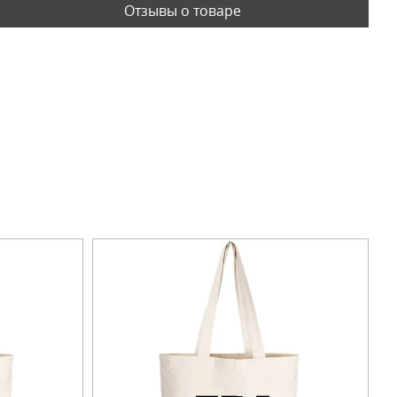
Отзывы о товаре