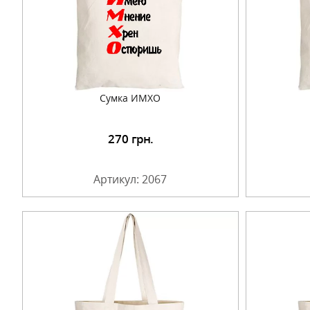
Сумка ИМХО
270
грн.
Подробнее
Артикул: 2067