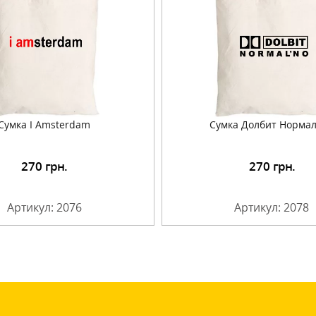
Сумка I Amsterdam
Сумка Долбит Норма
270
грн.
270
грн.
Подробнее
Подробнее
Артикул: 2076
Артикул: 2078