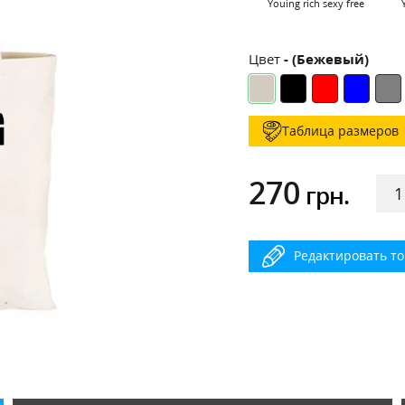
Youing rich sexy free
Цвет
- (Бежевый)
Таблица размеров
270
грн.
Редактировать т