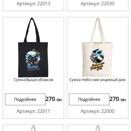
Артикул: 22013
Артикул: 22030
Сумка Выше облаков
Сумка Небо нам родимый дом
270
270
Подробнее
Подробнее
грн.
грн.
Артикул: 22011
Артикул: 22000