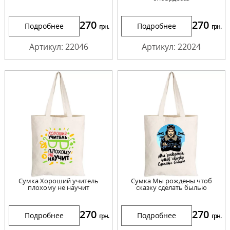
270
270
Подробнее
Подробнее
грн.
грн.
Артикул: 22046
Артикул: 22024
Сумка Хороший учитель
Сумка Мы рождены чтоб
плохому не научит
сказку сделать былью
270
270
Подробнее
Подробнее
грн.
грн.