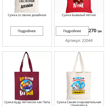
Сумка со своим дизайном
Сумка Бывалый летчик
270
Подробнее
Подробнее
грн.
Артикул: 22044
Сумка Буду летчиком как Папа
Сумка Самая очаровательная
стюардесса