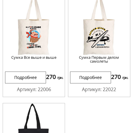
Сумка Все выше и выше
Сумка Первым делом
самолеты
270
270
Подробнее
Подробнее
грн.
грн.
Артикул: 22006
Артикул: 22022