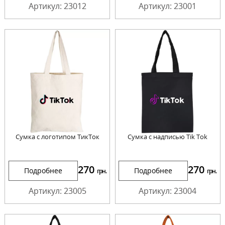
Артикул: 23012
Артикул: 23001
Сумка c логотипом ТикТок
Сумка с надписью Tik Tok
270
270
Подробнее
Подробнее
грн.
грн.
Артикул: 23005
Артикул: 23004