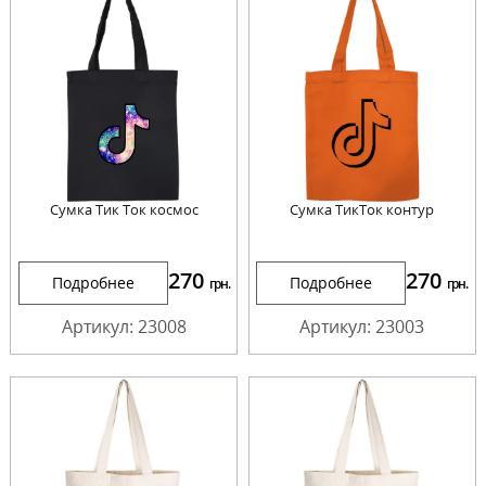
Сумка Тик Ток космос
Сумка ТикТок контур
270
270
Подробнее
Подробнее
грн.
грн.
Артикул: 23008
Артикул: 23003