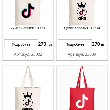
Сумка Логотип Tik Tok
Сумка Король Тик Тока
270
270
Подробнее
Подробнее
грн.
грн.
Артикул: 23002
Артикул: 23009