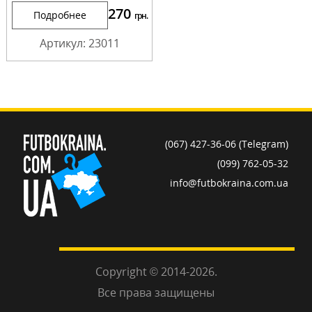
270
Подробнее
грн.
Артикул: 23011
(067) 427-36-06 (Telegram)
(099) 762-05-32
info@futbokraina.com.ua
Copyright © 2014-2026.
Все права защищены