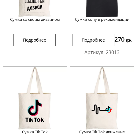
Сумка со своим дизайном
Сумка хочу в рекомендации
270
Подробнее
Подробнее
грн.
Артикул: 23013
Сумка Tik Tok
Сумка Tik Tok движение