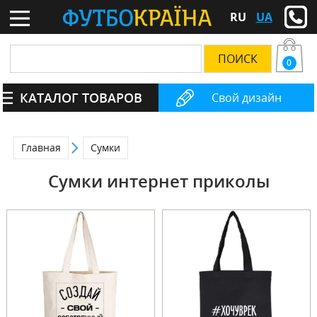
RU
UA
0
КАТАЛОГ ТОВАРОВ
Свой дизайн
Главная
Сумки
Сумки интернет приколы