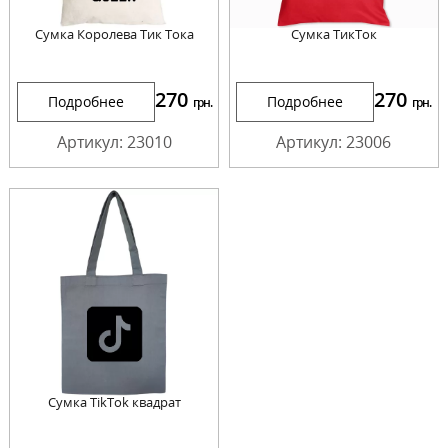
Сумка Королева Тик Тока
Сумка ТикТок
270
270
Подробнее
Подробнее
грн.
грн.
Артикул: 23010
Артикул: 23006
Сумка TikTok квадрат