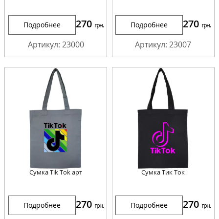
270
270
Подробнее
Подробнее
грн.
грн.
Артикул: 23000
Артикул: 23007
Сумка Tik Tok арт
Сумка Тик Ток
270
270
Подробнее
Подробнее
грн.
грн.