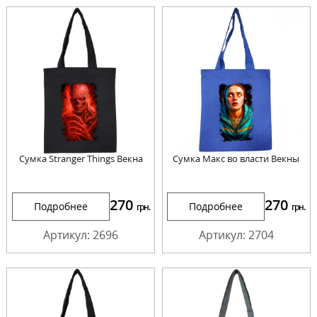
Сумка Stranger Things Векна
Сумка Макс во власти Векны
270
270
Подробнее
Подробнее
грн.
грн.
Артикул: 2696
Артикул: 2704