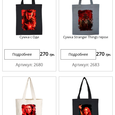
Сумка с Оди
Сумка Stranger Things герои
270
270
Подробнее
Подробнее
грн.
грн.
Артикул: 2680
Артикул: 2683