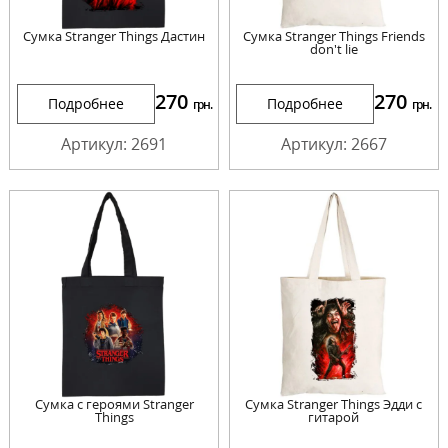
Сумка Stranger Things Дастин
Сумка Stranger Things Friends
don't lie
270
270
Подробнее
Подробнее
грн.
грн.
Артикул: 2691
Артикул: 2667
Сумка с героями Stranger
Сумка Stranger Things Эдди с
Things
гитарой