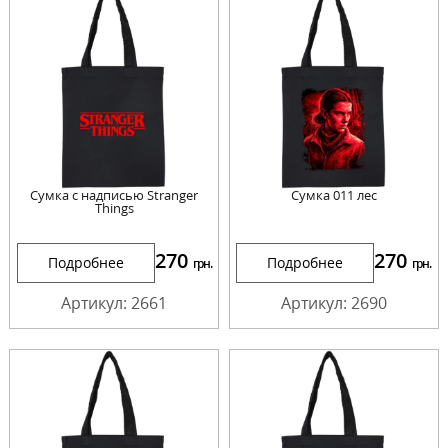
Сумка с надписью Stranger
Сумка 011 лес
Things
270
270
Подробнее
Подробнее
грн.
грн.
Артикул: 2661
Артикул: 2690