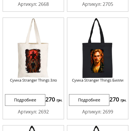
Артикул: 2668
Артикул: 2705
Сумка Stranger Things Зло
Сумка Stranger Things Билли
270
270
Подробнее
Подробнее
грн.
грн.
Артикул: 2692
Артикул: 2699