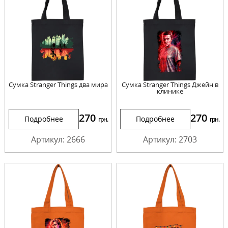
Сумка Stranger Things два мира
Сумка Stranger Things Джейн в
клинике
270
270
Подробнее
Подробнее
грн.
грн.
Артикул: 2666
Артикул: 2703