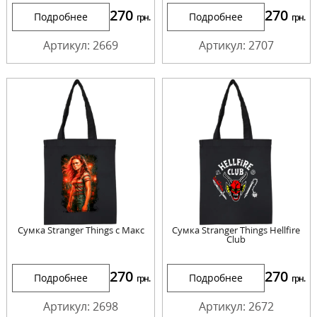
270
270
Подробнее
Подробнее
грн.
грн.
Артикул: 2669
Артикул: 2707
Сумка Stranger Things с Макс
Сумка Stranger Things Hellfire
Club
270
270
Подробнее
Подробнее
грн.
грн.
Артикул: 2698
Артикул: 2672