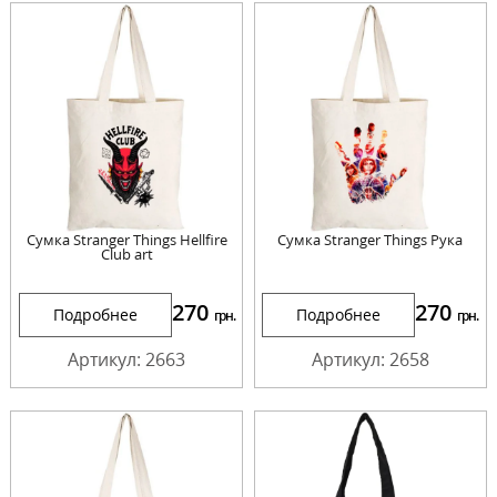
Сумка Stranger Things Hellfire
Сумка Stranger Things Рука
Club art
270
270
Подробнее
Подробнее
грн.
грн.
Артикул: 2663
Артикул: 2658