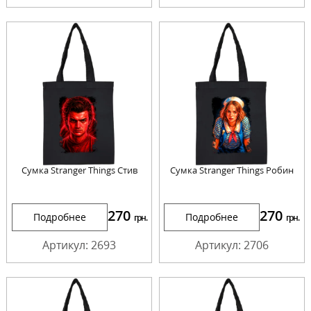
Сумка Stranger Things Стив
Сумка Stranger Things Робин
270
270
Подробнее
Подробнее
грн.
грн.
Артикул: 2693
Артикул: 2706