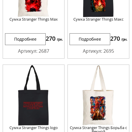
Сумка Stranger Things Max
Сумка Stranger Things Макс
270
270
Подробнее
Подробнее
грн.
грн.
Артикул: 2687
Артикул: 2695
Сумка Stranger Things logo
Сумка Stranger Things Борьба с
Векной