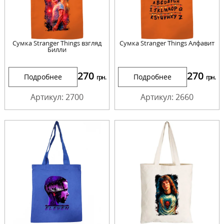
Сумка Stranger Things взгляд
Сумка Stranger Things Алфавит
Билли
270
270
Подробнее
Подробнее
грн.
грн.
Артикул: 2700
Артикул: 2660