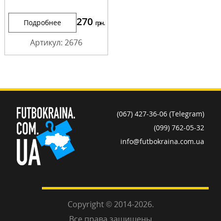
270
Подробнее
грн.
Артикул: 2676
(067) 427-36-06 (Telegram)
(099) 762-05-32
info@futbokraina.com.ua
Copyright © 2014-2026.
Все права защищены