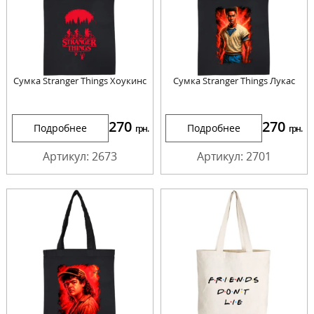
Сумка Stranger Things Хоукинс
Сумка Stranger Things Лукас
270
270
Подробнее
Подробнее
грн.
грн.
Артикул: 2673
Артикул: 2701