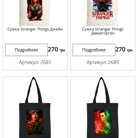
Сумка Stranger Things Джейн
Сумка Stranger Things
Демагорген
270
270
Подробнее
Подробнее
грн.
грн.
Артикул: 2681
Артикул: 2685