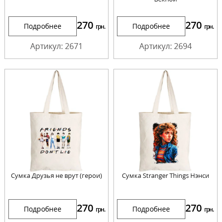
270
270
Подробнее
Подробнее
грн.
грн.
Артикул: 2671
Артикул: 2694
Сумка Друзья не врут (герои)
Сумка Stranger Things Нэнси
270
270
Подробнее
Подробнее
грн.
грн.