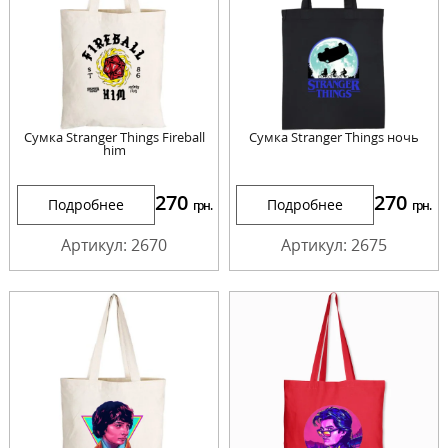
Сумка Stranger Things Fireball
Сумка Stranger Things ночь
him
270
270
Подробнее
Подробнее
грн.
грн.
Артикул: 2670
Артикул: 2675