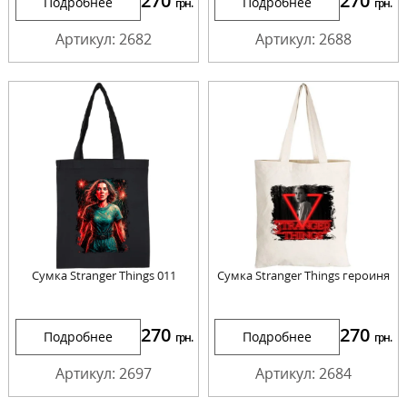
270
270
Подробнее
Подробнее
грн.
грн.
Артикул: 2682
Артикул: 2688
Сумка Stranger Things 011
Сумка Stranger Things героиня
270
270
Подробнее
Подробнее
грн.
грн.
Артикул: 2697
Артикул: 2684