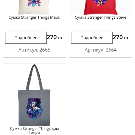
Сумка Stranger Things Майк
Сумка Stranger Things Steve
270
270
Подробнее
Подробнее
грн.
грн.
Артикул: 2665
Артикул: 2664
Сумка Stranger Things дом
Генри