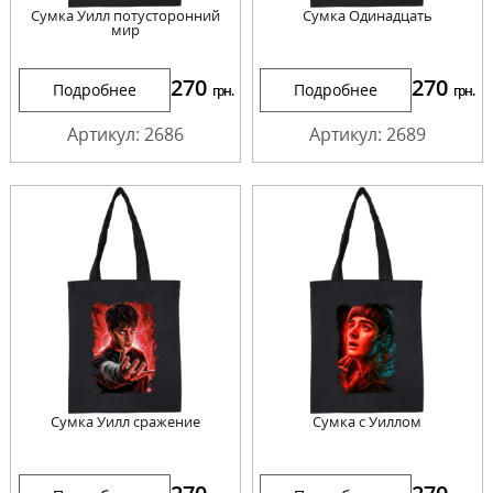
Сумка Уилл потусторонний
Сумка Одинадцать
мир
270
270
Подробнее
Подробнее
грн.
грн.
Артикул: 2686
Артикул: 2689
Сумка Уилл сражение
Сумка с Уиллом