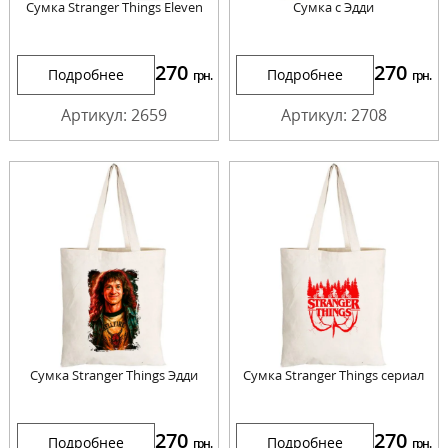
Сумка Stranger Things Eleven
Сумка с Эдди
270
270
Подробнее
Подробнее
грн.
грн.
Артикул: 2659
Артикул: 2708
Сумка Stranger Things Эдди
Сумка Stranger Things сериал
270
270
Подробнее
Подробнее
грн.
грн.