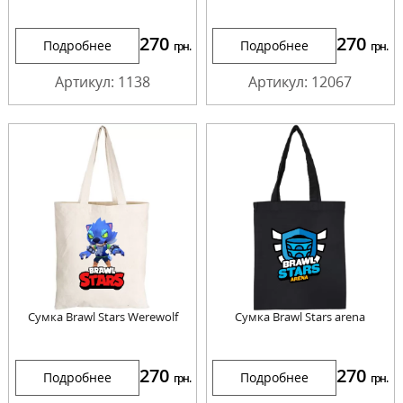
270
270
Подробнее
Подробнее
грн.
грн.
Артикул: 1138
Артикул: 12067
Сумка Brawl Stars Werewolf
Сумка Brawl Stars arena
270
270
Подробнее
Подробнее
грн.
грн.