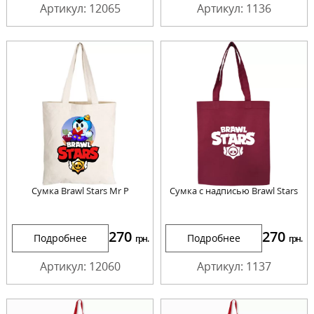
Артикул: 12065
Артикул: 1136
Сумка Brawl Stars Mr P
Сумка с надписью Brawl Stars
270
270
Подробнее
Подробнее
грн.
грн.
Артикул: 12060
Артикул: 1137