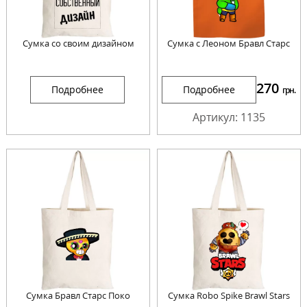
Сумка со своим дизайном
Сумка с Леоном Бравл Старс
270
Подробнее
Подробнее
грн.
Артикул: 1135
Сумка Бравл Старс Поко
Сумка Robo Spike Brawl Stars