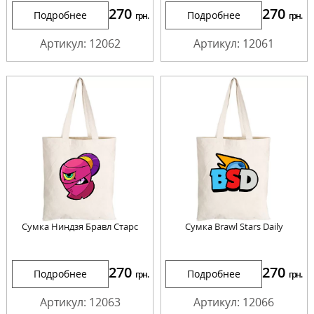
270
270
Подробнее
Подробнее
грн.
грн.
Артикул: 12062
Артикул: 12061
Сумка Ниндзя Бравл Старс
Сумка Brawl Stars Daily
270
270
Подробнее
Подробнее
грн.
грн.
Артикул: 12063
Артикул: 12066