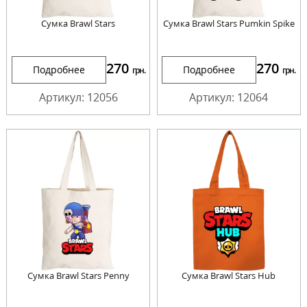
Сумка Brawl Stars
Сумка Brawl Stars Pumkin Spike
270
270
Подробнее
Подробнее
грн.
грн.
Артикул: 12056
Артикул: 12064
Сумка Brawl Stars Penny
Сумка Brawl Stars Hub