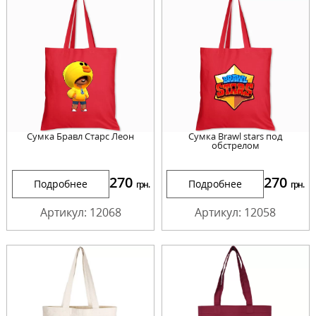
Сумка Бравл Старс Леон
Сумка Brawl stars под
обстрелом
270
270
Подробнее
Подробнее
грн.
грн.
Артикул: 12068
Артикул: 12058