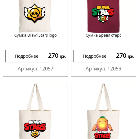
Сумка Brawl Stars logo
Сумка Бравл старс
270
270
Подробнее
Подробнее
грн.
грн.
Артикул: 12057
Артикул: 12059