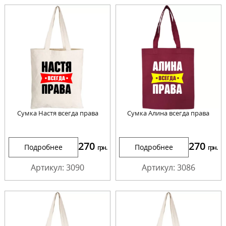
Сумка Настя всегда права
Сумка Алина всегда права
270
270
Подробнее
Подробнее
грн.
грн.
Артикул: 3090
Артикул: 3086