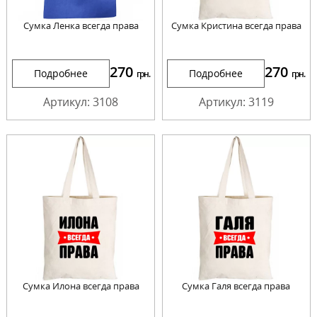
Сумка Ленка всегда права
Сумка Кристина всегда права
270
270
Подробнее
Подробнее
грн.
грн.
Артикул: 3108
Артикул: 3119
Сумка Илона всегда права
Сумка Галя всегда права