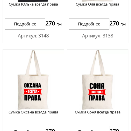
Сумка Юлька всегда права
Сумка Оля всегда права
270
270
Подробнее
Подробнее
грн.
грн.
Артикул: 3148
Артикул: 3138
Сумка Оксана всегда права
Сумка Соня всегда права