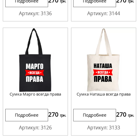
270
270
Подробнее
Подробнее
грн.
грн.
Артикул: 3136
Артикул: 3144
Сумка Марго всегда права
Сумка Наташа всегда права
270
270
Подробнее
Подробнее
грн.
грн.
Артикул: 3126
Артикул: 3133