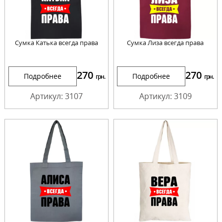
Сумка Катька всегда права
Сумка Лиза всегда права
270
270
Подробнее
Подробнее
грн.
грн.
Артикул: 3107
Артикул: 3109