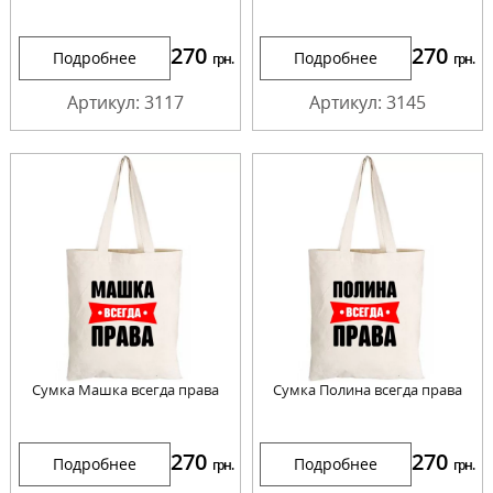
270
270
Подробнее
Подробнее
грн.
грн.
Артикул: 3117
Артикул: 3145
Сумка Машка всегда права
Сумка Полина всегда права
270
270
Подробнее
Подробнее
грн.
грн.