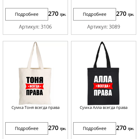
270
270
Подробнее
Подробнее
грн.
грн.
Артикул: 3106
Артикул: 3089
Сумка Тоня всегда права
Сумка Алла всегда права
270
270
Подробнее
Подробнее
грн.
грн.