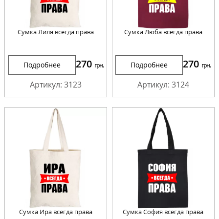
Сумка Лиля всегда права
Сумка Люба всегда права
270
270
Подробнее
Подробнее
грн.
грн.
Артикул: 3123
Артикул: 3124
Сумка Ира всегда права
Сумка София всегда права