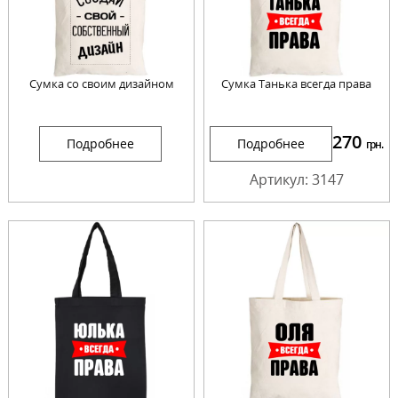
Сумка со своим дизайном
Сумка Танька всегда права
270
Подробнее
Подробнее
грн.
Артикул: 3147