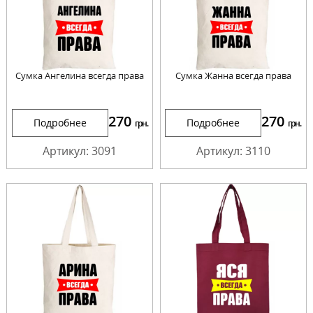
Сумка Ангелина всегда права
Сумка Жанна всегда права
270
270
Подробнее
Подробнее
грн.
грн.
Артикул: 3091
Артикул: 3110