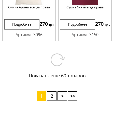
Сумка Арина всегда права
Сумка Яся всегда права
270
270
Подробнее
Подробнее
грн.
грн.
Артикул: 3096
Артикул: 3150
Показать еще 60 товаров
1
2
>
>>