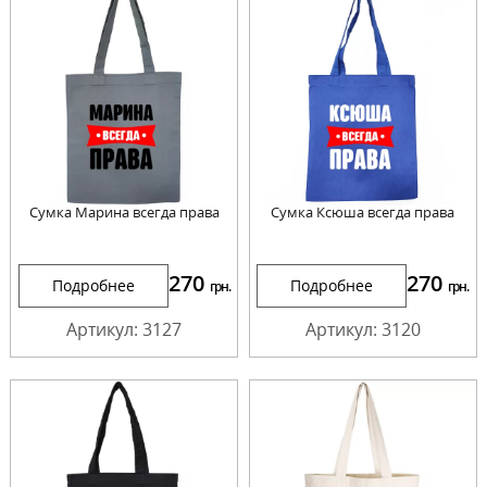
Сумка Марина всегда права
Сумка Ксюша всегда права
270
270
Подробнее
Подробнее
грн.
грн.
Артикул: 3127
Артикул: 3120