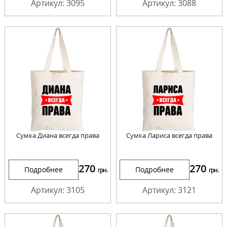
Артикул: 3095
Артикул: 3088
Сумка Диана всегда права
Сумка Лариса всегда права
270
270
Подробнее
Подробнее
грн.
грн.
Артикул: 3105
Артикул: 3121