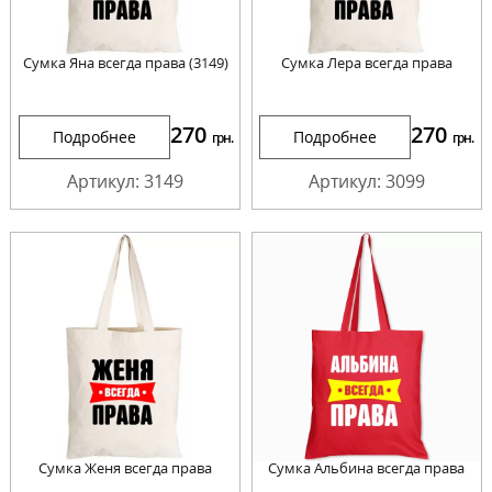
Сумка Яна всегда права (3149)
Сумка Лера всегда права
270
270
Подробнее
Подробнее
грн.
грн.
Артикул: 3149
Артикул: 3099
Сумка Женя всегда права
Сумка Альбина всегда права