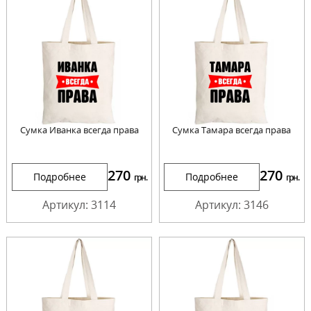
Сумка Иванка всегда права
Сумка Тамара всегда права
270
270
Подробнее
Подробнее
грн.
грн.
Артикул: 3114
Артикул: 3146