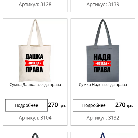
Артикул: 3128
Артикул: 3139
Сумка Дашка всегда права
Сумка Надя всегда права
270
270
Подробнее
Подробнее
грн.
грн.
Артикул: 3104
Артикул: 3132