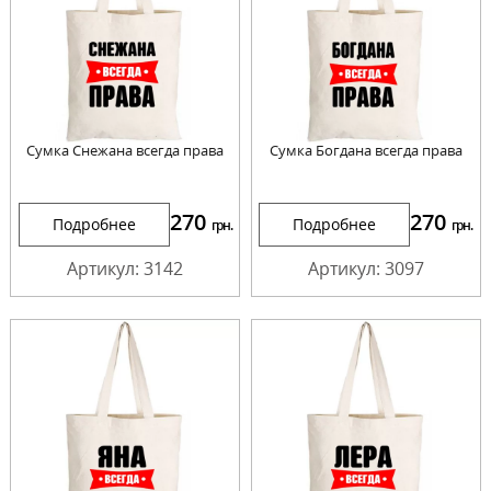
Сумка Снежана всегда права
Сумка Богдана всегда права
270
270
Подробнее
Подробнее
грн.
грн.
Артикул: 3142
Артикул: 3097