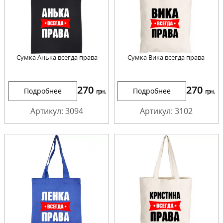
Сумка Анька всегда права
Сумка Вика всегда права
270
270
Подробнее
Подробнее
грн.
грн.
Артикул: 3094
Артикул: 3102