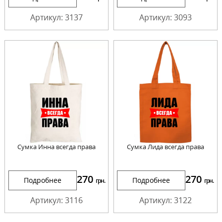
Артикул: 3137
Артикул: 3093
Сумка Инна всегда права
Сумка Лида всегда права
270
270
Подробнее
Подробнее
грн.
грн.
Артикул: 3116
Артикул: 3122