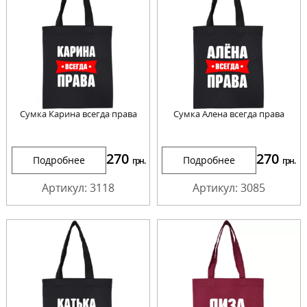
Сумка Карина всегда права
Сумка Алена всегда права
270
270
Подробнее
Подробнее
грн.
грн.
Артикул: 3118
Артикул: 3085