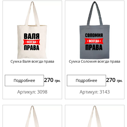
Сумка Валя всегда права
Сумка Соломия всегда права
270
270
Подробнее
Подробнее
грн.
грн.
Артикул: 3098
Артикул: 3143