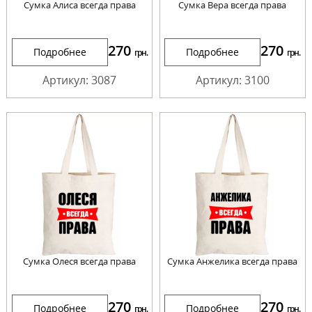
Сумка Алиса всегда права
Сумка Вера всегда права
270
270
Подробнее
Подробнее
грн.
грн.
Артикул: 3087
Артикул: 3100
Сумка Олеся всегда права
Сумка Анжелика всегда права
270
270
Подробнее
Подробнее
грн.
грн.