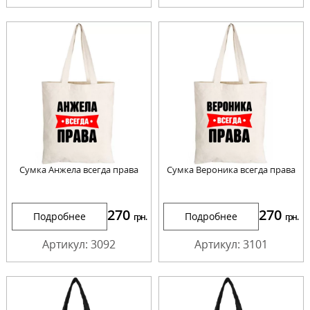
Сумка Анжела всегда права
Сумка Вероника всегда права
270
270
Подробнее
Подробнее
грн.
грн.
Артикул: 3092
Артикул: 3101