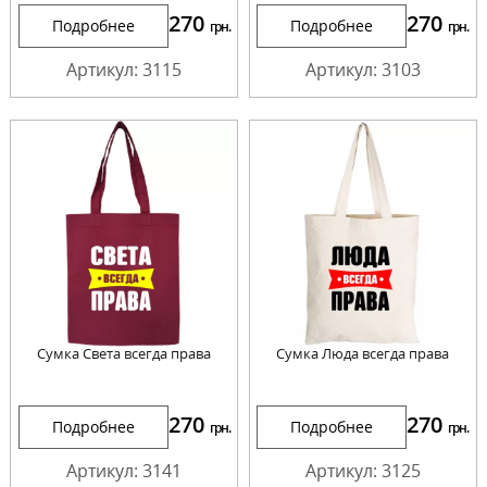
270
270
Подробнее
Подробнее
грн.
грн.
Артикул: 3115
Артикул: 3103
Сумка Света всегда права
Сумка Люда всегда права
270
270
Подробнее
Подробнее
грн.
грн.
Артикул: 3141
Артикул: 3125