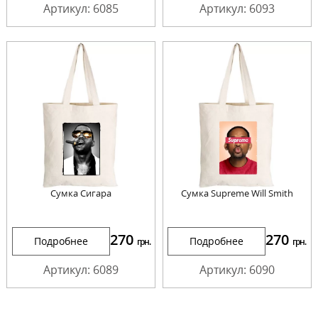
Артикул: 6085
Артикул: 6093
Сумка Сигара
Сумка Supreme Will Smith
270
270
Подробнее
Подробнее
грн.
грн.
Артикул: 6089
Артикул: 6090