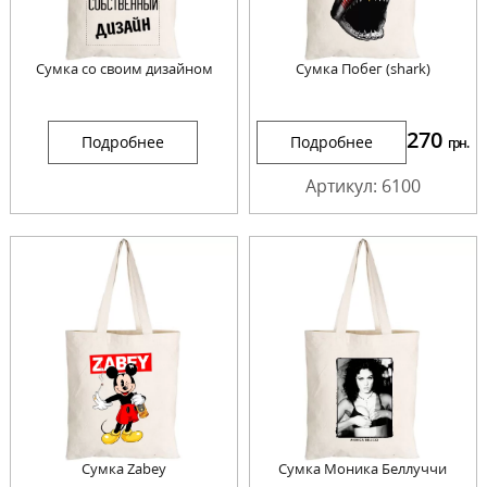
Сумка со своим дизайном
Сумка Побег (shark)
270
Подробнее
Подробнее
грн.
Артикул: 6100
Сумка Zabey
Сумка Моника Беллуччи