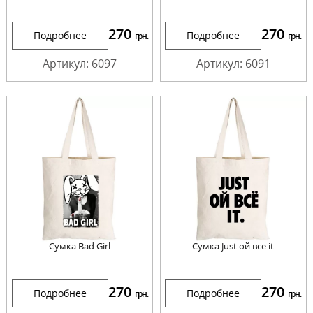
270
270
Подробнее
Подробнее
грн.
грн.
Артикул: 6097
Артикул: 6091
Сумка Bad Girl
Сумка Just ой все it
270
270
Подробнее
Подробнее
грн.
грн.