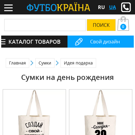
RU
UA
0
КАТАЛОГ ТОВАРОВ
Свой дизайн
Главная
Сумки
Идея подарка
Сумки на день рождения