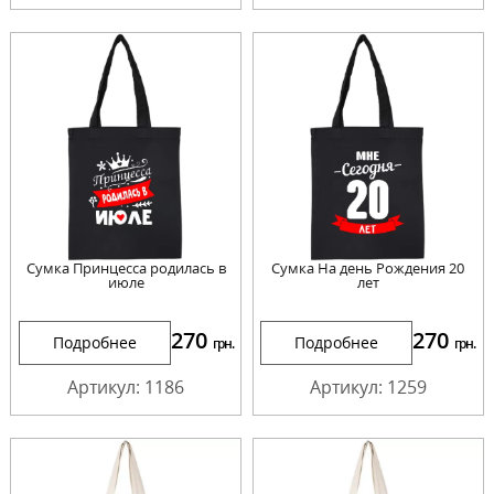
Сумка Принцесса родилась в
Сумка На день Рождения 20
июле
лет
270
270
Подробнее
Подробнее
грн.
грн.
Артикул: 1186
Артикул: 1259