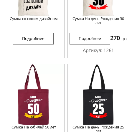
Сумка со своим дизайном
Сумка На день Рождения 30
лет
270
Подробнее
Подробнее
грн.
Артикул: 1261
Сумка На юбилей 50 лет
Сумка На день Рождения 25
лет