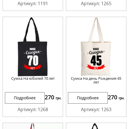
Артикул: 1191
Артикул: 1265
Сумка На юбилей 70 лет
Сумка На день Рождения 45
лет
270
270
Подробнее
Подробнее
грн.
грн.
Артикул: 1268
Артикул: 1263