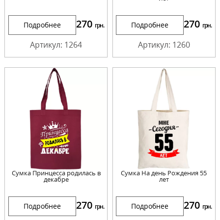
270
270
Подробнее
Подробнее
грн.
грн.
Артикул: 1264
Артикул: 1260
Сумка Принцесса родилась в
Сумка На день Рождения 55
декабре
лет
270
270
Подробнее
Подробнее
грн.
грн.