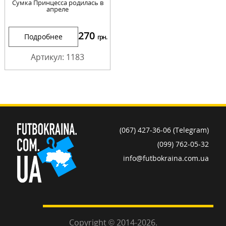
Сумка Принцесса родилась в
апреле
270
Подробнее
грн.
Артикул: 1183
(067) 427-36-06 (Telegram)
(099) 762-05-32
info@futbokraina.com.ua
Copyright © 2014-2026.