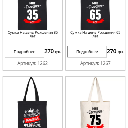
Сумка На день Рождения 35
Сумка На день Рождения 65
лет
лет
270
270
Подробнее
Подробнее
грн.
грн.
Артикул: 1262
Артикул: 1267