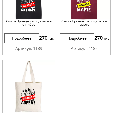
Сумка Принцесса родилась в
Сумка Принцесса родилась в
октябре
марте
270
270
Подробнее
Подробнее
грн.
грн.
Артикул: 1189
Артикул: 1182