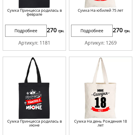
Сумка Принцесса родилась в
Сумка На юбилей 75 лет
феврале
270
270
Подробнее
Подробнее
грн.
грн.
Артикул: 1181
Артикул: 1269
Сумка Принцесса родилась в
Сумка На день Рождения 18
июне
лет