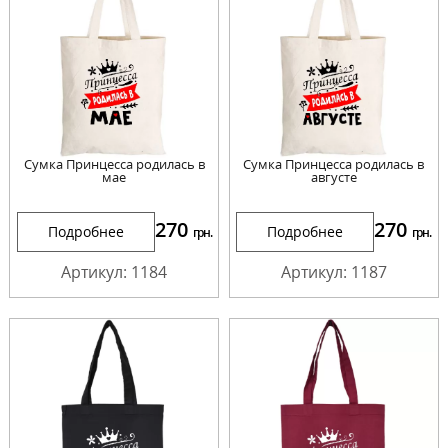
Сумка Принцесса родилась в
Сумка Принцесса родилась в
мае
августе
270
270
Подробнее
Подробнее
грн.
грн.
Артикул: 1184
Артикул: 1187