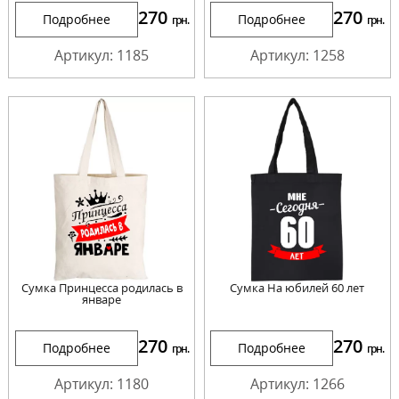
270
270
Подробнее
Подробнее
грн.
грн.
Артикул: 1185
Артикул: 1258
Сумка Принцесса родилась в
Сумка На юбилей 60 лет
январе
270
270
Подробнее
Подробнее
грн.
грн.
Артикул: 1180
Артикул: 1266