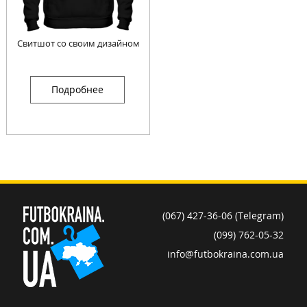
Свитшот со своим дизайном
Подробнее
(067) 427-36-06 (Telegram)
(099) 762-05-32
info@futbokraina.com.ua