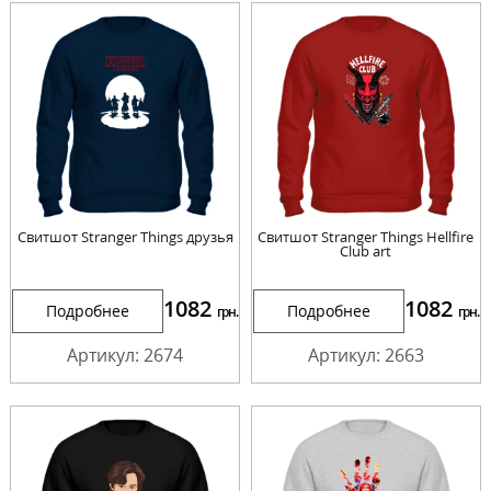
Свитшот Stranger Things друзья
Свитшот Stranger Things Hellfire
Club art
1082
1082
Подробнее
Подробнее
грн.
грн.
Артикул: 2674
Артикул: 2663