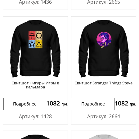
Артикул: 1436
Артикул: 2665
Свитшот Фигуры Игры в
Свитшот Stranger Things Steve
кальмара
1082
1082
Подробнее
Подробнее
грн.
грн.
Артикул: 1428
Артикул: 2664