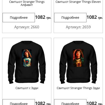
Свитшот Stranger Things
Свитшот Stranger Things Eleven
Алфавит
1082
1082
Подробнее
Подробнее
грн.
грн.
Артикул: 2660
Артикул: 2659
Свитшот с Эдди
Свитшот Stranger Things Эдди
1082
1082
Подробнее
Подробнее
грн.
грн.