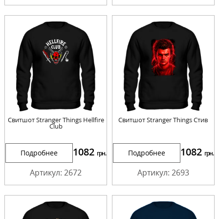
Свитшот Stranger Things Hellfire
Свитшот Stranger Things Стив
Club
1082
1082
Подробнее
Подробнее
грн.
грн.
Артикул: 2672
Артикул: 2693