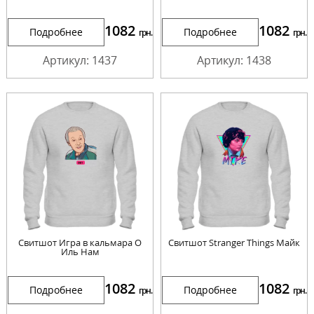
1082
1082
Подробнее
Подробнее
грн.
грн.
Артикул: 1437
Артикул: 1438
Свитшот Игра в кальмара О
Свитшот Stranger Things Майк
Иль Нам
1082
1082
Подробнее
Подробнее
грн.
грн.