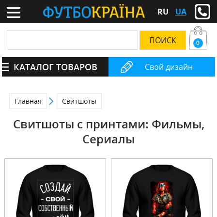
RU
UA
0
КАТАЛОГ ТОВАРОВ
Свой дизайн
Главная
Свитшоты
Свитшоты с принтами: Фильмы,
Сериалы