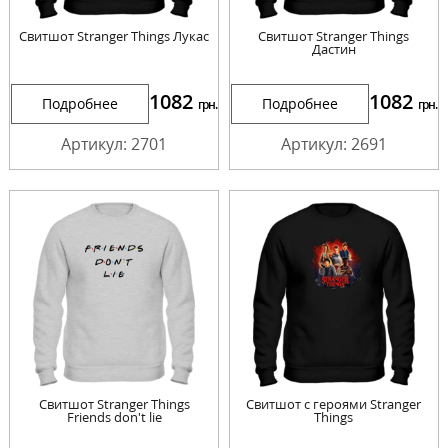
Свитшот Stranger Things Лукас
Свитшот Stranger Things
Дастин
1082
1082
Подробнее
Подробнее
грн.
грн.
Артикул: 2701
Артикул: 2691
Свитшот Stranger Things
Свитшот с героями Stranger
Friends don't lie
Things