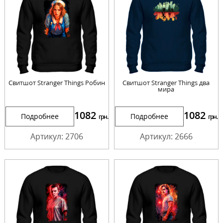
Свитшот Stranger Things Робин
Свитшот Stranger Things два
мира
1082
1082
Подробнее
Подробнее
грн.
грн.
Артикул: 2706
Артикул: 2666