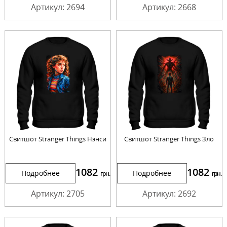
Артикул: 2694
Артикул: 2668
Свитшот Stranger Things Нэнси
Свитшот Stranger Things Зло
1082
1082
Подробнее
Подробнее
грн.
грн.
Артикул: 2705
Артикул: 2692