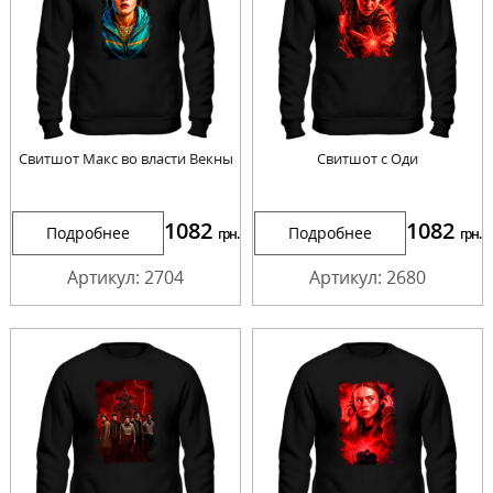
Свитшот Макс во власти Векны
Свитшот с Оди
1082
1082
Подробнее
Подробнее
грн.
грн.
Артикул: 2704
Артикул: 2680