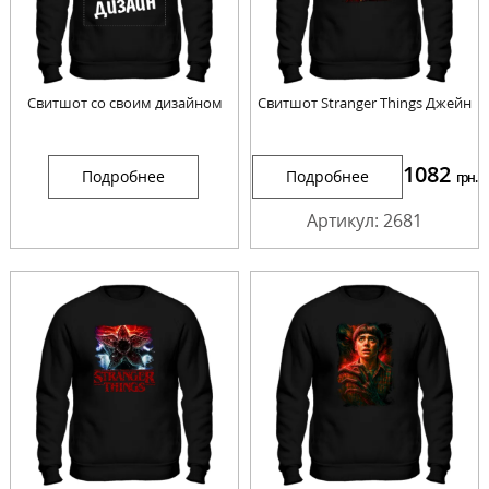
Свитшот со своим дизайном
Свитшот Stranger Things Джейн
1082
Подробнее
Подробнее
грн.
Артикул: 2681