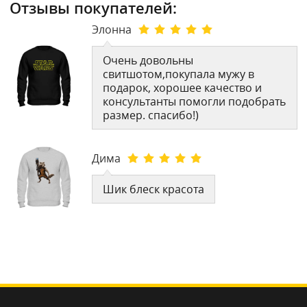
Отзывы покупателей:
Элонна
Очень довольны
свитшотом,покупала мужу в
подарок, хорошее качество и
консультанты помогли подобрать
размер. спасибо!)
Дима
Шик блеск красота