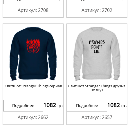
Артикул: 2708
Артикул: 2702
Свитшот Stranger Things сериал
Свитшот Stranger Things друзья
не лгут
1082
1082
Подробнее
Подробнее
грн.
грн.
Артикул: 2662
Артикул: 2657