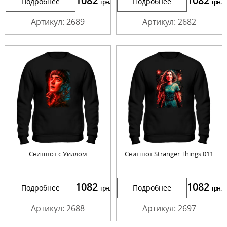
1082
1082
Подробнее
Подробнее
грн.
грн.
Артикул: 2689
Артикул: 2682
Свитшот с Уиллом
Свитшот Stranger Things 011
1082
1082
Подробнее
Подробнее
грн.
грн.
Артикул: 2688
Артикул: 2697