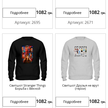
1082
1082
Подробнее
Подробнее
грн.
грн.
Артикул: 2695
Артикул: 2671
Свитшот Stranger Things
Свитшот Друзья не врут
Борьба с Векной
(герои)
1082
1082
Подробнее
Подробнее
грн.
грн.