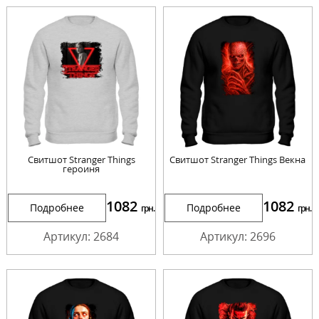
Свитшот Stranger Things
Свитшот Stranger Things Векна
героиня
1082
1082
Подробнее
Подробнее
грн.
грн.
Артикул: 2684
Артикул: 2696