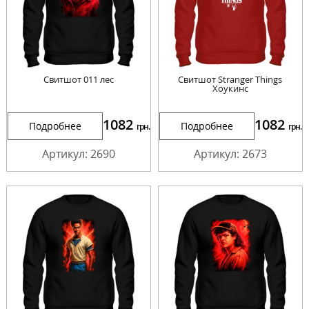
Свитшот 011 лес
Свитшот Stranger Things
Хоукинс
1082
1082
Подробнее
Подробнее
грн.
грн.
Артикул: 2690
Артикул: 2673