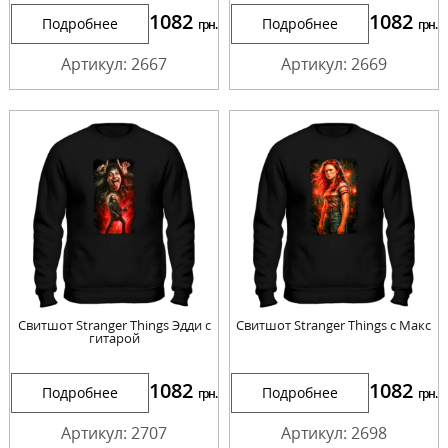
1082
1082
Подробнее
Подробнее
грн.
грн.
Артикул: 2667
Артикул: 2669
Свитшот Stranger Things Эдди с
Свитшот Stranger Things с Макс
гитарой
1082
1082
Подробнее
Подробнее
грн.
грн.
Артикул: 2707
Артикул: 2698