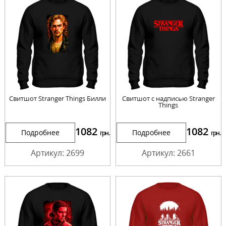
Свитшот Stranger Things Билли
Свитшот с надписью Stranger
Things
1082
1082
Подробнее
Подробнее
грн.
грн.
Артикул: 2699
Артикул: 2661