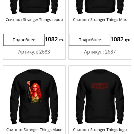
Свитшот Stranger Things герои
Свитшот Stranger Things Max
1082
1082
Подробнее
Подробнее
грн.
грн.
Артикул: 2683
Артикул: 2687
Свитшот Stranger Things Макс
Свитшот Stranger Things logo