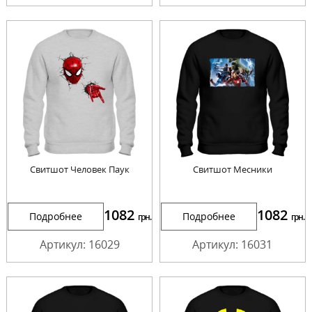
Cвитшот Человек Паук
Cвитшот Месники
1082
1082
Подробнее
Подробнее
грн.
грн.
Артикул: 16029
Артикул: 16031