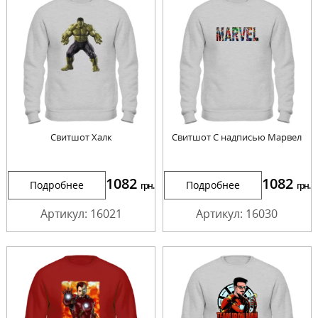
Cвитшот Халк
Cвитшот С надписью Марвел
1082
1082
Подробнее
Подробнее
грн.
грн.
Артикул: 16021
Артикул: 16030