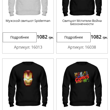
Мужской свитшот Spiderman
Cвитшот Мстители Война
Бесконечности
1082
1082
Подробнее
Подробнее
грн.
грн.
Артикул: 16013
Артикул: 16038