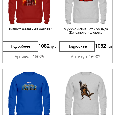
Cвитшот Железный Человек
Мужской свитшот Команда
Железного Человека
1082
1082
Подробнее
Подробнее
грн.
грн.
Артикул: 16025
Артикул: 16002