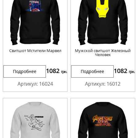
Cвитшот Мстители Марвел
Мужской свитшот Железный
Человек
1082
1082
Подробнее
Подробнее
грн.
грн.
Артикул: 16024
Артикул: 16012