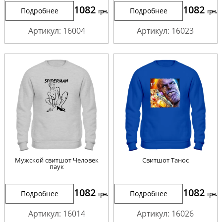
1082
1082
Подробнее
Подробнее
грн.
грн.
Артикул: 16004
Артикул: 16023
Мужской свитшот Человек
Cвитшот Танос
паук
1082
1082
Подробнее
Подробнее
грн.
грн.
Артикул: 16014
Артикул: 16026