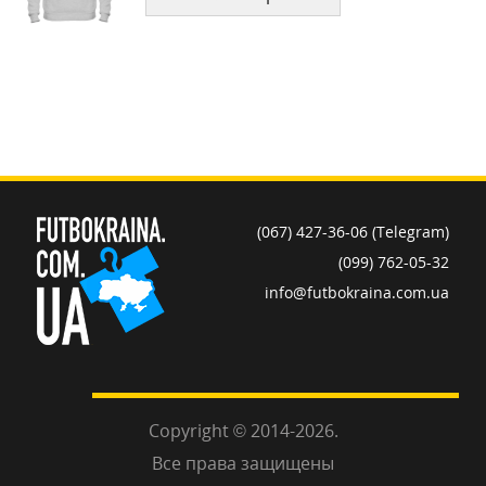
(067) 427-36-06 (Telegram)
(099) 762-05-32
info@futbokraina.com.ua
Copyright © 2014-2026.
Все права защищены