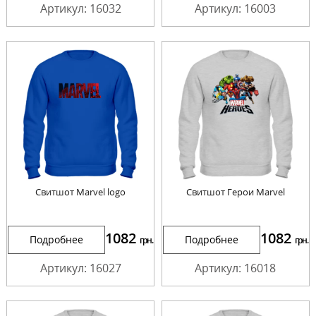
Артикул: 16032
Артикул: 16003
Cвитшот Marvel logo
Cвитшот Герои Marvel
1082
1082
Подробнее
Подробнее
грн.
грн.
Артикул: 16027
Артикул: 16018