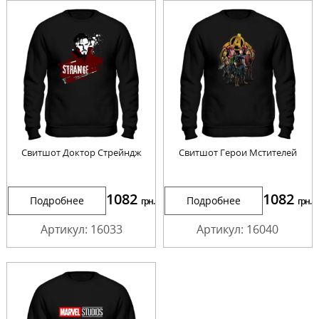
Cвитшот Доктор Стрейндж
Cвитшот Герои Мстителей
1082
1082
Подробнее
Подробнее
грн.
грн.
Артикул: 16033
Артикул: 16040