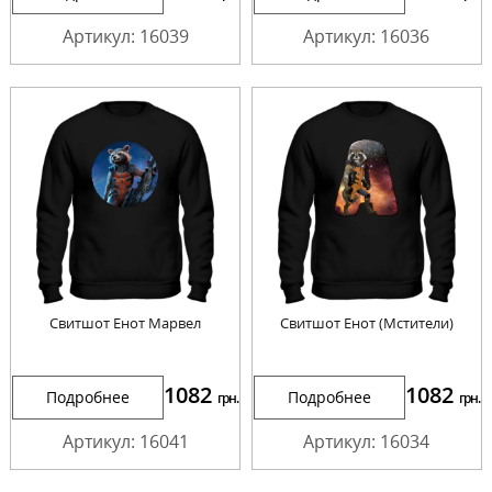
Артикул: 16039
Артикул: 16036
Cвитшот Енот Марвел
Cвитшот Енот (Мстители)
1082
1082
Подробнее
Подробнее
грн.
грн.
Артикул: 16041
Артикул: 16034