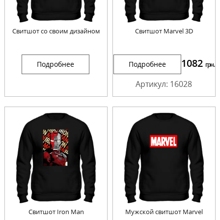
Свитшот со своим дизайном
Cвитшот Marvel 3D
1082
Подробнее
Подробнее
грн.
Артикул: 16028
Cвитшот Iron Man
Мужской свитшот Marvel