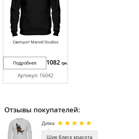
Cвитшот Marvel Studios
1082
Подробнее
грн.
Артикул: 16042
Отзывы покупателей:
Дима
Шик блеск красота