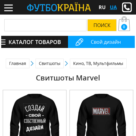
RU
UA
0
КАТАЛОГ ТОВАРОВ
Свой дизайн
Главная
Свитшоты
Кино, ТВ, Мультфильмы
Свитшоты Marvel