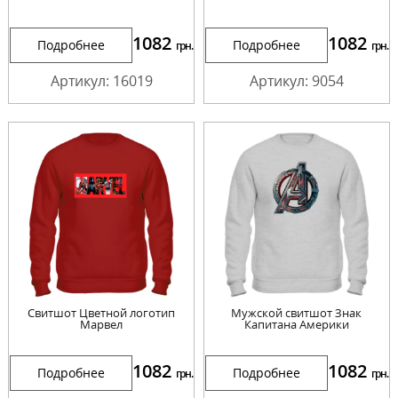
1082
1082
Подробнее
Подробнее
грн.
грн.
Артикул: 16019
Артикул: 9054
Cвитшот Цветной логотип
Мужской свитшот Знак
Марвел
Капитана Америки
1082
1082
Подробнее
Подробнее
грн.
грн.