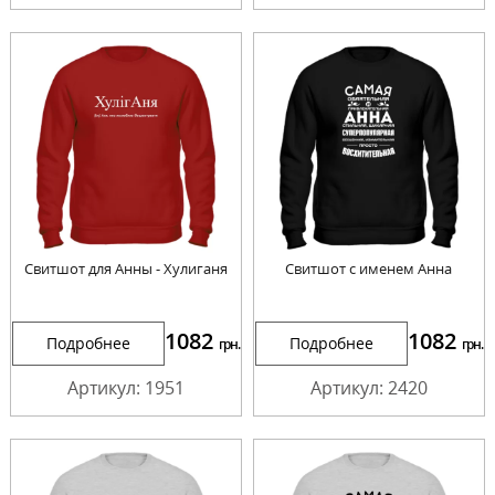
Свитшот для Анны - Хулиганя
Свитшот с именем Анна
1082
1082
Подробнее
Подробнее
грн.
грн.
Артикул: 1951
Артикул: 2420