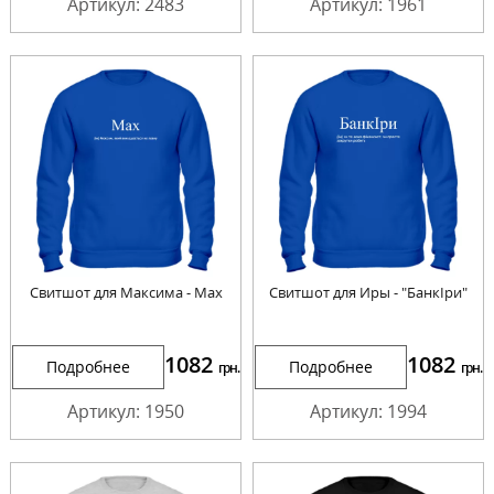
Артикул: 2483
Артикул: 1961
Свитшот для Максима - Мах
Свитшот для Иры - "БанкІри"
1082
1082
Подробнее
Подробнее
грн.
грн.
Артикул: 1950
Артикул: 1994