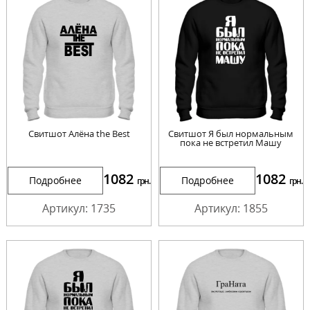
Свитшот Алёна the Best
Свитшот Я был нормальным
пока не встретил Машу
1082
1082
Подробнее
Подробнее
грн.
грн.
Артикул: 1735
Артикул: 1855