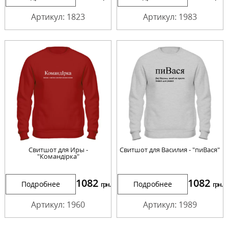
Артикул: 1823
Артикул: 1983
Свитшот для Иры -
Свитшот для Василия - "пиВася"
"Командірка"
1082
1082
Подробнее
Подробнее
грн.
грн.
Артикул: 1960
Артикул: 1989