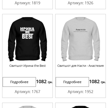
Артикул: 1819
Артикул: 1926
Свитшот Ирина the Best
Свитшот для Насти - Анастезия
1082
1082
Подробнее
Подробнее
грн.
грн.
Артикул: 1767
Артикул: 1952