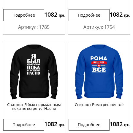
1082
1082
Подробнее
Подробнее
грн.
грн.
Артикул: 1785
Артикул: 1754
Свитшот Я был нормальным
Свитшот Рома решает всё
пока не встретил Настю
1082
1082
Подробнее
Подробнее
грн.
грн.