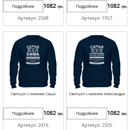
1082
1082
Подробнее
Подробнее
грн.
грн.
Артикул: 2508
Артикул: 1957
Свитшот с именем Саша
Свитшот с именем Александра
1082
1082
Подробнее
Подробнее
грн.
грн.
Артикул: 2416
Артикул: 2505