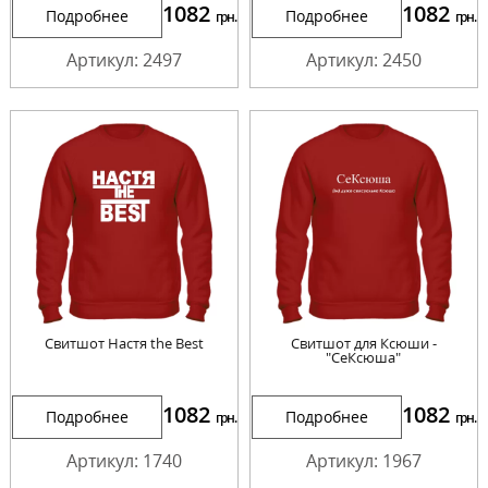
1082
1082
Подробнее
Подробнее
грн.
грн.
Артикул: 2497
Артикул: 2450
Свитшот Настя the Best
Свитшот для Ксюши -
"СеКсюша"
1082
1082
Подробнее
Подробнее
грн.
грн.
Артикул: 1740
Артикул: 1967