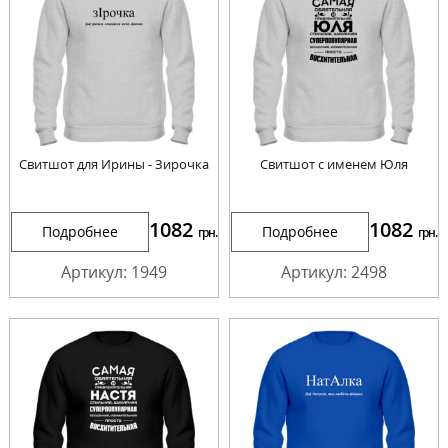
Свитшот для Ирины - Зирочка
Свитшот с именем Юля
1082
1082
Подробнее
Подробнее
грн.
грн.
Артикул: 1949
Артикул: 2498