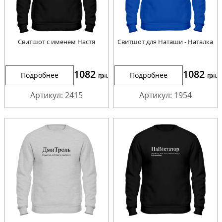
Свитшот с именем Настя
Свитшот для Наташи - Наталка
1082
1082
Подробнее
Подробнее
грн.
грн.
Артикул: 2415
Артикул: 1954