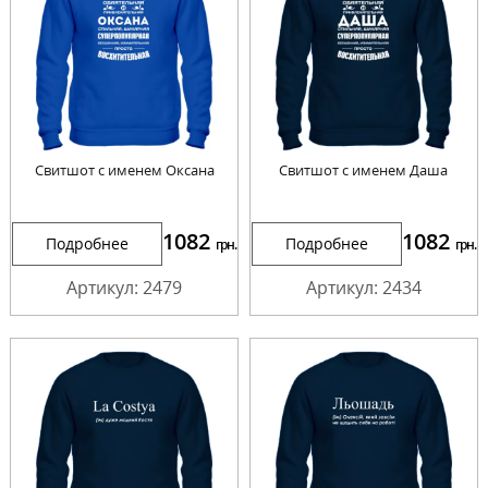
Свитшот с именем Оксана
Свитшот с именем Даша
1082
1082
Подробнее
Подробнее
грн.
грн.
Артикул: 2479
Артикул: 2434