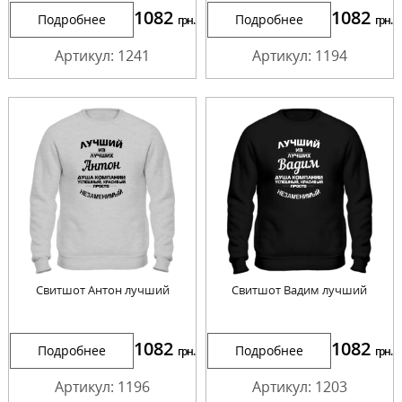
1082
1082
Подробнее
Подробнее
грн.
грн.
Артикул: 1241
Артикул: 1194
Свитшот Антон лучший
Свитшот Вадим лучший
1082
1082
Подробнее
Подробнее
грн.
грн.
Артикул: 1196
Артикул: 1203