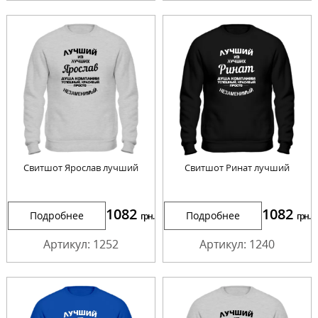
Свитшот Ярослав лучший
Свитшот Ринат лучший
1082
1082
Подробнее
Подробнее
грн.
грн.
Артикул: 1252
Артикул: 1240