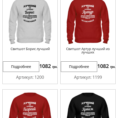
Свитшот Борис лучший
Свитшот Артур лучший из
лучших
1082
1082
Подробнее
Подробнее
грн.
грн.
Артикул: 1200
Артикул: 1199