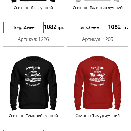
Свитшот Лев лучший
Свитшот Валентин лучший
1082
1082
Подробнее
Подробнее
грн.
грн.
Артикул: 1226
Артикул: 1205
Свитшот Тимофей лучший
Свитшот Тимур лучший