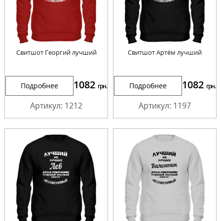
Свитшот Георгий лучший
Свитшот Артём лучший
1082
1082
Подробнее
Подробнее
грн.
грн.
Артикул: 1212
Артикул: 1197