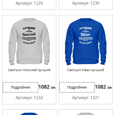
Артикул: 1229
Артикул: 1239
Свитшот Николай лучший
Свитшот Иван лучший
1082
1082
Подробнее
Подробнее
грн.
грн.
Артикул: 1232
Артикул: 1221