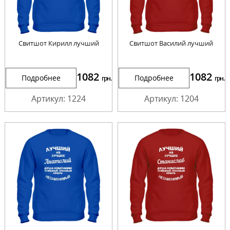
Свитшот Кирилл лучший
Свитшот Василий лучший
1082
1082
Подробнее
Подробнее
грн.
грн.
Артикул: 1224
Артикул: 1204