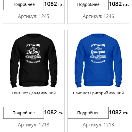
1082
1082
Подробнее
Подробнее
грн.
грн.
Артикул: 1245
Артикул: 1246
Свитшот Давид лучший
Свитшот Григорий лучший
1082
1082
Подробнее
Подробнее
грн.
грн.
Артикул: 1218
Артикул: 1213