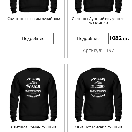
Свитшот со своим дизайном
Свитшот Лучший из лучших
Александр
1082
Подробнее
Подробнее
грн.
Артикул: 1192
Свитшот Роман лучший
Свитшот Михаил лучший