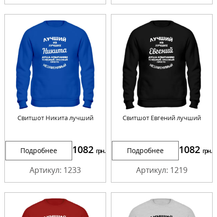
Свитшот Никита лучший
Свитшот Евгений лучший
1082
1082
Подробнее
Подробнее
грн.
грн.
Артикул: 1233
Артикул: 1219