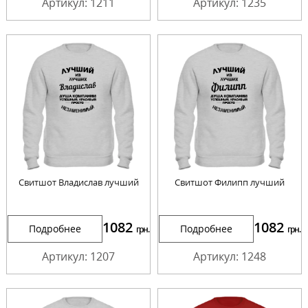
Артикул: 1211
Артикул: 1235
Свитшот Владислав лучший
Свитшот Филипп лучший
1082
1082
Подробнее
Подробнее
грн.
грн.
Артикул: 1207
Артикул: 1248