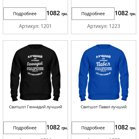
1082
1082
Подробнее
Подробнее
грн.
грн.
Артикул: 1201
Артикул: 1223
Свитшот Геннадий лучший
Свитшот Павел лучший
1082
1082
Подробнее
Подробнее
грн.
грн.