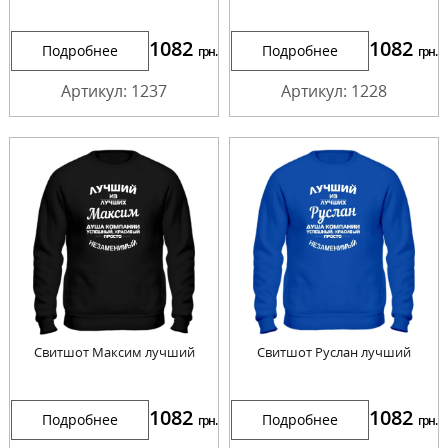
1082
1082
Подробнее
Подробнее
грн.
грн.
Артикул: 1237
Артикул: 1228
Свитшот Максим лучший
Свитшот Руслан лучший
1082
1082
Подробнее
Подробнее
грн.
грн.