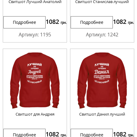
Свитшот Лучший Анатолий
Свитшот Станислав лучший
1082
1082
Подробнее
Подробнее
грн.
грн.
Артикул: 1195
Артикул: 1242
Свитшот для Андрея
Свитшот Данил лучший
1082
1082
Подробнее
Подробнее
грн.
грн.