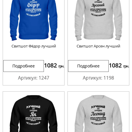
Свитшот Фёдор лучший
Свитшот Арсен лучший
1082
1082
Подробнее
Подробнее
грн.
грн.
Артикул: 1247
Артикул: 1198