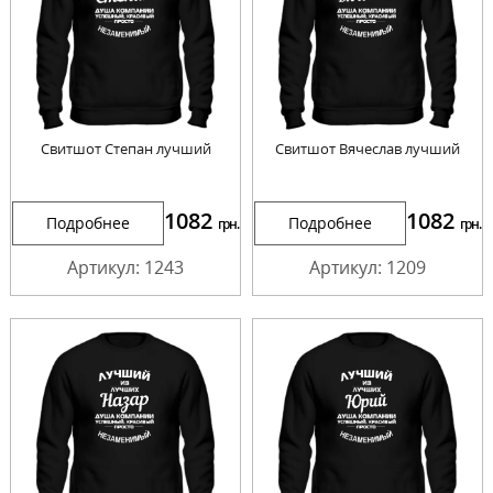
Свитшот Степан лучший
Свитшот Вячеслав лучший
1082
1082
Подробнее
Подробнее
грн.
грн.
Артикул: 1243
Артикул: 1209