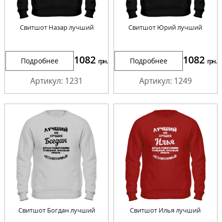
Свитшот Назар лучший
Свитшот Юрий лучший
1082
1082
Подробнее
Подробнее
грн.
грн.
Артикул: 1231
Артикул: 1249
Свитшот Богдан лучший
Свитшот Илья лучший