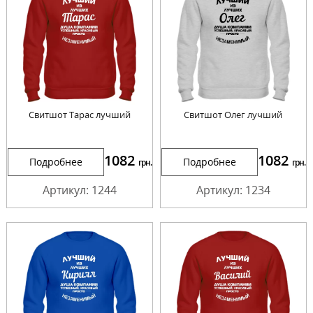
Свитшот Тарас лучший
Свитшот Олег лучший
1082
1082
Подробнее
Подробнее
грн.
грн.
Артикул: 1244
Артикул: 1234