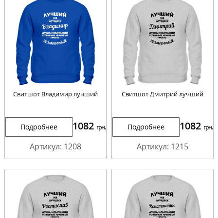
Свитшот Владимир лучший
Свитшот Дмитрий лучший
1082
1082
Подробнее
Подробнее
грн.
грн.
Артикул: 1208
Артикул: 1215