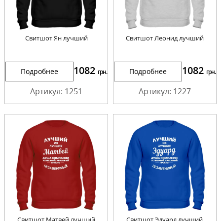
Свитшот Ян лучший
Свитшот Леонид лучший
1082
1082
Подробнее
Подробнее
грн.
грн.
Артикул: 1251
Артикул: 1227
Свитшот Матвей лучший
Свитшот Эдуард лучший