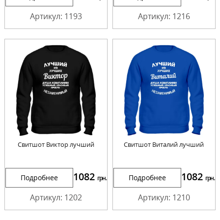
Артикул: 1193
Артикул: 1216
Свитшот Виктор лучший
Свитшот Виталий лучший
1082
1082
Подробнее
Подробнее
грн.
грн.
Артикул: 1202
Артикул: 1210