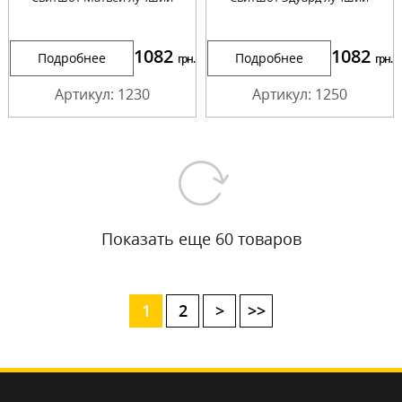
1082
1082
Подробнее
Подробнее
грн.
грн.
Артикул: 1230
Артикул: 1250
Показать еще 60 товаров
1
2
>
>>