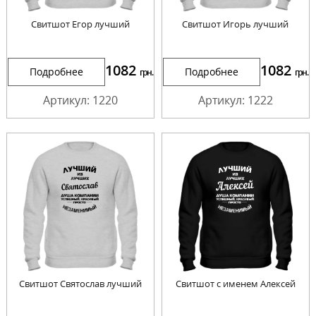
Свитшот Егор лучший
Свитшот Игорь лучший
1082
1082
Подробнее
Подробнее
грн.
грн.
Артикул: 1220
Артикул: 1222
Свитшот Святослав лучший
Свитшот с именем Алексей