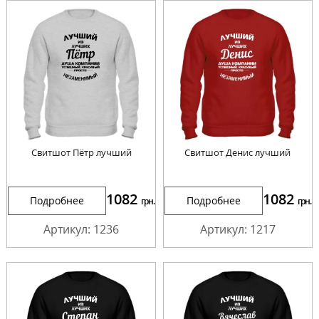
Свитшот Пётр лучший
Свитшот Денис лучший
1082
1082
Подробнее
Подробнее
грн.
грн.
Артикул: 1236
Артикул: 1217