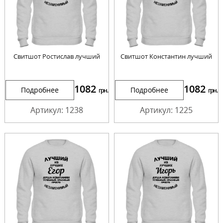
Свитшот Ростислав лучший
Свитшот Константин лучший
1082
1082
Подробнее
Подробнее
грн.
грн.
Артикул: 1238
Артикул: 1225