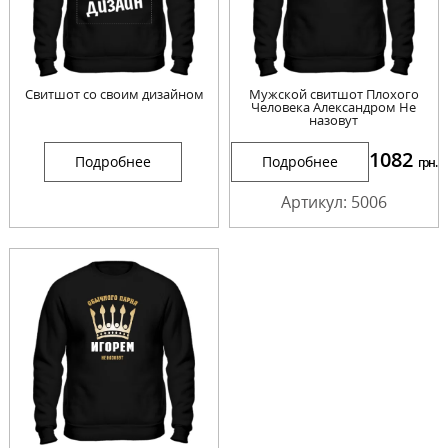
Свитшот со своим дизайном
Мужской свитшот Плохого
Человека Александром Не
назовут
1082
Подробнее
Подробнее
грн.
Артикул: 5006