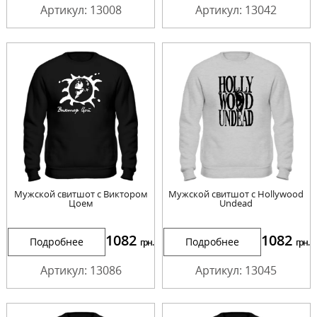
Артикул: 13008
Артикул: 13042
Мужской свитшот с Виктором
Мужской свитшот с Hollywood
Цоем
Undead
1082
1082
Подробнее
Подробнее
грн.
грн.
Артикул: 13086
Артикул: 13045