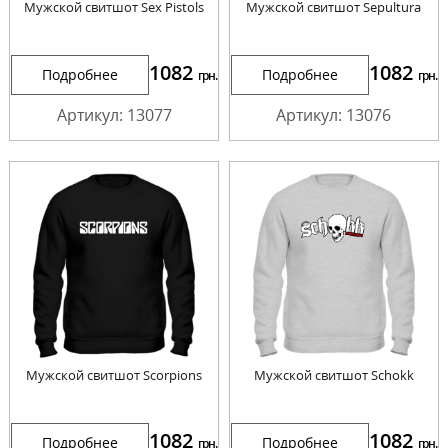
Мужской свитшот Sex Pistols
Мужской свитшот Sepultura
1082
1082
Подробнее
Подробнее
грн.
грн.
Артикул: 13077
Артикул: 13076
Мужской свитшот Scorpions
Мужской свитшот Schokk
1082
1082
Подробнее
Подробнее
грн.
грн.