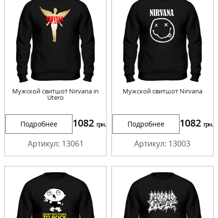
Мужской свитшот Nirvana in
Мужской свитшот Nirvana
Utero
1082
1082
Подробнее
Подробнее
грн.
грн.
Артикул: 13061
Артикул: 13003