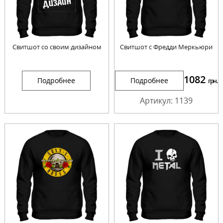
Свитшот со своим дизайном
Свитшот с Фредди Меркьюри
1082
Подробнее
Подробнее
грн.
Артикул: 1139