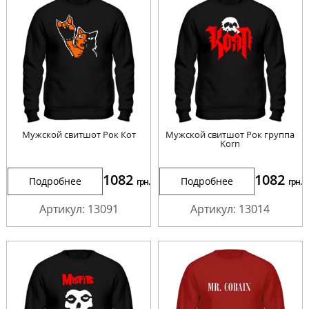
Мужской свитшот Рок Кот
Мужской свитшот Рок группа
Korn
1082
1082
Подробнее
Подробнее
грн.
грн.
Артикул: 13091
Артикул: 13014