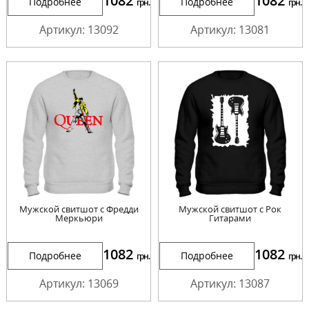
1082
1082
Подробнее
Подробнее
грн.
грн.
Артикул: 13092
Артикул: 13081
Мужской свитшот с Фредди
Мужской свитшот с Рок
Меркьюри
Гитарами
1082
1082
Подробнее
Подробнее
грн.
грн.
Артикул: 13069
Артикул: 13087