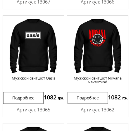
Артикул: 13067
Артикул: 13066
Мужской свитшот Oasis
Мужской свитшот Nirvana
Nevermind
1082
1082
Подробнее
Подробнее
грн.
грн.
Артикул: 13065
Артикул: 13062