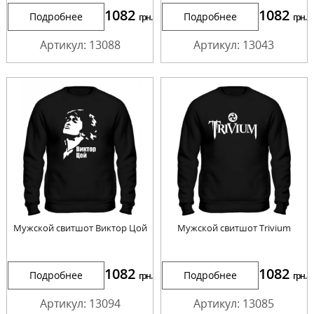
1082
1082
Подробнее
Подробнее
грн.
грн.
Артикул: 13088
Артикул: 13043
Мужской свитшот Виктор Цой
Мужской свитшот Trivium
1082
1082
Подробнее
Подробнее
грн.
грн.
Артикул: 13094
Артикул: 13085