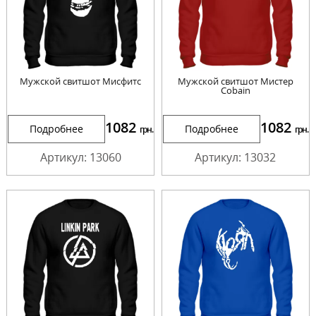
Мужской свитшот Мисфитс
Мужской свитшот Мистер
Cobain
1082
1082
Подробнее
Подробнее
грн.
грн.
Артикул: 13060
Артикул: 13032