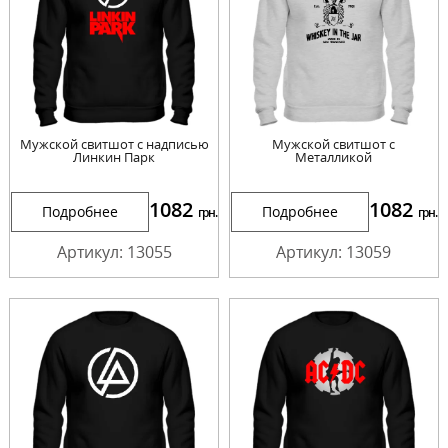
Мужской свитшот с надписью
Мужской свитшот с
Линкин Парк
Металликой
1082
1082
Подробнее
Подробнее
грн.
грн.
Артикул: 13055
Артикул: 13059