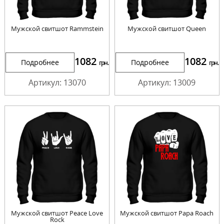
Мужской свитшот Rammstein
Мужской свитшот Queen
1082
1082
Подробнее
Подробнее
грн.
грн.
Артикул: 13070
Артикул: 13009
Мужской свитшот Peace Love
Мужской свитшот Papa Roach
Rock