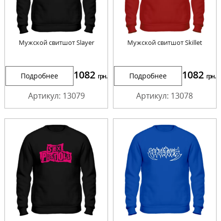
Мужской свитшот Slayer
Мужской свитшот Skillet
1082
1082
Подробнее
Подробнее
грн.
грн.
Артикул: 13079
Артикул: 13078