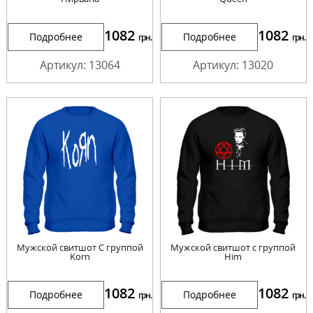
1082
1082
Подробнее
Подробнее
грн.
грн.
Артикул: 13064
Артикул: 13020
Мужской свитшот С группой
Мужской свитшот с группой
Korn
Him
1082
1082
Подробнее
Подробнее
грн.
грн.