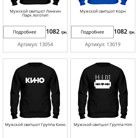
Мужской свитшот Линкин
Мужской свитшот Корн
Парк логотип
1082
1082
Подробнее
Подробнее
грн.
грн.
Артикул: 13054
Артикул: 13019
Мужской свитшот Группа Кино
Мужской свитшот Группа Him