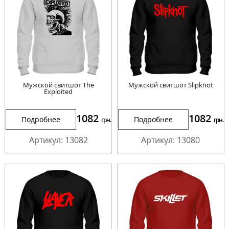
Мужской свитшот The
Мужской свитшот Slipknot
Exploited
1082
1082
Подробнее
Подробнее
грн.
грн.
Артикул: 13082
Артикул: 13080