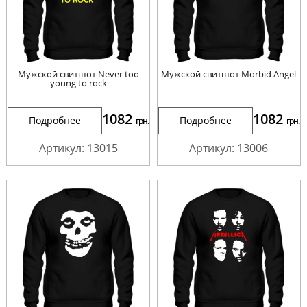
Мужской свитшот Never too
Мужской свитшот Morbid Angel
young to rock
1082
1082
Подробнее
Подробнее
грн.
грн.
Артикул: 13015
Артикул: 13006