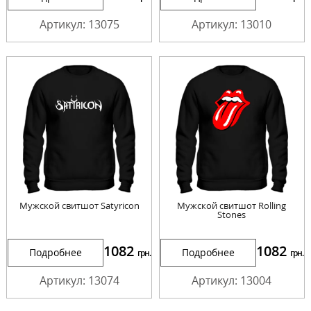
Артикул: 13075
Артикул: 13010
Мужской свитшот Satyricon
Мужской свитшот Rolling
Stones
1082
1082
Подробнее
Подробнее
грн.
грн.
Артикул: 13074
Артикул: 13004