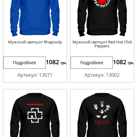
Мужской свитшот Rhapsody
Мужской свитшот Red Hot Chili
Peppers
1082
1082
Подробнее
Подробнее
грн.
грн.
Артикул: 13071
Артикул: 13002