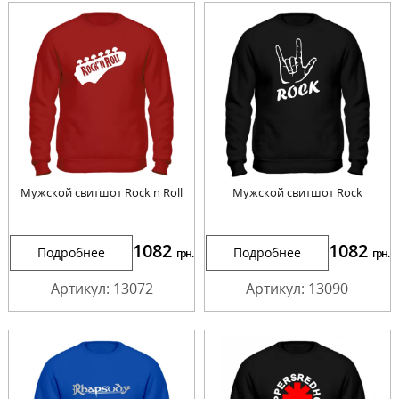
Мужской свитшот Rock n Roll
Мужской свитшот Rock
1082
1082
Подробнее
Подробнее
грн.
грн.
Артикул: 13072
Артикул: 13090