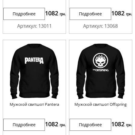
1082
1082
Подробнее
Подробнее
грн.
грн.
Артикул: 13011
Артикул: 13068
Мужской свитшот Pantera
Мужской свитшот Offspring
1082
1082
Подробнее
Подробнее
грн.
грн.