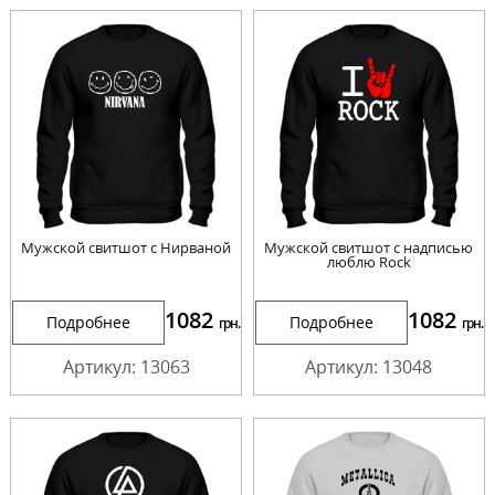
Мужской свитшот с Нирваной
Мужской свитшот с надписью
люблю Rock
1082
1082
Подробнее
Подробнее
грн.
грн.
Артикул: 13063
Артикул: 13048