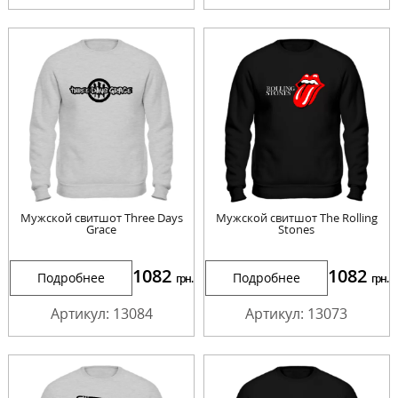
Мужской свитшот Three Days
Мужской свитшот The Rolling
Grace
Stones
1082
1082
Подробнее
Подробнее
грн.
грн.
Артикул: 13084
Артикул: 13073