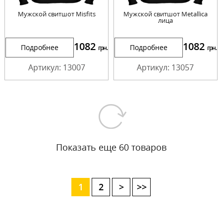
Мужской свитшот Misfits
Мужской свитшот Metallica
лица
1082
1082
Подробнее
Подробнее
грн.
грн.
Артикул: 13007
Артикул: 13057
Показать еще 60 товаров
1
2
>
>>