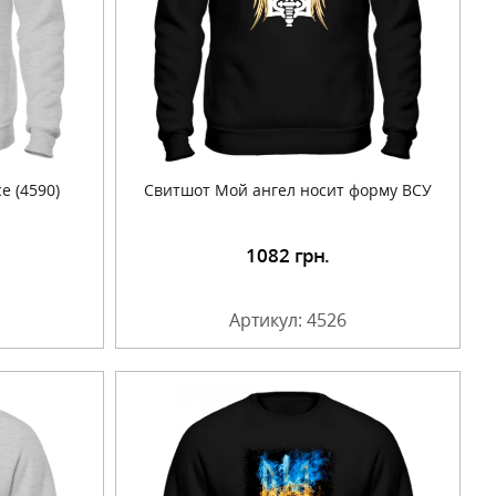
е (4590)
Свитшот Мой ангел носит форму ВСУ
1082
грн.
Артикул: 4526