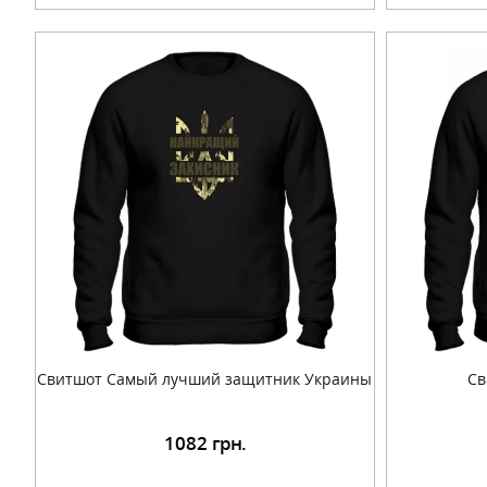
Свитшот Самый лучший защитник Украины
Св
1082
грн.
Подробнее