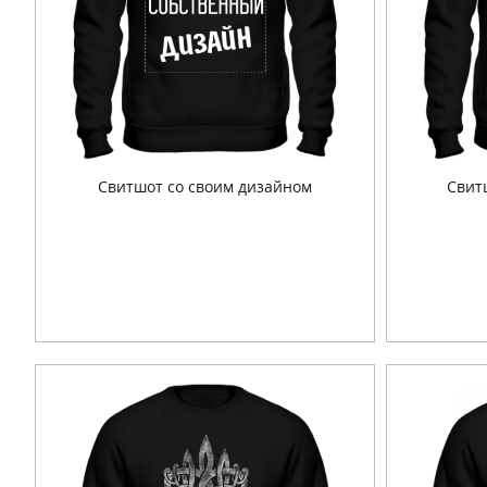
Свитшот со своим дизайном
Свит
Подробнее