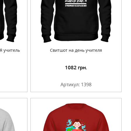
Я учитель
Свитшот на день учителя
1082
грн.
Артикул: 1398