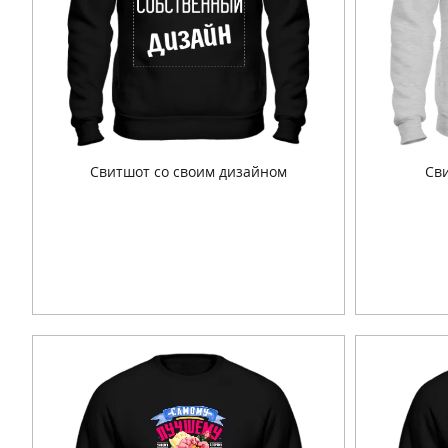
Свитшот со своим дизайном
Св
Подробнее