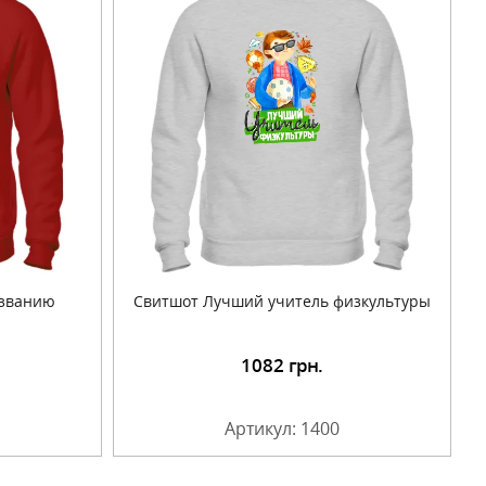
изванию
Свитшот Лучший учитель физкультуры
1082
грн.
Артикул: 1400