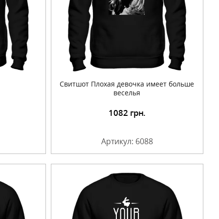
Cвитшот Плохая девочка имеет больше
веселья
1082
грн.
Артикул: 6088