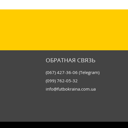
ОБРАТНАЯ СВЯЗЬ
(067) 427-36-06 (Telegram)
(099) 762-05-32
info@futbokraina.com.ua