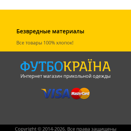
Безвредные материалы
Все товары 100% хлопок!
Интернет магазин прикольной одежды
Copyright © 2014-2026. Все права защищены