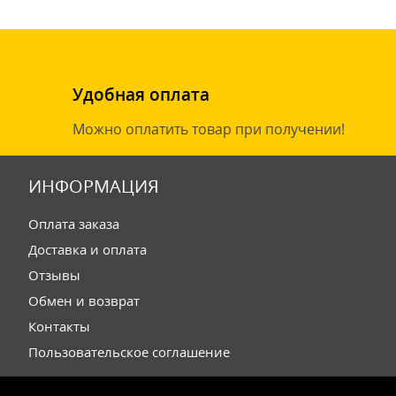
Удобная оплата
Можно оплатить товар при получении!
ИНФОРМАЦИЯ
Оплата заказа
Доставка и оплата
Отзывы
Обмен и возврат
Контакты
Пользовательское соглашение