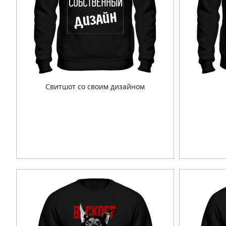
Свитшот со своим дизайном
Подробнее