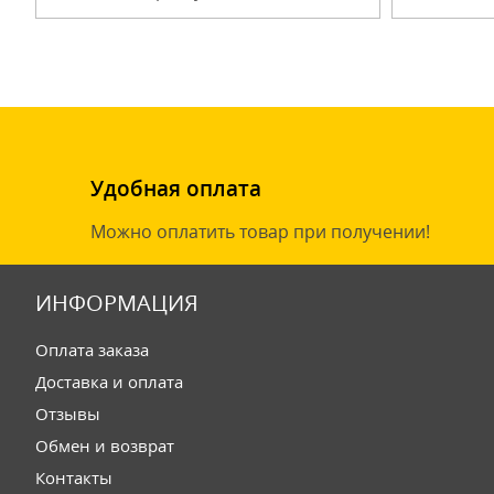
Удобная оплата
Можно оплатить товар при получении!
ИНФОРМАЦИЯ
Оплата заказа
Доставка и оплата
Отзывы
Обмен и возврат
Контакты