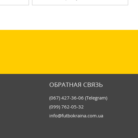
ОБРАТНАЯ СВЯЗЬ
(067) 427-36-06 (Telegram)
(099) 762-05-32
info@futbokraina.com.ua