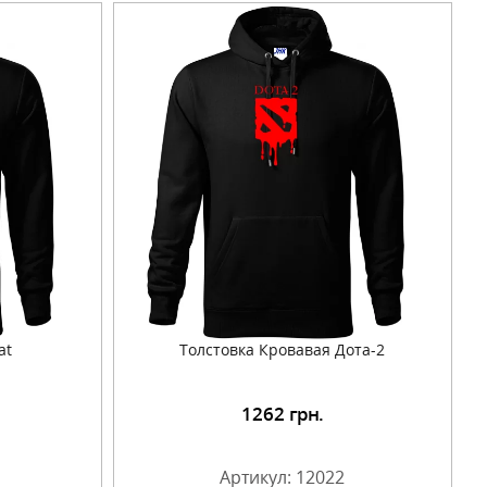
at
Толстовка Кровавая Дота-2
1262
грн.
Артикул: 12022