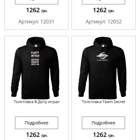
1262
1262
грн.
грн.
Артикул: 12031
Артикул: 12032
Толстовка В Доту играл
Толстовка Team Secret
Подробнее
Подробнее
1262
1262
грн.
грн.