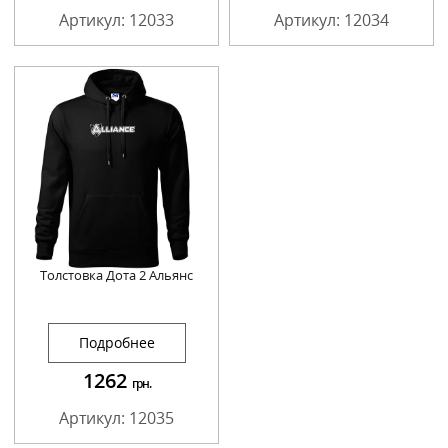
Артикул: 12033
Артикул: 12034
Толстовка Дота 2 Альянс
Подробнее
1262
грн.
Артикул: 12035