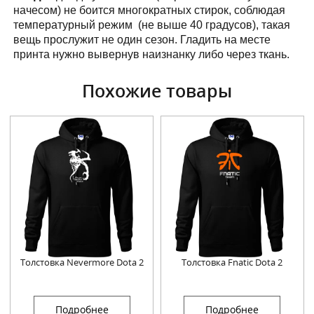
начесом) не боится многократных стирок, соблюдая
температурный режим (не выше 40 градусов), такая
вещь прослужит не один сезон. Гладить на месте
принта нужно вывернув наизнанку либо через ткань.
Похожие товары
Толстовка Nevermore Dota 2
Толстовка Fnatic Dota 2
Подробнее
Подробнее