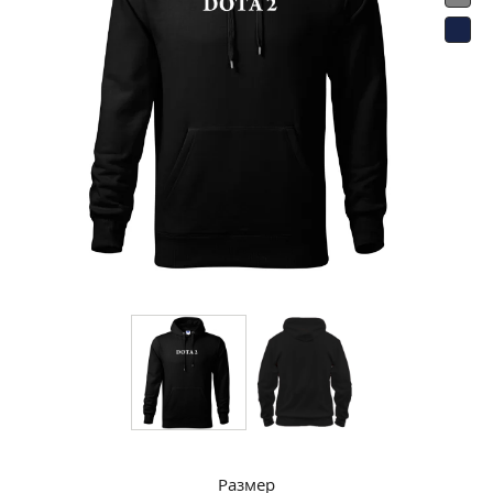
Размер