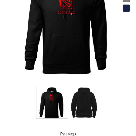
Размер