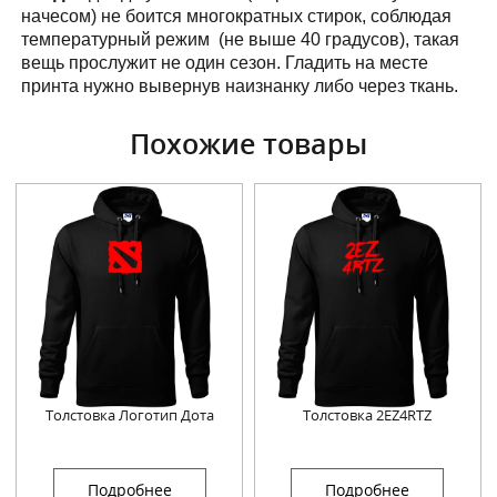
начесом) не боится многократных стирок, соблюдая
температурный режим (не выше 40 градусов), такая
вещь прослужит не один сезон. Гладить на месте
принта нужно вывернув наизнанку либо через ткань.
Похожие товары
Толстовка Логотип Дота
Толстовка 2EZ4RTZ
Подробнее
Подробнее