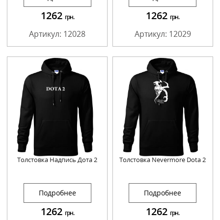
1262
1262
грн.
грн.
Артикул: 12028
Артикул: 12029
Толстовка Надпись Дота 2
Толстовка Nevermore Dota 2
Подробнее
Подробнее
1262
1262
грн.
грн.