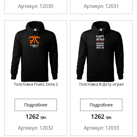
Артикул: 12030
Артикул: 12031
Толстовка Fnatic Dota 2
Толстовка В Доту играл
Подробнее
Подробнее
1262
1262
грн.
грн.
Артикул: 12032
Артикул: 12033