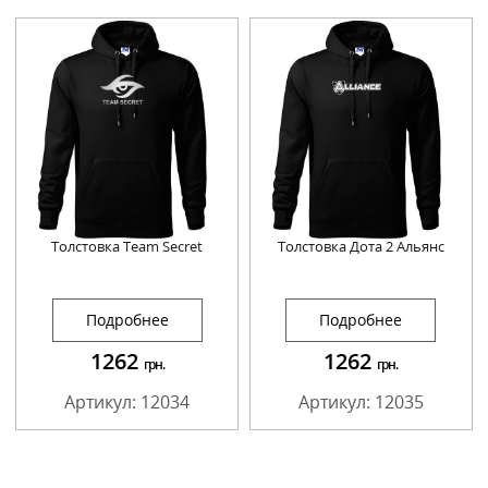
Толстовка Team Secret
Толстовка Дота 2 Альянс
Подробнее
Подробнее
1262
1262
грн.
грн.
Артикул: 12034
Артикул: 12035