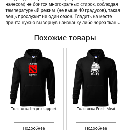
начесом) не боится многократных стирок, соблюдая
температурный режим (не выше 40 градусов), такая
вещь прослужит не один сезон. Гладить на месте
принта нужно вывернув наизнанку либо через ткань.
Похожие товары
Толстовка Im pro support
Толстовка Fresh Meat
Подробнее
Подробнее