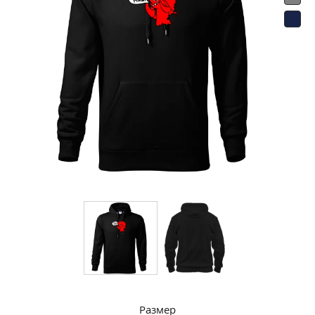
Размер