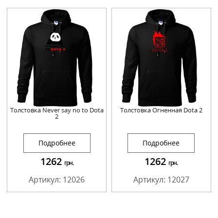
Толстовка Never say no to Dota
Толстовка Огненная Dota 2
2
Подробнее
Подробнее
1262
1262
грн.
грн.
Артикул: 12026
Артикул: 12027