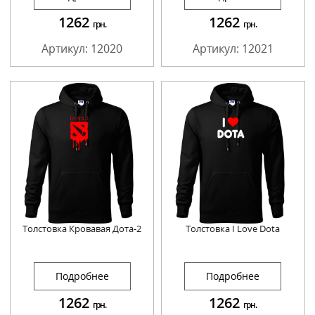
1262
1262
грн.
грн.
Артикул: 12020
Артикул: 12021
Толстовка Кровавая Дота-2
Толстовка I Love Dota
Подробнее
Подробнее
1262
1262
грн.
грн.