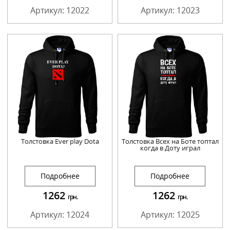
Артикул: 12022
Артикул: 12023
Толстовка Ever play Dota
Толстовка Всех на Боте топтал
когда в Доту играл
Подробнее
Подробнее
1262
1262
грн.
грн.
Артикул: 12024
Артикул: 12025