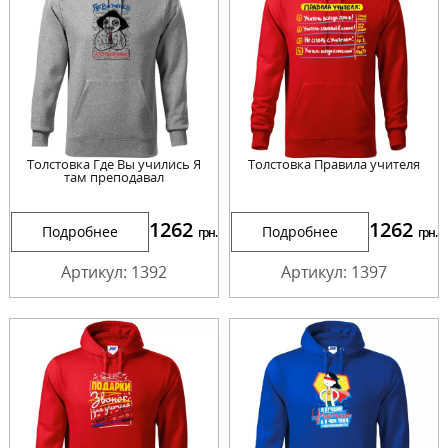
Толстовка Где Вы учились Я
Толстовка Правила учителя
там преподавал
1262
1262
Подробнее
Подробнее
грн.
грн.
Артикул: 1392
Артикул: 1397