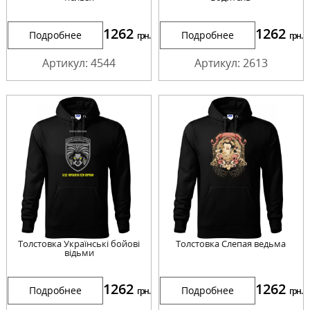
1262
1262
Подробнее
Подробнее
грн.
грн.
Артикул: 4544
Артикул: 2613
Толстовка Українські бойові
Толстовка Слепая ведьма
відьми
1262
1262
Подробнее
Подробнее
грн.
грн.