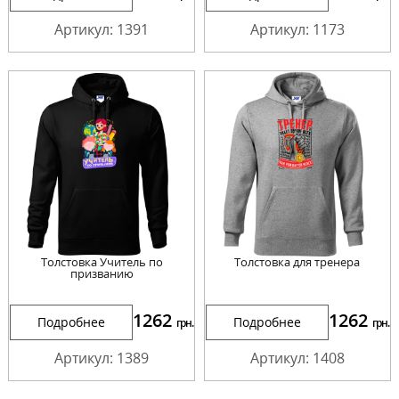
Артикул: 1391
Артикул: 1173
Толстовка Учитель по
Толстовка для тренера
призванию
1262
1262
Подробнее
Подробнее
грн.
грн.
Артикул: 1389
Артикул: 1408