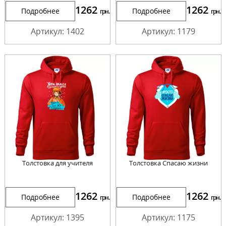
1262
1262
Подробнее
Подробнее
грн.
грн.
Артикул: 1402
Артикул: 1179
Толстовка для учителя
Толстовка Спасаю жизни
1262
1262
Подробнее
Подробнее
грн.
грн.
Артикул: 1395
Артикул: 1175