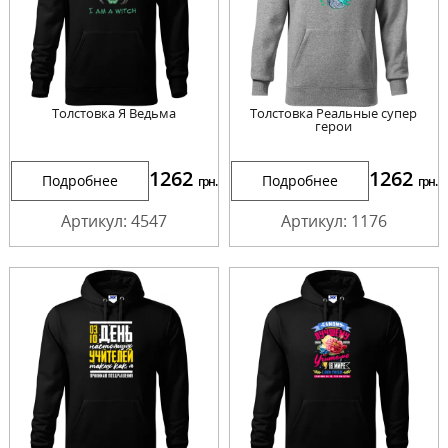
Толстовка Я Ведьма
Толстовка Реальные супер
герои
1262
1262
Подробнее
Подробнее
грн.
грн.
Артикул: 4547
Артикул: 1176