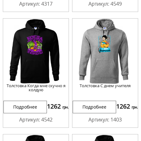
Артикул: 4317
Артикул: 4549
Толстовка Когда мне скучно я
Толстовка С днем учителя
колдую
1262
1262
Подробнее
Подробнее
грн.
грн.
Артикул: 4542
Артикул: 1403