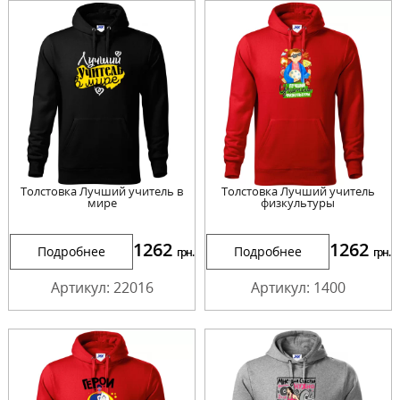
Толстовка Лучший учитель в
Толстовка Лучший учитель
мире
физкультуры
1262
1262
Подробнее
Подробнее
грн.
грн.
Артикул: 22016
Артикул: 1400