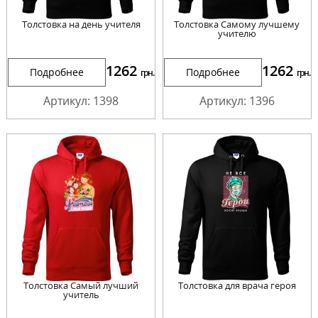
Толстовка на день учителя
Толстовка Самому лучшему
учителю
1262
1262
Подробнее
Подробнее
грн.
грн.
Артикул: 1398
Артикул: 1396
Толстовка Самый лучший
Толстовка для врача героя
учитель