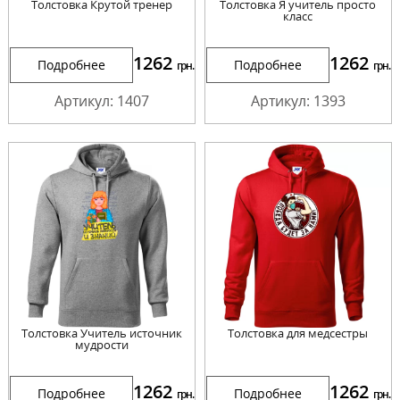
Толстовка Крутой тренер
Толстовка Я учитель просто
класс
1262
1262
Подробнее
Подробнее
грн.
грн.
Артикул: 1407
Артикул: 1393
Толстовка Учитель источник
Толстовка для медсестры
мудрости
1262
1262
Подробнее
Подробнее
грн.
грн.