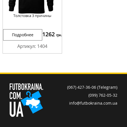
Толстовка 3 причины
1262
Подробнее
грн.
Артикул: 1404
(067) 427-36-06 (Telegram)
(099) 762-05-32
info@futbokraina.com.ua