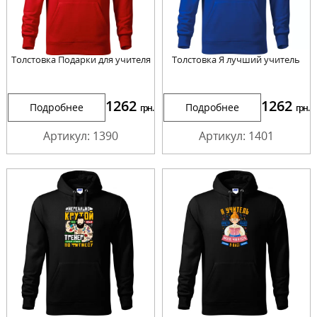
Толстовка Подарки для учителя
Толстовка Я лучший учитель
1262
1262
Подробнее
Подробнее
грн.
грн.
Артикул: 1390
Артикул: 1401