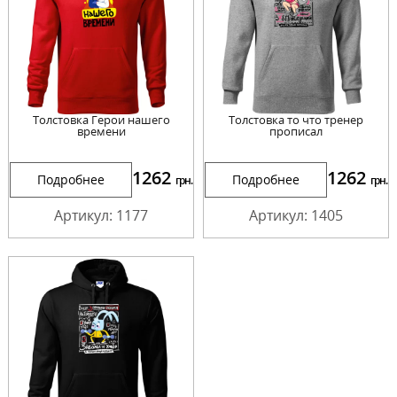
Толстовка Герои нашего
Толстовка то что тренер
времени
прописал
1262
1262
Подробнее
Подробнее
грн.
грн.
Артикул: 1177
Артикул: 1405