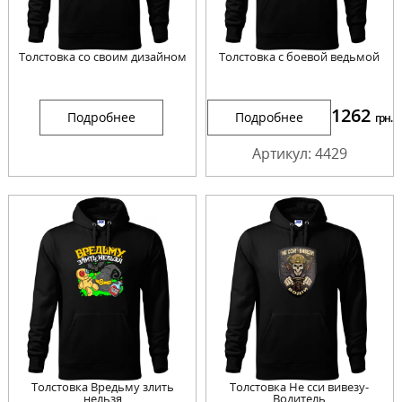
Толстовка со своим дизайном
Толстовка с боевой ведьмой
1262
Подробнее
Подробнее
грн.
Артикул: 4429
Толстовка Вредьму злить
Толстовка Не сси вивезу-
нельзя
Водитель