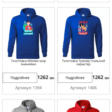
Толстовка Меняю мир
Толстовка Тренер стальной
знаниями
характер
1262
1262
Подробнее
Подробнее
грн.
грн.
Артикул: 1394
Артикул: 1406