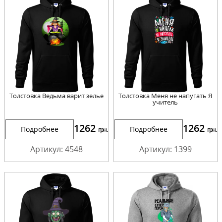
Толстовка Ведьма варит зелье
Толстовка Меня не напугать Я
учитель
1262
1262
Подробнее
Подробнее
грн.
грн.
Артикул: 4548
Артикул: 1399