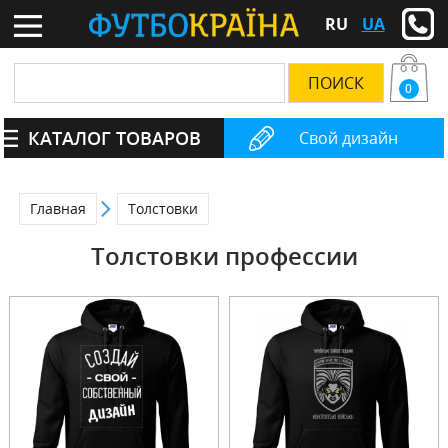
RU
UA
0
КАТАЛОГ ТОВАРОВ
Свой дизайн
Главная
Толстовки
Толстовки профессии