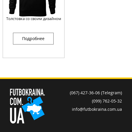
Толстовка со своим дизайном
Подробнее
(067) 427-36-06 (Telegram)
(099) 762-05-32
info@futbokraina.com.ua