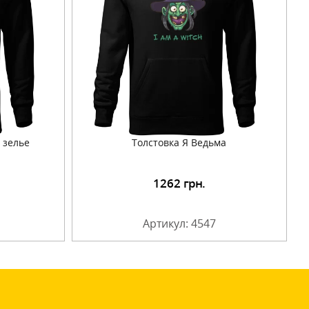
 зелье
Толстовка Я Ведьма
1262
грн.
Артикул: 4547