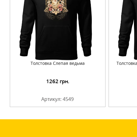
Толстовка Слепая ведьма
Толстовка
1262
грн.
Подробнее
Артикул: 4549