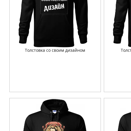
Толстовка со своим дизайном
Толс
Подробнее