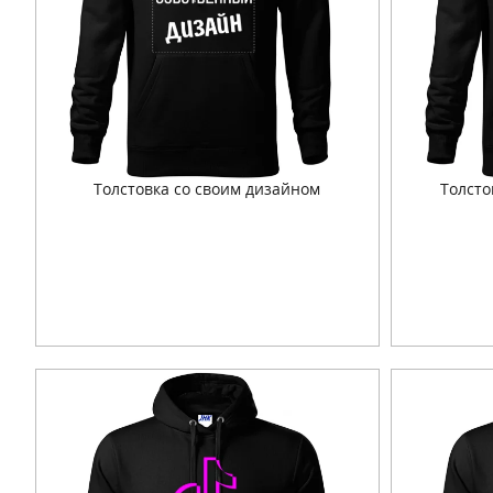
Толстовка со своим дизайном
Толсто
Подробнее