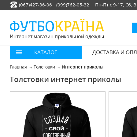
(067)427-36-06
(099)762-05-32
Пн-Пт с 9-17, Сб,
Интернет магазин прикольной одежды
КАТАЛОГ
ДОСТАВКА И ОПЛ
Главная
Толстовки
Интернет приколы
Толстовки интернет приколы