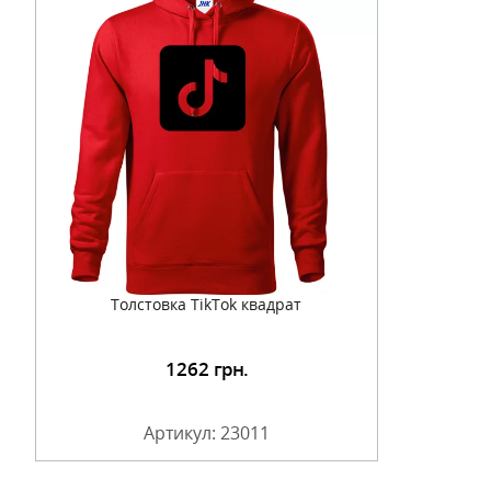
Толстовка TikTok квадрат
1262
грн.
Артикул: 23011