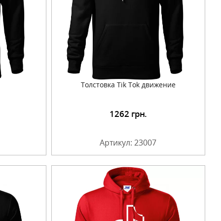
Толстовка Tik Tok движение
1262
грн.
Артикул: 23007