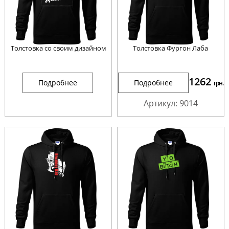
Толстовка со своим дизайном
Толстовка Фургон Лаба
1262
Подробнее
Подробнее
грн.
Артикул: 9014