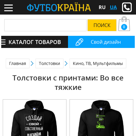
RU
UA
0
КАТАЛОГ ТОВАРОВ
Свой дизайн
Главная
Толстовки
Кино, ТВ, Мультфильмы
Толстовки с принтами: Во все
тяжкие