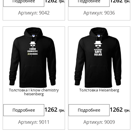
1262
1262
Подробнее
Подробнее
грн.
грн.
Артикул: 9042
Артикул: 9036
Толстовка I know chemistry
Толстовка Heisenberg
heisenberg
1262
1262
Подробнее
Подробнее
грн.
грн.
Артикул: 9011
Артикул: 9009