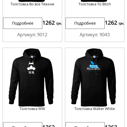
Толстовка Во все Тяжкие
Толстовка Yo Bitch
1262
1262
Подробнее
Подробнее
грн.
грн.
Артикул: 9012
Артикул: 9043
Толстовка WW
Толстовка Walter White