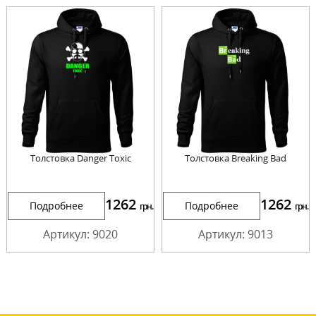
Толстовка Danger Toxic
Толстовка Breaking Bad
1262
1262
Подробнее
Подробнее
грн.
грн.
Артикул: 9020
Артикул: 9013