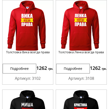
Толстовка Вика всегда права
Толстовка Ленка всегда права
1262
1262
Подробнее
Подробнее
грн.
грн.
Артикул: 3102
Артикул: 3108