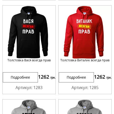
Толстовка Вася всегда прав
Толстовка Виталик всегда прав
1262
1262
Подробнее
Подробнее
грн.
грн.
Артикул: 1283
Артикул: 1285