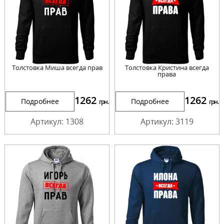
Толстовка Миша всегда прав
Толстовка Кристина всегда
права
1262
1262
Подробнее
Подробнее
грн.
грн.
Артикул: 1308
Артикул: 3119