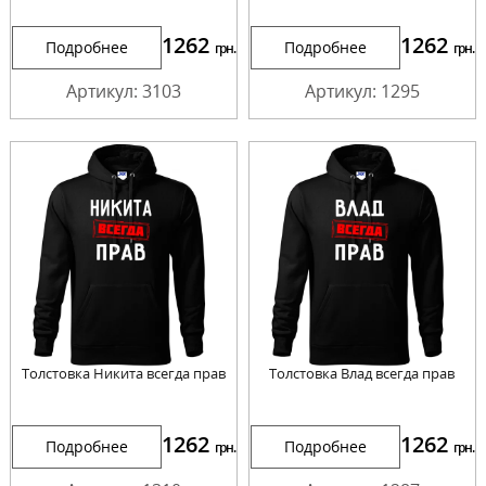
1262
1262
Подробнее
Подробнее
грн.
грн.
Артикул: 3103
Артикул: 1295
Толстовка Никита всегда прав
Толстовка Влад всегда прав
1262
1262
Подробнее
Подробнее
грн.
грн.