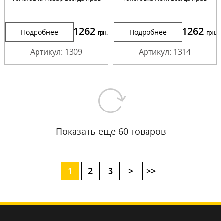
1262
1262
Подробнее
Подробнее
грн.
грн.
Артикул: 1309
Артикул: 1314
Показать еще 60 товаров
1
2
3
>
>>