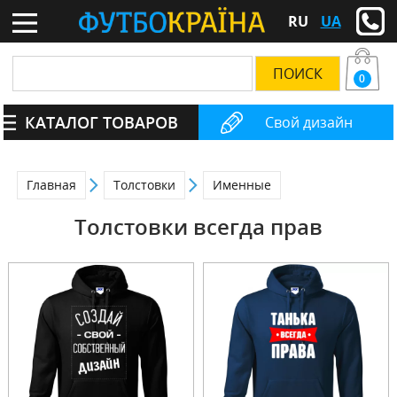
RU
UA
0
КАТАЛОГ ТОВАРОВ
Свой дизайн
Главная
Толстовки
Именные
Толстовки всегда прав