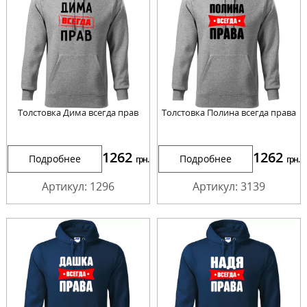
Толстовка Дима всегда прав
Толстовка Полина всегда права
1262
1262
Подробнее
Подробнее
грн.
грн.
Артикул: 1296
Артикул: 3139