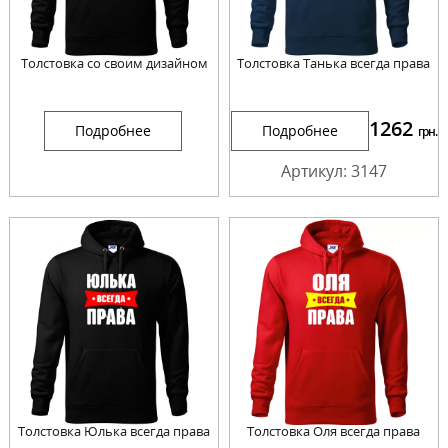
Толстовка со своим дизайном
Толстовка Танька всегда права
1262
Подробнее
Подробнее
грн.
Артикул: 3147
Толстовка Юлька всегда права
Толстовка Оля всегда права