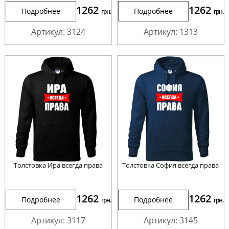
1262
1262
Подробнее
Подробнее
грн.
грн.
Артикул: 3124
Артикул: 1313
Толстовка Ира всегда права
Толстовка София всегда права
1262
1262
Подробнее
Подробнее
грн.
грн.
Артикул: 3117
Артикул: 3145