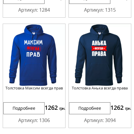
Артикул: 1284
Артикул: 1315
Толстовка Максим всегда прав
Толстовка Анька всегда права
1262
1262
Подробнее
Подробнее
грн.
грн.
Артикул: 1306
Артикул: 3094