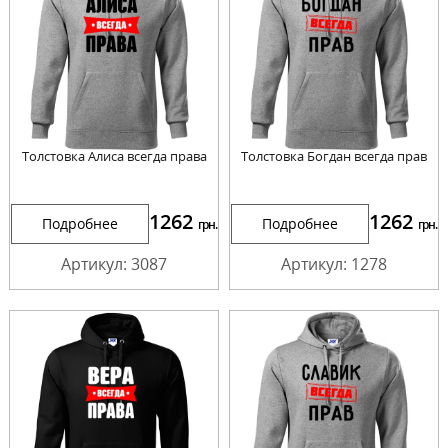
Толстовка Алиса всегда права
Толстовка Богдан всегда прав
1262
1262
Подробнее
Подробнее
грн.
грн.
Артикул: 3087
Артикул: 1278