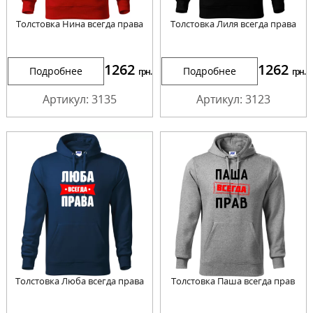
Толстовка Нина всегда права
Толстовка Лиля всегда права
1262
1262
Подробнее
Подробнее
грн.
грн.
Артикул: 3135
Артикул: 3123
Толстовка Люба всегда права
Толстовка Паша всегда прав