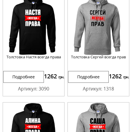
Толстовка Настя всегда права
Толстовка Сергей всегда прав
1262
1262
Подробнее
Подробнее
грн.
грн.
Артикул: 3090
Артикул: 1318