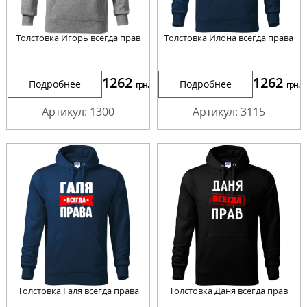
Толстовка Игорь всегда прав
Толстовка Илона всегда права
1262
1262
Подробнее
Подробнее
грн.
грн.
Артикул: 1300
Артикул: 3115
Толстовка Галя всегда права
Толстовка Даня всегда прав