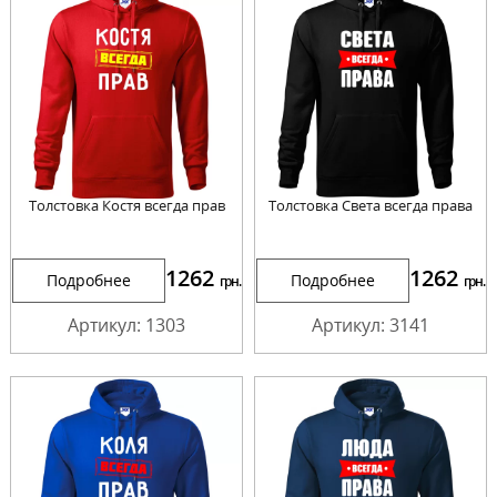
Толстовка Костя всегда прав
Толстовка Света всегда права
1262
1262
Подробнее
Подробнее
грн.
грн.
Артикул: 1303
Артикул: 3141