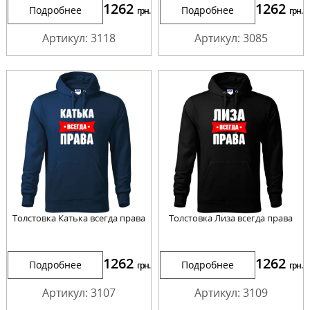
1262
1262
Подробнее
Подробнее
грн.
грн.
Артикул: 3118
Артикул: 3085
Толстовка Катька всегда права
Толстовка Лиза всегда права
1262
1262
Подробнее
Подробнее
грн.
грн.
Артикул: 3107
Артикул: 3109