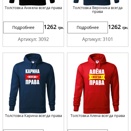
Толстовка Анжела всегда права
Толстовка Вероника всегда
права
1262
1262
Подробнее
Подробнее
грн.
грн.
Артикул: 3092
Артикул: 3101
Толстовка Карина всегда права
Толстовка Алена всегда права