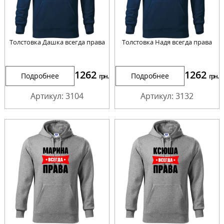
Толстовка Дашка всегда права
Толстовка Надя всегда права
1262
1262
Подробнее
Подробнее
грн.
грн.
Артикул: 3104
Артикул: 3132