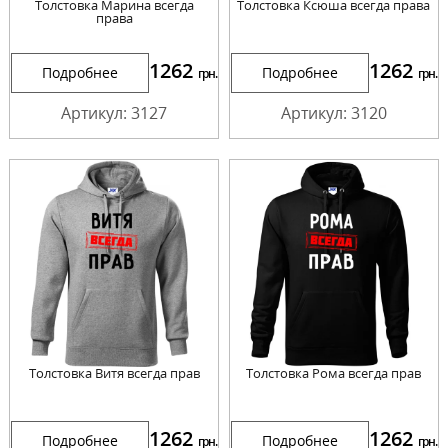
Толстовка Марина всегда
Толстовка Ксюша всегда права
права
1262
1262
Подробнее
Подробнее
грн.
грн.
Артикул: 3127
Артикул: 3120
Толстовка Витя всегда прав
Толстовка Рома всегда прав
1262
1262
Подробнее
Подробнее
грн.
грн.