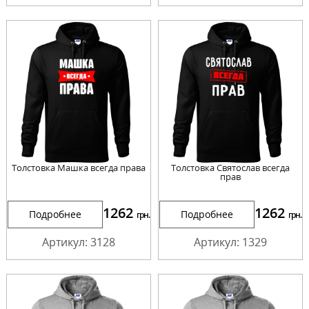
Толстовка Машка всегда права
Толстовка Святослав всегда
прав
1262
1262
Подробнее
Подробнее
грн.
грн.
Артикул: 3128
Артикул: 1329