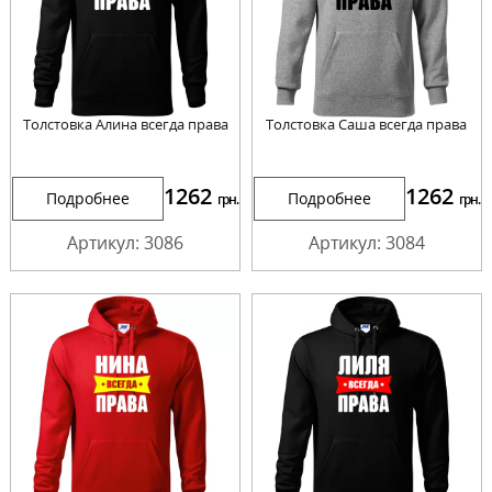
Толстовка Алина всегда права
Толстовка Саша всегда права
1262
1262
Подробнее
Подробнее
грн.
грн.
Артикул: 3086
Артикул: 3084