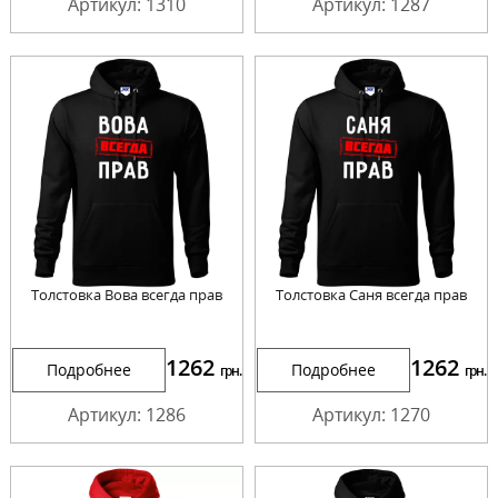
Артикул: 1310
Артикул: 1287
Толстовка Вова всегда прав
Толстовка Саня всегда прав
1262
1262
Подробнее
Подробнее
грн.
грн.
Артикул: 1286
Артикул: 1270