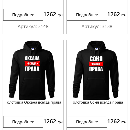
1262
1262
Подробнее
Подробнее
грн.
грн.
Артикул: 3148
Артикул: 3138
Толстовка Оксана всегда права
Толстовка Соня всегда права
1262
1262
Подробнее
Подробнее
грн.
грн.