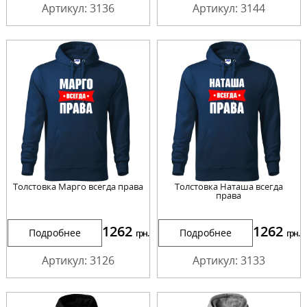
Артикул: 3136
Артикул: 3144
Толстовка Марго всегда права
Толстовка Наташа всегда
права
1262
1262
Подробнее
Подробнее
грн.
грн.
Артикул: 3126
Артикул: 3133