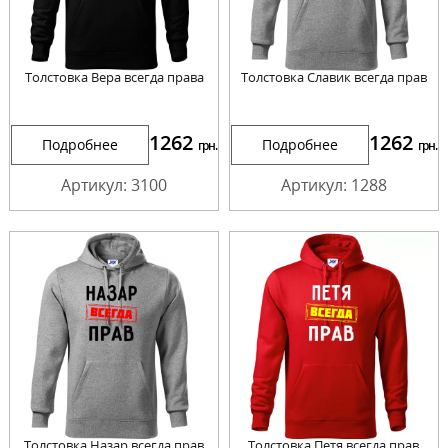
Толстовка Вера всегда права
Толстовка Славик всегда прав
1262
1262
Подробнее
Подробнее
грн.
грн.
Артикул: 3100
Артикул: 1288
Толстовка Назар всегда прав
Толстовка Петя всегда прав