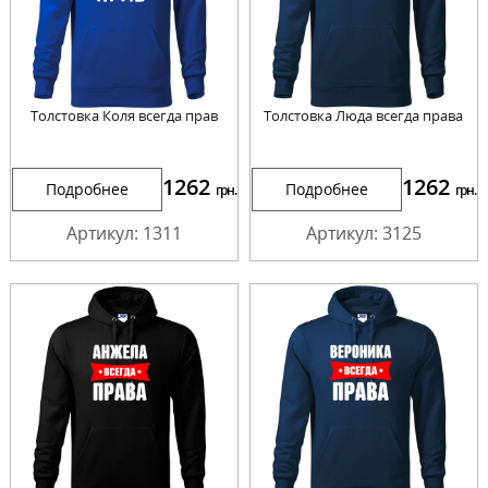
Толстовка Коля всегда прав
Толстовка Люда всегда права
1262
1262
Подробнее
Подробнее
грн.
грн.
Артикул: 1311
Артикул: 3125